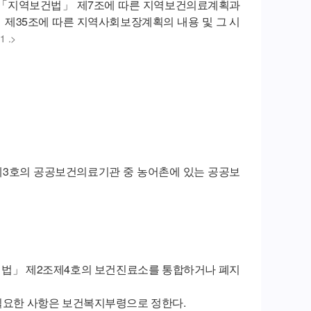
 「지역보건법」 제7조에 따른 지역보건의료계획과
제35조에 따른 지역사회보장계획의 내용 및 그 시
1 .>
3호의 공공보건의료기관 중 농어촌에 있는 공공보
치법」 제2조제4호의 보건진료소를 통합하거나 폐지
 필요한 사항은 보건복지부령으로 정한다.