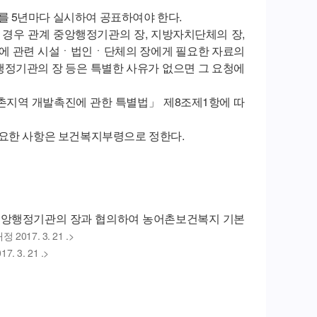
 5년마다 실시하여 공표하여야 한다.
경우 관계 중앙행정기관의 장, 지방자치단체의 장,
밖에 관련 시설ㆍ법인ㆍ단체의 장에게 필요한 자료의
앙행정기관의 장 등은 특별한 사유가 없으면 그 요청에
어촌지역 개발촉진에 관한 특별법」 제8조제1항에 따
필요한 사항은 보건복지부령으로 정한다.
중앙행정기관의 장과 협의하여 농어촌보건복지 기본
정 2017. 3. 21 .>
7. 3. 21 .>