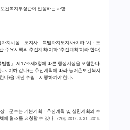
고 보건복지부장관이 인정하는 사항
특별자치시장ㆍ도지사ㆍ특별자치도지사(이하 “시ㆍ도
관 주요시책의 추진계획(이하 “추진계획”이라 한다)
특별법」 제17조제2항에 따른 행정시장을 포함한다.
다. 이하 같다)는 추진계획에 따라 농어촌보건복지
 한다)을 매년 수립ㆍ시행하여야 한다.
 시장ㆍ군수는 기본계획ㆍ추진계획 및 실천계획의 수
에 협조를 요청할 수 있다.
<개정 2017. 3. 21., 2018.