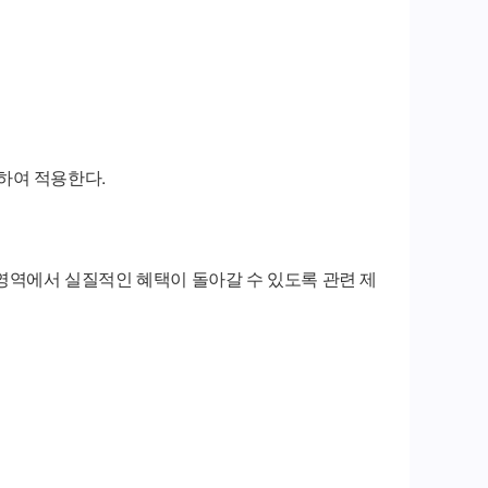
하여 적용한다.
역에서 실질적인 혜택이 돌아갈 수 있도록 관련 제