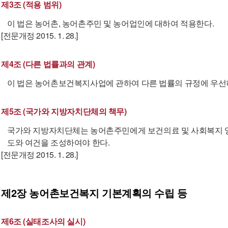
제3조 (적용 범위)
이 법은 농어촌, 농어촌주민 및 농어업인에 대하여 적용한다.
[전문개정 2015. 1. 28.]
제4조 (다른 법률과의 관계)
이 법은 농어촌보건복지사업에 관하여 다른 법률의 규정에 우선
제5조 (국가와 지방자치단체의 책무)
국가와 지방자치단체는 농어촌주민에게 보건의료 및 사회복지 영
도와 여건을 조성하여야 한다.
[전문개정 2015. 1. 28.]
제2장
농어촌보건복지 기본계획의 수립 등
제6조 (실태조사의 실시)