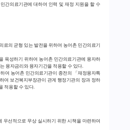
민간의료기관에 대하여 인력 및 재정 지원을 할 수
의료의 균형 있는 발전을 위하여 농어촌 민간의료기
을 육성하기 위하여 농어촌 민간의료기관에 융자하
는 융자금리와 융자기간을 적용할 수 있다.
위하여 농어촌 민간의료기관이 종전의 「재정융자특
에 대하여 보건복지부장관이 관계 행정기관의 장과 정하
 적용할 수 있다.
에 우선적으로 무상 실시하기 위한 시책을 마련하여