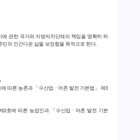
이에 관한 국가와 지방자치단체의 책임을 명확히 하
민의 인간다운 삶을 보장함을 목적으로 한다.
>
5호에 따른 농촌과 「수산업ㆍ어촌 발전 기본법」 제3
조제2호에 따른 농업인과 「수산업ㆍ어촌 발전 기본