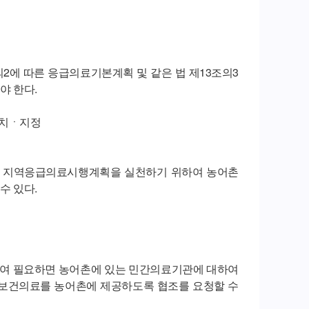
2에 따른 응급의료기본계획 및 같은 법 제13조의3
야 한다.
설치ㆍ지정
및 지역응급의료시행계획을 실천하기 위하여 농어촌
수 있다.
여 필요하면 농어촌에 있는 민간의료기관에 대하여
 보건의료를 농어촌에 제공하도록 협조를 요청할 수