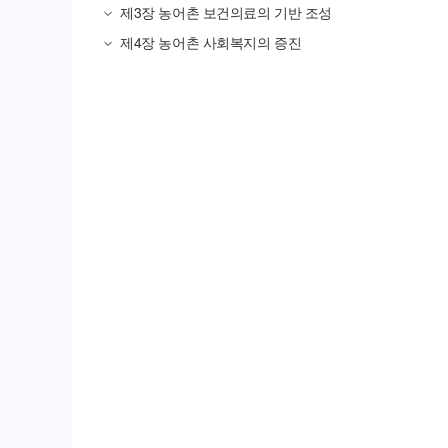
제3장
농어촌 보건의료의 기반 조성
제4장
농어촌 사회복지의 증진