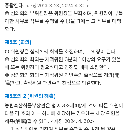
총괄한다.
<개정 2013. 3. 23., 2024. 4. 30 .>
② 심의회의 부위원장은 위원장을 보좌하며, 위원장이 부득
이한 사유로 직무를 수행할 수 없을 때에는 그 직무를 대행
한다.
제3조 (회의)
① 위원장은 심의회의 회의를 소집하며, 그 의장이 된다.
② 심의회의 회의는 재적위원 3분의 1 이상의 요구가 있을
때 또는 위원장이 필요하다고 인정할 때에 소집한다.
③ 심의회의 회의는 재적위원 과반수의 출석으로 개의(開
議)하고, 출석위원 과반수의 찬성으로 의결한다.
제3조의 2 (위원의 해촉)
농림축산식품부장관은 법 제3조제4항제1호에 따른 위원이
다음 각 호의 어느 하나에 해당하는 경우에는 해당 위원을
해촉(解囑)할 수 있다. <개정 2024. 4. 30.>
1. 심신장애로 인하여 직무를 수행할 수 없게 된 경우