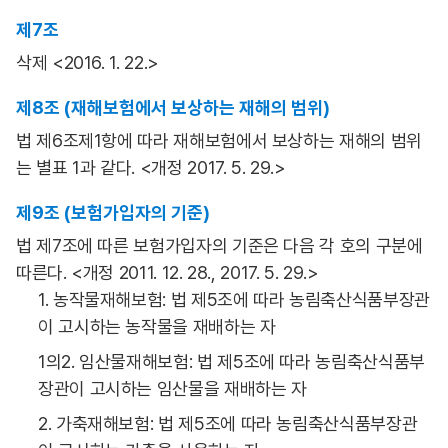
제7조
삭제 <2016. 1. 22.>
제8조 (재해보험에서 보상하는 재해의 범위)
법 제6조제1항에 따라 재해보험에서 보상하는 재해의 범위
는 별표 1과 같다. <개정 2017. 5. 29.>
제9조 (보험가입자의 기준)
법 제7조에 따른 보험가입자의 기준은 다음 각 호의 구분에
따른다. <개정 2011. 12. 28., 2017. 5. 29.>
1. 농작물재해보험: 법 제5조에 따라 농림축산식품부장관
이 고시하는 농작물을 재배하는 자
1의2. 임산물재해보험: 법 제5조에 따라 농림축산식품부
장관이 고시하는 임산물을 재배하는 자
2. 가축재해보험: 법 제5조에 따라 농림축산식품부장관