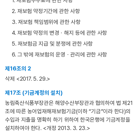
1. 재보험수수료에 관한 사항
2. 재보험 약정기간에 관한 사항
3. 재보험 책임범위에 관한 사항
4. 재보험 약정의 변경ㆍ해지 등에 관한 사항
5. 재보험금 지급 및 분쟁에 관한 사항
6. 그 밖에 재보험의 운영ㆍ관리에 관한 사항
제16조의 2
삭제 <2017. 5. 29.>
제17조 (기금계정의 설치)
농림축산식품부장관은 해양수산부장관과 협의하여 법 제21
조에 따른 농어업재해재보험기금(이하 “기금”이라 한다)의
수입과 지출을 명확히 하기 위하여 한국은행에 기금계정을
설치하여야 한다. <개정 2013. 3. 23.>