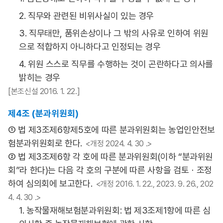
2. 직무와 관련된 비위사실이 있는 경우
3. 직무태만, 품위손상이나 그 밖의 사유로 인하여 위원
으로 적합하지 아니하다고 인정되는 경우
4. 위원 스스로 직무를 수행하는 것이 곤란하다고 의사를
밝히는 경우
[본조신설 2016. 1. 22.]
제4조 (분과위원회)
① 법 제3조제6항제5호에 따른 분과위원회는 농업인안전보
험분과위원회로 한다.
<개정 2024. 4. 30 .>
② 법 제3조제6항 각 호에 따른 분과위원회(이하 “분과위원
회”라 한다)는 다음 각 호의 구분에 따른 사항을 검토ㆍ조정
하여 심의회에 보고한다.
<개정 2016. 1. 22., 2023. 9. 26., 202
4. 4. 30 .>
1. 농작물재해보험분과위원회: 법 제3조제1항에 따른 심