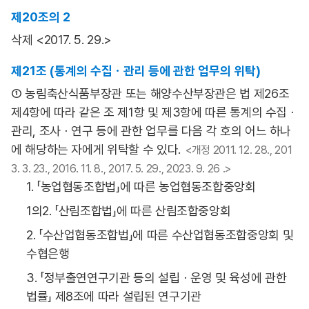
제20조의 2
삭제 <2017. 5. 29.>
제21조 (통계의 수집ㆍ관리 등에 관한 업무의 위탁)
① 농림축산식품부장관 또는 해양수산부장관은 법 제26조
제4항에 따라 같은 조 제1항 및 제3항에 따른 통계의 수집ㆍ
관리, 조사ㆍ연구 등에 관한 업무를 다음 각 호의 어느 하나
에 해당하는 자에게 위탁할 수 있다.
<개정 2011. 12. 28., 201
3. 3. 23., 2016. 11. 8., 2017. 5. 29., 2023. 9. 26 .>
1. 「농업협동조합법」에 따른 농업협동조합중앙회
1의2. 「산림조합법」에 따른 산림조합중앙회
2. 「수산업협동조합법」에 따른 수산업협동조합중앙회 및
수협은행
3. 「정부출연연구기관 등의 설립ㆍ운영 및 육성에 관한
법률」 제8조에 따라 설립된 연구기관