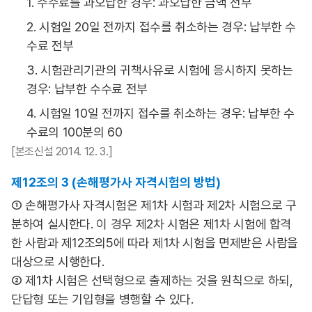
1. 수수료를 과오납한 경우: 과오납한 금액 전부
2. 시험일 20일 전까지 접수를 취소하는 경우: 납부한 수
수료 전부
3. 시험관리기관의 귀책사유로 시험에 응시하지 못하는
경우: 납부한 수수료 전부
4. 시험일 10일 전까지 접수를 취소하는 경우: 납부한 수
수료의 100분의 60
[본조신설 2014. 12. 3.]
제12조의 3 (손해평가사 자격시험의 방법)
① 손해평가사 자격시험은 제1차 시험과 제2차 시험으로 구
분하여 실시한다. 이 경우 제2차 시험은 제1차 시험에 합격
한 사람과 제12조의5에 따라 제1차 시험을 면제받은 사람을
대상으로 시행한다.
② 제1차 시험은 선택형으로 출제하는 것을 원칙으로 하되,
단답형 또는 기입형을 병행할 수 있다.