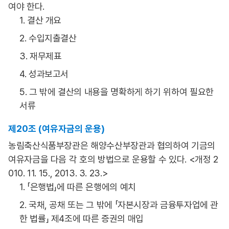
여야 한다.
1. 결산 개요
2. 수입지출결산
3. 재무제표
4. 성과보고서
5. 그 밖에 결산의 내용을 명확하게 하기 위하여 필요한
서류
제20조 (여유자금의 운용)
농림축산식품부장관은 해양수산부장관과 협의하여 기금의
여유자금을 다음 각 호의 방법으로 운용할 수 있다. <개정 2
010. 11. 15., 2013. 3. 23.>
1. 「은행법」에 따른 은행에의 예치
2. 국채, 공채 또는 그 밖에 「자본시장과 금융투자업에 관
한 법률」 제4조에 따른 증권의 매입