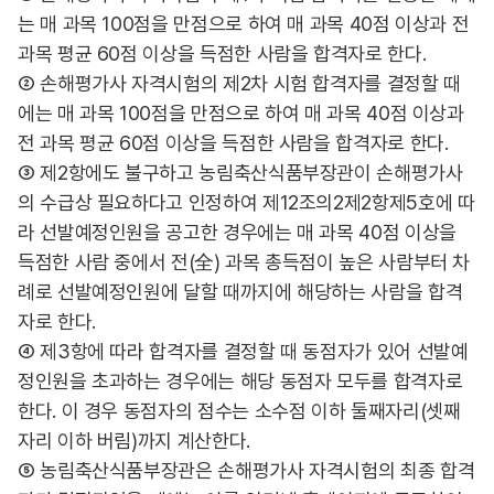
는 매 과목 100점을 만점으로 하여 매 과목 40점 이상과 전
과목 평균 60점 이상을 득점한 사람을 합격자로 한다.
② 손해평가사 자격시험의 제2차 시험 합격자를 결정할 때
에는 매 과목 100점을 만점으로 하여 매 과목 40점 이상과
전 과목 평균 60점 이상을 득점한 사람을 합격자로 한다.
③ 제2항에도 불구하고 농림축산식품부장관이 손해평가사
의 수급상 필요하다고 인정하여 제12조의2제2항제5호에 따
라 선발예정인원을 공고한 경우에는 매 과목 40점 이상을
득점한 사람 중에서 전(全) 과목 총득점이 높은 사람부터 차
례로 선발예정인원에 달할 때까지에 해당하는 사람을 합격
자로 한다.
④ 제3항에 따라 합격자를 결정할 때 동점자가 있어 선발예
정인원을 초과하는 경우에는 해당 동점자 모두를 합격자로
한다. 이 경우 동점자의 점수는 소수점 이하 둘째자리(셋째
자리 이하 버림)까지 계산한다.
⑤ 농림축산식품부장관은 손해평가사 자격시험의 최종 합격