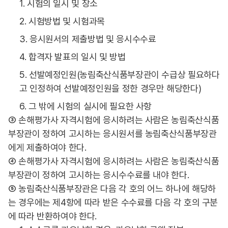
1. 시험의 일시 및 장소
2. 시험방법 및 시험과목
3. 응시원서의 제출방법 및 응시수수료
4. 합격자 발표의 일시 및 방법
5. 선발예정인원(농림축산식품부장관이 수급상 필요하다
고 인정하여 선발예정인원을 정한 경우만 해당한다)
6. 그 밖에 시험의 실시에 필요한 사항
③ 손해평가사 자격시험에 응시하려는 사람은 농림축산식품
부장관이 정하여 고시하는 응시원서를 농림축산식품부장관
에게 제출하여야 한다.
④ 손해평가사 자격시험에 응시하려는 사람은 농림축산식품
부장관이 정하여 고시하는 응시수수료를 내야 한다.
⑤ 농림축산식품부장관은 다음 각 호의 어느 하나에 해당하
는 경우에는 제4항에 따라 받은 수수료를 다음 각 호의 구분
에 따라 반환하여야 한다.