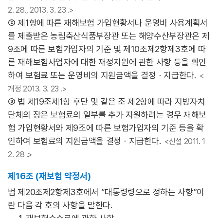
2. 28., 2013. 3. 23 .>
② 제1항에 따른 재해보험 가입현황서나 운영비 사용계획서
를 제출받은 농림축산식품부장관 또는 해양수산부장관은 제
9조에 따른 보험가입자의 기준 및 제10조제2항제3호에 따
른 재해보험사업자에 대한 재정지원에 관한 사항 등을 확인
하여 보험료 또는 운영비의 지원금액을 결정ㆍ지급한다.
<
개정 2013. 3. 23 .>
③ 법 제19조제1항 후단 및 같은 조 제2항에 따라 지방자치
단체의 장은 보험료의 일부를 추가 지원하려는 경우 재해보
험 가입현황서와 제9조에 따른 보험가입자의 기준 등을 확
인하여 보험료의 지원금액을 결정ㆍ지급한다.
<신설 2011. 1
2. 28 .>
제16조 (재보험 약정서)
법 제20조제2항제3호에서 “대통령령으로 정하는 사항”이
란 다음 각 호의 사항을 말한다.