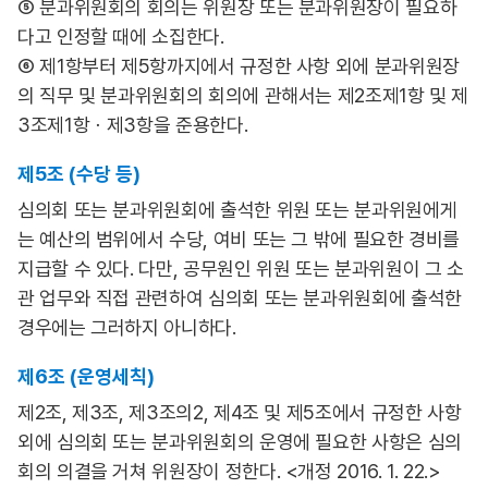
⑤ 분과위원회의 회의는 위원장 또는 분과위원장이 필요하
다고 인정할 때에 소집한다.
⑥ 제1항부터 제5항까지에서 규정한 사항 외에 분과위원장
의 직무 및 분과위원회의 회의에 관해서는 제2조제1항 및 제
3조제1항ㆍ제3항을 준용한다.
제5조 (수당 등)
심의회 또는 분과위원회에 출석한 위원 또는 분과위원에게
는 예산의 범위에서 수당, 여비 또는 그 밖에 필요한 경비를
지급할 수 있다. 다만, 공무원인 위원 또는 분과위원이 그 소
관 업무와 직접 관련하여 심의회 또는 분과위원회에 출석한
경우에는 그러하지 아니하다.
제6조 (운영세칙)
제2조, 제3조, 제3조의2, 제4조 및 제5조에서 규정한 사항
외에 심의회 또는 분과위원회의 운영에 필요한 사항은 심의
회의 의결을 거쳐 위원장이 정한다. <개정 2016. 1. 22.>