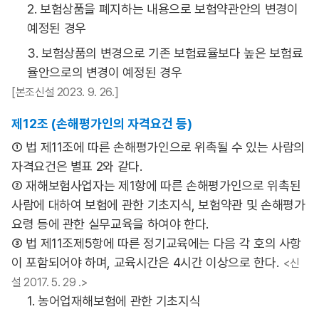
2. 보험상품을 폐지하는 내용으로 보험약관안의 변경이
예정된 경우
3. 보험상품의 변경으로 기존 보험료율보다 높은 보험료
율안으로의 변경이 예정된 경우
[본조신설 2023. 9. 26.]
제12조 (손해평가인의 자격요건 등)
① 법 제11조에 따른 손해평가인으로 위촉될 수 있는 사람의
자격요건은 별표 2와 같다.
② 재해보험사업자는 제1항에 따른 손해평가인으로 위촉된
사람에 대하여 보험에 관한 기초지식, 보험약관 및 손해평가
요령 등에 관한 실무교육을 하여야 한다.
③ 법 제11조제5항에 따른 정기교육에는 다음 각 호의 사항
이 포함되어야 하며, 교육시간은 4시간 이상으로 한다.
<신
설 2017. 5. 29 .>
1. 농어업재해보험에 관한 기초지식