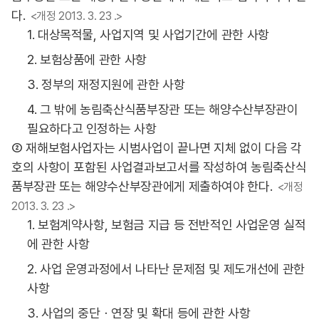
다.
<개정 2013. 3. 23 .>
1. 대상목적물, 사업지역 및 사업기간에 관한 사항
2. 보험상품에 관한 사항
3. 정부의 재정지원에 관한 사항
4. 그 밖에 농림축산식품부장관 또는 해양수산부장관이
필요하다고 인정하는 사항
② 재해보험사업자는 시범사업이 끝나면 지체 없이 다음 각
호의 사항이 포함된 사업결과보고서를 작성하여 농림축산식
품부장관 또는 해양수산부장관에게 제출하여야 한다.
<개정
2013. 3. 23 .>
1. 보험계약사항, 보험금 지급 등 전반적인 사업운영 실적
에 관한 사항
2. 사업 운영과정에서 나타난 문제점 및 제도개선에 관한
사항
3. 사업의 중단ㆍ연장 및 확대 등에 관한 사항