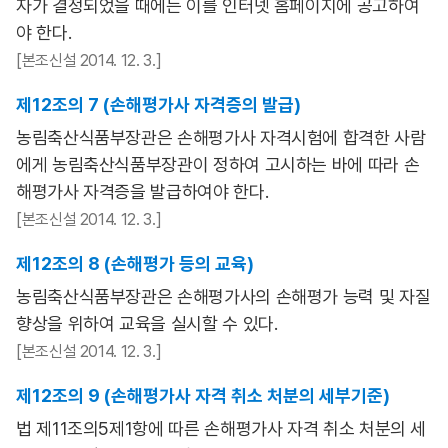
자가 결정되었을 때에는 이를 인터넷 홈페이지에 공고하여
야 한다.
[본조신설 2014. 12. 3.]
제12조의 7 (손해평가사 자격증의 발급)
농림축산식품부장관은 손해평가사 자격시험에 합격한 사람
에게 농림축산식품부장관이 정하여 고시하는 바에 따라 손
해평가사 자격증을 발급하여야 한다.
[본조신설 2014. 12. 3.]
제12조의 8 (손해평가 등의 교육)
농림축산식품부장관은 손해평가사의 손해평가 능력 및 자질
향상을 위하여 교육을 실시할 수 있다.
[본조신설 2014. 12. 3.]
제12조의 9 (손해평가사 자격 취소 처분의 세부기준)
법 제11조의5제1항에 따른 손해평가사 자격 취소 처분의 세