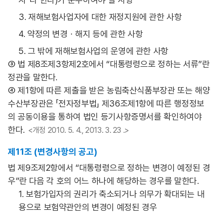
3. 재해보험사업자에 대한 재정지원에 관한 사항
4. 약정의 변경ㆍ해지 등에 관한 사항
5. 그 밖에 재해보험사업의 운영에 관한 사항
③ 법 제8조제3항제2호에서 “대통령령으로 정하는 서류”란
정관을 말한다.
④ 제1항에 따른 제출을 받은 농림축산식품부장관 또는 해양
수산부장관은 「전자정부법」 제36조제1항에 따른 행정정보
의 공동이용을 통하여 법인 등기사항증명서를 확인하여야
한다.
<개정 2010. 5. 4., 2013. 3. 23 .>
제11조 (변경사항의 공고)
법 제9조제2항에서 “대통령령으로 정하는 변경이 예정된 경
우”란 다음 각 호의 어느 하나에 해당하는 경우를 말한다.
1. 보험가입자의 권리가 축소되거나 의무가 확대되는 내
용으로 보험약관안의 변경이 예정된 경우