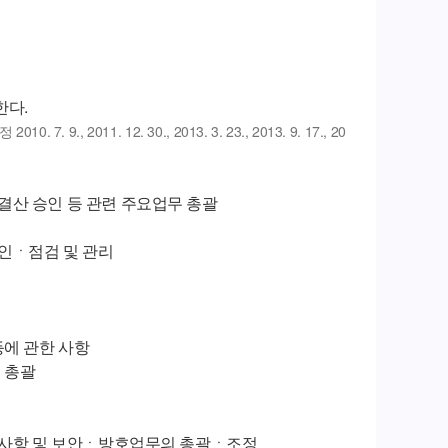
한다.
 2010. 7. 9., 2011. 12. 30., 2013. 3. 23., 2013. 9. 17., 20
결산 승인 등 관련 주요업무 총괄
확인ㆍ점검 및 관리
등에 관한 사항
 총괄
한 사항 및 보안ㆍ방호업무의 총괄ㆍ조정