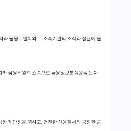
 따라 금융위원회와 그 소속기관의 조직과 정원에 필
 따라 금융위원회 소속으로 금융정보분석원을 둔다.
시장의 안정을 꾀하고, 건전한 신용질서와 공정한 금