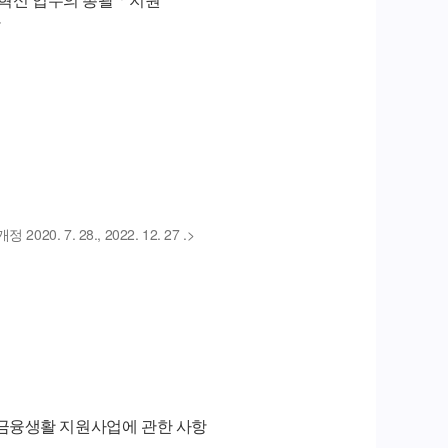
항
개정 2020. 7. 28., 2022. 12. 27 .>
금융생활 지원사업에 관한 사항