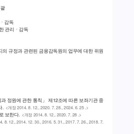
총괄
리ㆍ감독
대한 관리ㆍ감독
호까지의 규정과 관련된 금융감독원의 업무에 대한 위원
직과 정원에 관한 통칙」 제12조에 따른 보좌기관 중
.
<개정 2014. 8. 12., 2020. 7. 28., 2024. 6. 25 .>
로 보한다.
<개정 2014. 8. 12., 2020. 7. 28 .>
 8. 12., 2014. 12. 30., 2016. 5. 31., 2017. 7. 26., 2018. 7.