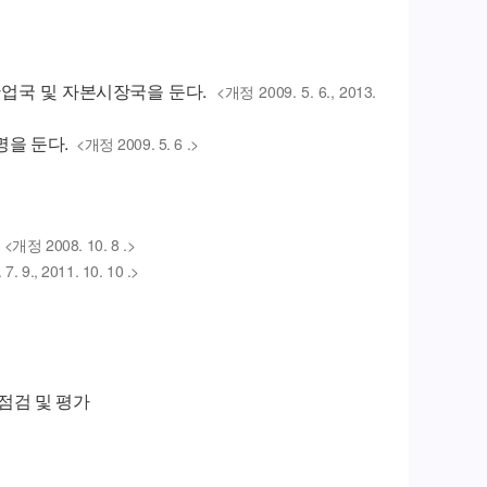
국 및 자본시장국을 둔다.
<개정 2009. 5. 6., 2013.
명을 둔다.
<개정 2009. 5. 6 .>
<개정 2008. 10. 8 .>
. 9., 2011. 10. 10 .>
점검 및 평가