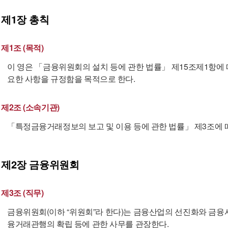
제1장
총칙
제1조 (목적)
이 영은 「금융위원회의 설치 등에 관한 법률」 제15조제1항에
요한 사항을 규정함을 목적으로 한다.
제2조 (소속기관)
「특정금융거래정보의 보고 및 이용 등에 관한 법률」 제3조에
제2장
금융위원회
제3조 (직무)
금융위원회(이하 “위원회”라 한다)는 금융산업의 선진화와 금융
융거래관행의 확립 등에 관한 사무를 관장한다.