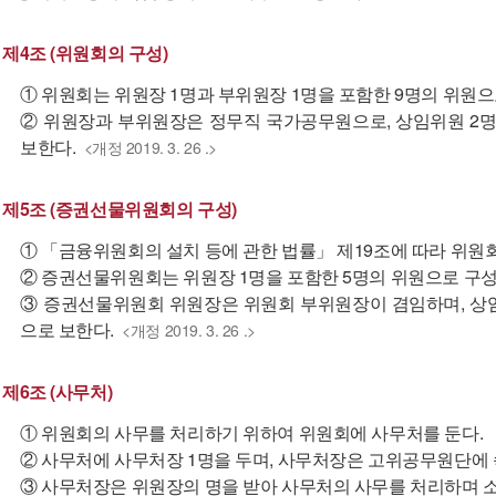
제4조 (위원회의 구성)
① 위원회는 위원장 1명과 부위원장 1명을 포함한 9명의 위원으
② 위원장과 부위원장은 정무직 국가공무원으로, 상임위원 2
보한다.
<개정 2019. 3. 26 .>
제5조 (증권선물위원회의 구성)
① 「금융위원회의 설치 등에 관한 법률」 제19조에 따라 위원
② 증권선물위원회는 위원장 1명을 포함한 5명의 위원으로 구성
③ 증권선물위원회 위원장은 위원회 부위원장이 겸임하며, 상
으로 보한다.
<개정 2019. 3. 26 .>
제6조 (사무처)
① 위원회의 사무를 처리하기 위하여 위원회에 사무처를 둔다.
② 사무처에 사무처장 1명을 두며, 사무처장은 고위공무원단에
③ 사무처장은 위원장의 명을 받아 사무처의 사무를 처리하며 