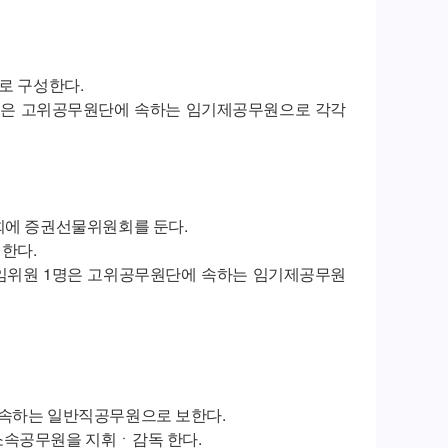
로 구성한다.
명은 고위공무원단에 속하는 임기제공무원으로 각각
회에 증권선물위원회를 둔다.
한다.
임위원 1명은 고위공무원단에 속하는 임기제공무원
 속하는 일반직공무원으로 보한다.
소속공무원을 지휘ㆍ감독 한다.