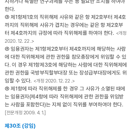
시하거나 특별한 연구과제를 주는 등 필요한 조치를 하여야
한다.
③ 제1항제1호의 직위해제 사유와 같은 항 제2호부터 제4호
까지의 직위해제 사유가 겹치는 경우에는 같은 항 제2호부
터 제4호까지의 규정에 따라 직위해제를 하여야 한다.
<개정
2020. 12. 22 .>
④ 임용권자는 제1항제2호부터 제4호까지에 해당하는 사람
에 대한 직위해제에 관한 권한을 참모총장에게 위임할 수 있
다. 이 경우 제1항제3호에 해당하는 사람에 대한 직위해제에
관한 권한을 국방부직할부대장 또는 장성급부대장에게도 위
임할 수 있다.
<개정 2020. 12. 22 .>
⑤ 제1항에 따라 직위해제를 한 경우 그 사유가 소멸된 때에
는 임용권자(제4항에 따라 직위해제에 관한 권한을 위임받
는 사람을 포함한다)는 지체 없이 직위를 부여하여야 한다.
[전문개정 2009. 4. 1.]
제30조 (강임)