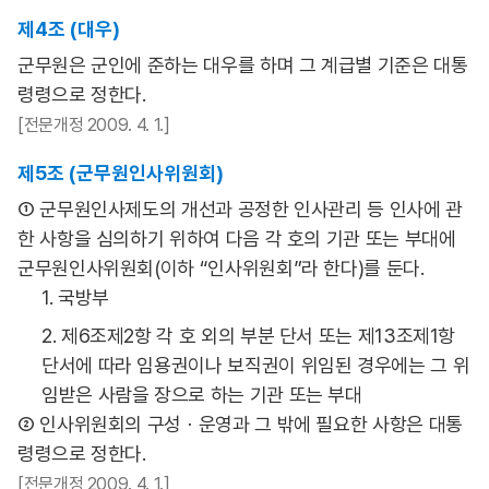
제4조 (대우)
군무원은 군인에 준하는 대우를 하며 그 계급별 기준은 대통
령령으로 정한다.
[전문개정 2009. 4. 1.]
제5조 (군무원인사위원회)
① 군무원인사제도의 개선과 공정한 인사관리 등 인사에 관
한 사항을 심의하기 위하여 다음 각 호의 기관 또는 부대에
군무원인사위원회(이하 “인사위원회”라 한다)를 둔다.
1. 국방부
2. 제6조제2항 각 호 외의 부분 단서 또는 제13조제1항
단서에 따라 임용권이나 보직권이 위임된 경우에는 그 위
임받은 사람을 장으로 하는 기관 또는 부대
② 인사위원회의 구성ㆍ운영과 그 밖에 필요한 사항은 대통
령령으로 정한다.
[전문개정 2009. 4. 1.]