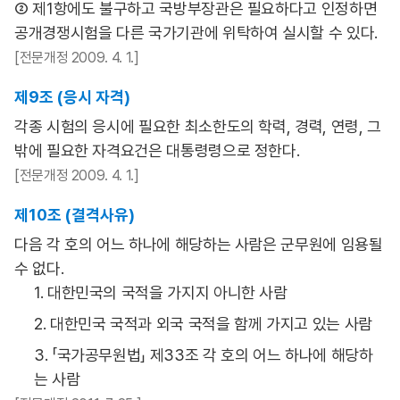
② 제1항에도 불구하고 국방부장관은 필요하다고 인정하면
공개경쟁시험을 다른 국가기관에 위탁하여 실시할 수 있다.
[전문개정 2009. 4. 1.]
제9조 (응시 자격)
각종 시험의 응시에 필요한 최소한도의 학력, 경력, 연령, 그
밖에 필요한 자격요건은 대통령령으로 정한다.
[전문개정 2009. 4. 1.]
제10조 (결격사유)
다음 각 호의 어느 하나에 해당하는 사람은 군무원에 임용될
수 없다.
1. 대한민국의 국적을 가지지 아니한 사람
2. 대한민국 국적과 외국 국적을 함께 가지고 있는 사람
3. 「국가공무원법」 제33조 각 호의 어느 하나에 해당하
는 사람