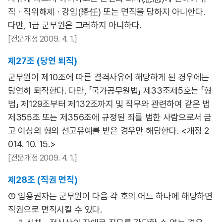
직ㆍ직위해제ㆍ강임(降任) 또는 면직을 당하지 아니한다.
다만, 1급 군무원은 그러하지 아니하다.
[전문개정 2009. 4. 1.]
제27조 (당연 퇴직)
군무원이 제10조에 따른 결격사유에 해당하게 된 경우에는
당연히 퇴직한다. 다만, 「국가공무원법」 제33조제5호는 「형
법」 제129조부터 제132조까지 및 직무와 관련하여 같은 법
제355조 또는 제356조에 규정된 죄를 범한 사람으로서 금
고 이상의 형의 선고유예를 받은 경우만 해당한다. <개정 2
014. 10. 15.>
[전문개정 2009. 4. 1.]
제28조 (직권 면직)
① 임용권자는 군무원이 다음 각 호의 어느 하나에 해당하면
직권으로 면직시킬 수 있다.