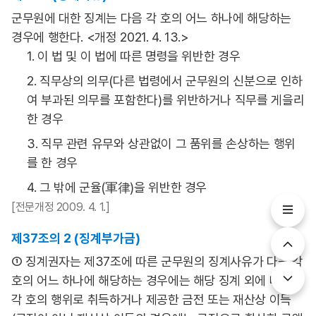
군무원에 대한 징계는 다음 각 호의 어느 하나에 해당하는
경우에 행한다. <개정 2021. 4. 13.>
1. 이 법 및 이 법에 따른 명령을 위반한 경우
2. 직무상의 의무(다른 법령에서 군무원의 신분으로 인하
여 부과된 의무를 포함한다)를 위반하거나 직무를 게을리
한 경우
3. 직무 관련 유무와 상관없이 그 품위를 손상하는 행위
를 한 경우
4. 그 밖에 군율(軍律)을 위반한 경우
[전문개정 2009. 4. 1.]
제37조의 2 (징계부가금)
① 징계권자는 제37조에 따른 군무원의 징계사유가 다음 각
호의 어느 하나에 해당하는 경우에는 해당 징계 외에 다음
각 호의 행위로 취득하거나 제공한 금전 또는 재산상 이득