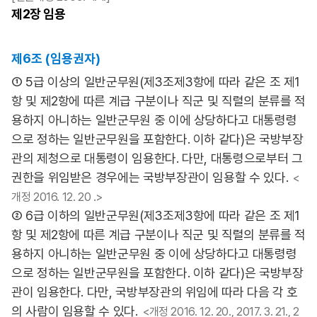
제2장
임용
제6조 (임용권자)
① 5급 이상의 일반군무원(제3조제3항에 따라 같은 조 제1
항 및 제2항에 따른 계급 구분이나 직군 및 직렬의 분류를 적
용하지 아니하는 일반군무원 중 이에 상당하다고 대통령령
으로 정하는 일반군무원을 포함한다. 이하 같다)은 국방부장
관의 제청으로 대통령이 임용한다. 다만, 대통령으로부터 그
권한을 위임받은 경우에는 국방부장관이 임용할 수 있다.
<
개정 2016. 12. 20 .>
② 6급 이하의 일반군무원(제3조제3항에 따라 같은 조 제1
항 및 제2항에 따른 계급 구분이나 직군 및 직렬의 분류를 적
용하지 아니하는 일반군무원 중 이에 상당하다고 대통령령
으로 정하는 일반군무원을 포함한다. 이하 같다)은 국방부장
관이 임용한다. 다만, 국방부장관의 위임에 따라 다음 각 호
의 사람이 임용할 수 있다.
<개정 2016. 12. 20., 2017. 3. 21., 2