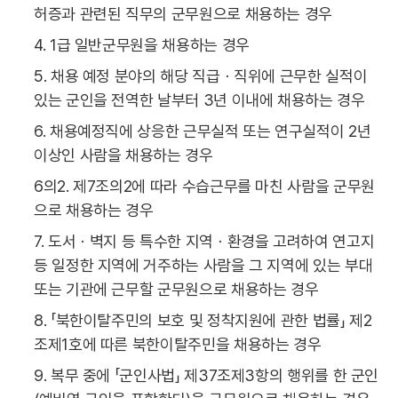
허증과 관련된 직무의 군무원으로 채용하는 경우
4. 1급 일반군무원을 채용하는 경우
5. 채용 예정 분야의 해당 직급ㆍ직위에 근무한 실적이
있는 군인을 전역한 날부터 3년 이내에 채용하는 경우
6. 채용예정직에 상응한 근무실적 또는 연구실적이 2년
이상인 사람을 채용하는 경우
6의2. 제7조의2에 따라 수습근무를 마친 사람을 군무원
으로 채용하는 경우
7. 도서ㆍ벽지 등 특수한 지역ㆍ환경을 고려하여 연고지
등 일정한 지역에 거주하는 사람을 그 지역에 있는 부대
또는 기관에 근무할 군무원으로 채용하는 경우
8. 「북한이탈주민의 보호 및 정착지원에 관한 법률」 제2
조제1호에 따른 북한이탈주민을 채용하는 경우
9. 복무 중에 「군인사법」 제37조제3항의 행위를 한 군인