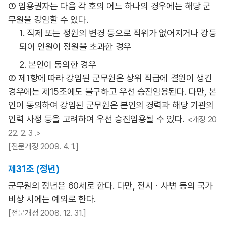
① 임용권자는 다음 각 호의 어느 하나의 경우에는 해당 군
무원을 강임할 수 있다.
1. 직제 또는 정원의 변경 등으로 직위가 없어지거나 강등
되어 인원이 정원을 초과한 경우
2. 본인이 동의한 경우
② 제1항에 따라 강임된 군무원은 상위 직급에 결원이 생긴
경우에는 제15조에도 불구하고 우선 승진임용된다. 다만, 본
인이 동의하여 강임된 군무원은 본인의 경력과 해당 기관의
인력 사정 등을 고려하여 우선 승진임용될 수 있다.
<개정 20
22. 2. 3 .>
[전문개정 2009. 4. 1.]
제31조 (정년)
군무원의 정년은 60세로 한다. 다만, 전시ㆍ사변 등의 국가
비상 시에는 예외로 한다.
[전문개정 2008. 12. 31.]