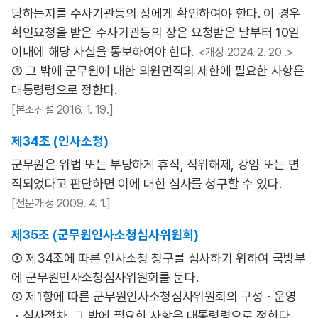
당하는지를 수사기관등의 장에게 확인하여야 한다. 이 경우
확인요청을 받은 수사기관등의 장은 요청받은 날부터 10일
이내에 해당 사실을 통보하여야 한다.
<개정 2024. 2. 20 .>
③ 그 밖에 군무원에 대한 의원면직의 제한에 필요한 사항은
대통령령으로 정한다.
[본조신설 2016. 1. 19.]
제34조 (인사소청)
군무원은 위법 또는 부당하게 휴직, 직위해제, 강임 또는 면
직되었다고 판단하면 이에 대한 심사를 청구할 수 있다.
[전문개정 2009. 4. 1.]
제35조 (군무원인사소청심사위원회)
① 제34조에 따른 인사소청 청구를 심사하기 위하여 국방부
에 군무원인사소청심사위원회를 둔다.
② 제1항에 따른 군무원인사소청심사위원회의 구성ㆍ운영
ㆍ심사절차, 그 밖에 필요한 사항은 대통령령으로 정한다.