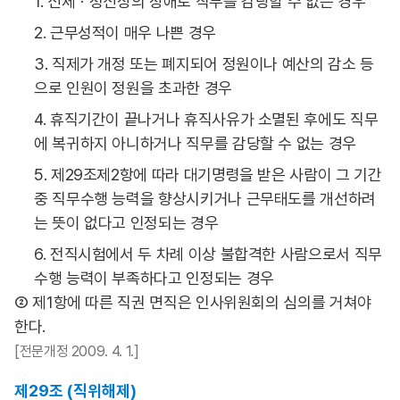
1. 신체ㆍ정신상의 장애로 직무를 감당할 수 없는 경우
2. 근무성적이 매우 나쁜 경우
3. 직제가 개정 또는 폐지되어 정원이나 예산의 감소 등
으로 인원이 정원을 초과한 경우
4. 휴직기간이 끝나거나 휴직사유가 소멸된 후에도 직무
에 복귀하지 아니하거나 직무를 감당할 수 없는 경우
5. 제29조제2항에 따라 대기명령을 받은 사람이 그 기간
중 직무수행 능력을 향상시키거나 근무태도를 개선하려
는 뜻이 없다고 인정되는 경우
6. 전직시험에서 두 차례 이상 불합격한 사람으로서 직무
수행 능력이 부족하다고 인정되는 경우
② 제1항에 따른 직권 면직은 인사위원회의 심의를 거쳐야
한다.
[전문개정 2009. 4. 1.]
제29조 (직위해제)