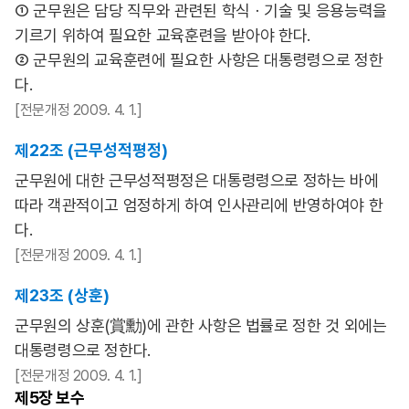
① 군무원은 담당 직무와 관련된 학식ㆍ기술 및 응용능력을
기르기 위하여 필요한 교육훈련을 받아야 한다.
② 군무원의 교육훈련에 필요한 사항은 대통령령으로 정한
다.
[전문개정 2009. 4. 1.]
제22조 (근무성적평정)
군무원에 대한 근무성적평정은 대통령령으로 정하는 바에
따라 객관적이고 엄정하게 하여 인사관리에 반영하여야 한
다.
[전문개정 2009. 4. 1.]
제23조 (상훈)
군무원의 상훈(賞勳)에 관한 사항은 법률로 정한 것 외에는
대통령령으로 정한다.
[전문개정 2009. 4. 1.]
제5장
보수