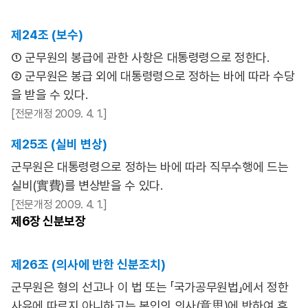
제24조 (보수)
① 군무원의 봉급에 관한 사항은 대통령령으로 정한다.
② 군무원은 봉급 외에 대통령령으로 정하는 바에 따라 수당
을 받을 수 있다.
[전문개정 2009. 4. 1.]
제25조 (실비 변상)
군무원은 대통령령으로 정하는 바에 따라 직무수행에 드는
실비(實費)를 변상받을 수 있다.
[전문개정 2009. 4. 1.]
제6장
신분보장
제26조 (의사에 반한 신분조치)
군무원은 형의 선고나 이 법 또는 「국가공무원법」에서 정한
사유에 따르지 아니하고는 본인의 의사(意思)에 반하여 휴