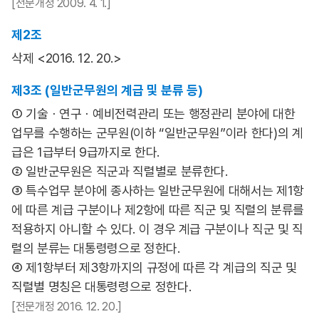
[전문개정 2009. 4. 1.]
제2조
삭제 <2016. 12. 20.>
제3조 (일반군무원의 계급 및 분류 등)
① 기술ㆍ연구ㆍ예비전력관리 또는 행정관리 분야에 대한
업무를 수행하는 군무원(이하 “일반군무원”이라 한다)의 계
급은 1급부터 9급까지로 한다.
② 일반군무원은 직군과 직렬별로 분류한다.
③ 특수업무 분야에 종사하는 일반군무원에 대해서는 제1항
에 따른 계급 구분이나 제2항에 따른 직군 및 직렬의 분류를
적용하지 아니할 수 있다. 이 경우 계급 구분이나 직군 및 직
렬의 분류는 대통령령으로 정한다.
④ 제1항부터 제3항까지의 규정에 따른 각 계급의 직군 및
직렬별 명칭은 대통령령으로 정한다.
[전문개정 2016. 12. 20.]