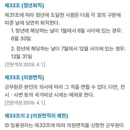
제32조 (정년퇴직)
제31조에 따라 정년에 도달한 사람은 다음 각 호의 구분에
따른 날에 당연히 퇴직한다.
1. 정년에 해당하는 날이 1월에서 6월 사이에 있는 경우:
6월 30일
2. 정년에 해당하는 날이 7월에서 12월 사이에 있는 경우:
12월 31일
[전문개정 2009. 4. 1.]
제33조 (의원면직)
군무원은 본인의 의사에 따라 그 직을 면할 수 있다. 다만, 전
시ㆍ사변 등의 국가비상 시에는 예외로 한다.
[전문개정 2009. 4. 1.]
제33조의 2 (의원면직의 제한)
① 임용권자는 제33조에 따라 의원면직을 신청한 군무원이