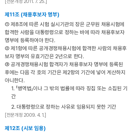
[전문개정 2011. 7. 25.]
제11조 (채용후보자 명부)
① 제8조에 따른 시험 실시기관의 장은 군무원 채용시험에
합격한 사람을 대통령령으로 정하는 바에 따라 채용후보자
명부에 등록하여야 한다.
② 제1항에 따른 공개경쟁채용시험에 합격한 사람의 채용후
보자 명부의 유효기간은 2년으로 한다.
③ 공개경쟁채용시험 합격자가 채용후보자 명부에 등록된
후에는 다음 각 호의 기간은 제2항의 기간에 넣어 계산하지
아니한다.
1. 「병역법」이나 그 밖의 법률에 따라 징집 또는 소집된 기
간
2. 대통령령으로 정하는 사유로 임용되지 못한 기간
[전문개정 2009. 4. 1.]
제12조 (시보 임용)