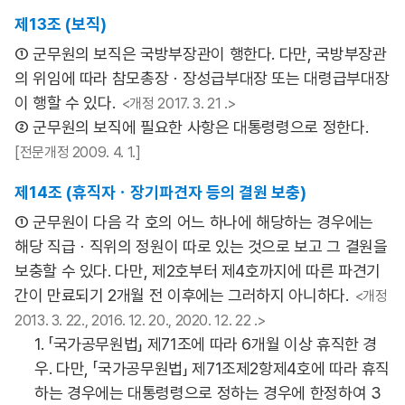
제13조 (보직)
① 군무원의 보직은 국방부장관이 행한다. 다만, 국방부장관
의 위임에 따라 참모총장ㆍ장성급부대장 또는 대령급부대장
이 행할 수 있다.
<개정 2017. 3. 21 .>
② 군무원의 보직에 필요한 사항은 대통령령으로 정한다.
[전문개정 2009. 4. 1.]
제14조 (휴직자ㆍ장기파견자 등의 결원 보충)
① 군무원이 다음 각 호의 어느 하나에 해당하는 경우에는
해당 직급ㆍ직위의 정원이 따로 있는 것으로 보고 그 결원을
보충할 수 있다. 다만, 제2호부터 제4호까지에 따른 파견기
간이 만료되기 2개월 전 이후에는 그러하지 아니하다.
<개정
2013. 3. 22., 2016. 12. 20., 2020. 12. 22 .>
1. 「국가공무원법」 제71조에 따라 6개월 이상 휴직한 경
우. 다만, 「국가공무원법」 제71조제2항제4호에 따라 휴직
하는 경우에는 대통령령으로 정하는 경우에 한정하여 3