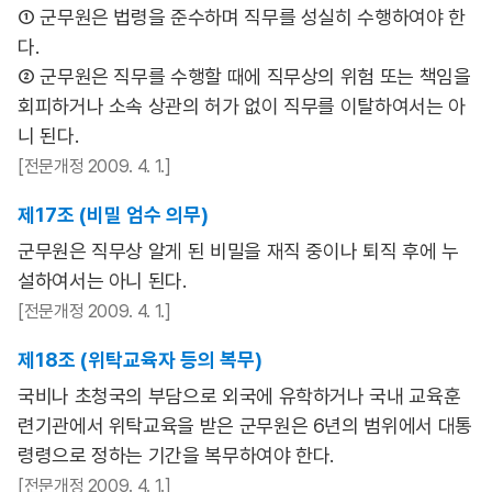
① 군무원은 법령을 준수하며 직무를 성실히 수행하여야 한
다.
② 군무원은 직무를 수행할 때에 직무상의 위험 또는 책임을
회피하거나 소속 상관의 허가 없이 직무를 이탈하여서는 아
니 된다.
[전문개정 2009. 4. 1.]
제17조 (비밀 엄수 의무)
군무원은 직무상 알게 된 비밀을 재직 중이나 퇴직 후에 누
설하여서는 아니 된다.
[전문개정 2009. 4. 1.]
제18조 (위탁교육자 등의 복무)
국비나 초청국의 부담으로 외국에 유학하거나 국내 교육훈
련기관에서 위탁교육을 받은 군무원은 6년의 범위에서 대통
령령으로 정하는 기간을 복무하여야 한다.
[전문개정 2009. 4. 1.]