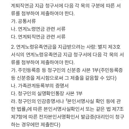
계퇴직연금 지급 청구서에 다음 각 목의 구분에 따른 서
류를 첨부하여 제출하여야 한다.
가. 공통서류
나. 연계노령연금 관련 서류
다. 연계퇴직연금 관련 서류
2. 연계노령유족연금을 지급받으려는 사람: 별지 제3호
서식의 연계노령유족연금 지급 청구서에 다음 각 목의 서
류를 첨부하여 제출하여야 한다.
가. 주민등록증 등 청구인의 신분증 사본 1부(주민등록증
등 신분증을 제시함으로써 그 제출을 갈음할 수 있다)
나. 가족관계등록부의 증명서
다. 청구인의 실명확인통장 사본 1부
라. 청구인의 인감증명서나 「본인서명사실 확인 등에 관
한 법률」에 따른 본인서명사실확인서 또는 같은 법 제7조
제7항에 따른 전자본인서명확인서 발급증(대리인이 청구
하는 경우에만 제출한다)