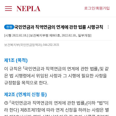
로그인/회원가입
국민연금과 직역연금의 연계에 관한 법률 시행규칙
현행
[시행 2022.02.18.] [보건복지부령 제865호, 2022.02.18., 일부개정]
보건복지부(국민연금정책과), 044-202-3631
제1조 (목적)
이 규칙은 「국민연금과 직역연금의 연계에 관한 법률」및 같
은 법 시행령에서 위임된 사항과 그 시행에 필요한 사항을
규정함을 목적으로 한다.
제2조 (연계의 신청 등)
① 「국민연금과 직역연금의 연계에 관한 법률」(이하 “법”이
라 한다) 제8조제1항에 따라 연계 신청을 하려는 사람은 별