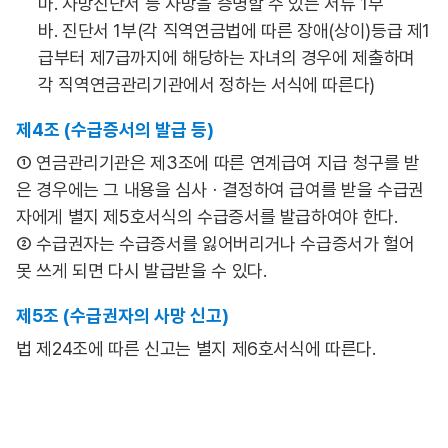
마. 사망진단서 등 사망을 증명할 수 있는 서류 1부
바. 진단서 1부(각 직역연금법에 따른 장애(상이)등급 제1
급부터 제7급까지에 해당하는 자녀의 경우에 제출하며
각 직역연금관리기관에서 정하는 서식에 따른다)
제4조 (수급증서의 발급 등)
① 연금관리기관은 제3조에 따른 연계급여 지급 청구를 받
은 경우에는 그 내용을 심사ㆍ결정하여 급여를 받을 수급권
자에게 별지 제5호서식의 수급증서를 발급하여야 한다.
② 수급권자는 수급증서를 잃어버리거나 수급증서가 헐어
못 쓰게 되면 다시 발급받을 수 있다.
제5조 (수급권자의 사망 신고)
법 제24조에 따른 신고는 별지 제6호서식에 따른다.