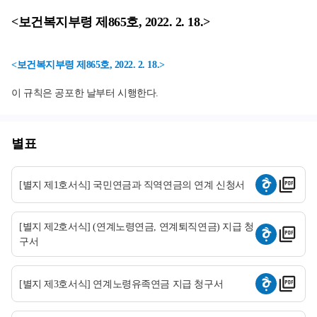
<보건복지부령 제865호, 2022. 2. 18.>
<보건복지부령 제865호, 2022. 2. 18.>
이 규칙은 공포한 날부터 시행한다.
별표
[별지 제1호서식] 국민연금과 직역연금의 연계 신청서
[별지 제2호서식] (연계노령연금, 연계퇴직연금) 지급 청
구서
[별지 제3호서식] 연계노령유족연금 지급 청구서