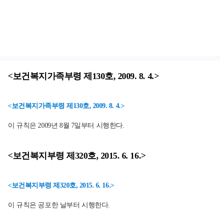
<보건복지가족부령 제130호, 2009. 8. 4.>
<보건복지가족부령 제130호, 2009. 8. 4.>
이 규칙은 2009년 8월 7일부터 시행한다.
<보건복지부령 제320호, 2015. 6. 16.>
<보건복지부령 제320호, 2015. 6. 16.>
이 규칙은 공포한 날부터 시행한다.