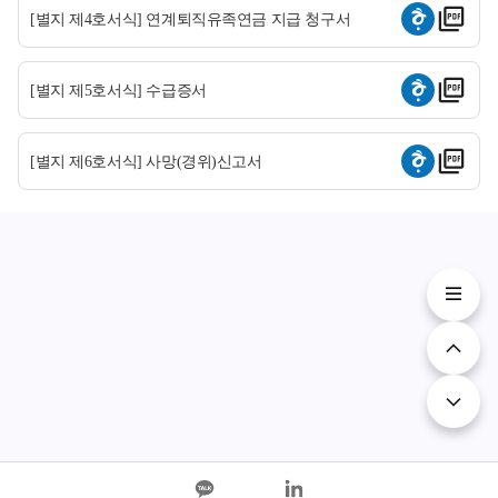
[별지 제4호서식] 연계퇴직유족연금 지급 청구서
[별지 제5호서식] 수급증서
[별지 제6호서식] 사망(경위)신고서