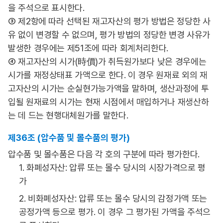
을 주석으로 표시한다.
③ 제2항에 따라 선택된 재고자산의 평가 방법은 정당한 사
유 없이 변경할 수 없으며, 평가 방법의 정당한 변경 사유가
발생한 경우에는 제51조에 따라 회계처리한다.
④ 재고자산의 시가(時價)가 취득원가보다 낮은 경우에는
시가를 재정상태표 가액으로 한다. 이 경우 원재료 외의 재
고자산의 시가는 순실현가능가액을 말하며, 생산과정에 투
입될 원재료의 시가는 현재 시점에서 매입하거나 재생산하
는 데 드는 현행대체원가를 말한다.
제36조 (압수품 및 몰수품의 평가)
압수품 및 몰수품은 다음 각 호의 구분에 따라 평가한다.
1. 화폐성자산: 압류 또는 몰수 당시의 시장가격으로 평
가
2. 비화폐성자산: 압류 또는 몰수 당시의 감정가액 또는
공정가액 등으로 평가. 이 경우 그 평가된 가액을 주석으