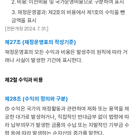
2. 비용: 이전비용 및 국가운영비용으로 구분하여 표시
3. 재정운영결과: 제2호의 비용에서 제1호의 수익을 뺀
금액을 표시
[전문개정 2024. 7. 31.]
제27조 (재정운영표의 작성기준)
재정운영표의 모든 수익과 비용은 발생주의 원칙에 따라 거
래나 사실이 발생한 기간에 표시한다.
제2절
수익과 비용
제28조 (수익의 정의와 구분)
① 수익은 국가의 재정활동과 관련하여 재화 또는 용역을 제
공한 대가로 발생하거나, 직접적인 반대급부 없이 법령에 따
라 납부의무가 발생한 금품의 수납 또는 자발적인 기부금 수
령 등에 따라 발생하는 순자산의 증가를 말한다.