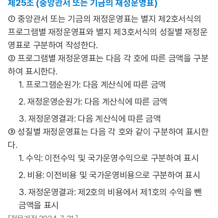
제25조 (중앙관서 또는 기금의 재정운영표)
① 중앙관서 또는 기금의 재정운영표는 별지 제2호서식의
프로그램별 재정운영표와 별지 제3호서식의 성질별 재정운
영표로 구분하여 작성한다.
② 프로그램별 재정운영표는 다음 각 호에 따른 금액을 구분
하여 표시한다.
1. 프로그램순원가: 다음 계산식에 따른 금액
2. 재정운영순원가: 다음 계산식에 따른 금액
3. 재정운영결과: 다음 계산식에 따른 금액
③ 성질별 재정운영표는 다음 각 호와 같이 구분하여 표시한
다.
1. 수익: 이전수익 및 국가운영수익으로 구분하여 표시
2. 비용: 이전비용 및 국가운영비용으로 구분하여 표시
3. 재정운영결과: 제2호의 비용에서 제1호의 수익을 뺀
금액을 표시