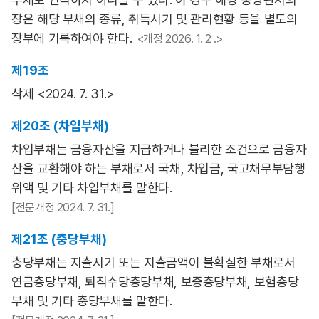
장은 해당 부채의 종류, 취득시기 및 관리현황 등을 별도의
장부에 기록하여야 한다.
<개정 2026. 1. 2 .>
제19조
삭제 <2024. 7. 31.>
제20조 (차입부채)
차입부채는 금융자산을 지급하거나 불리한 조건으로 금융자
산을 교환해야 하는 부채로서 국채, 차입금, 국고채무부담행
위액 및 기타 차입부채를 말한다.
[전문개정 2024. 7. 31.]
제21조 (충당부채)
충당부채는 지출시기 또는 지출금액이 불확실한 부채로서
연금충당부채, 퇴직수당충당부채, 보증충당부채, 보험충당
부채 및 기타 충당부채를 말한다.