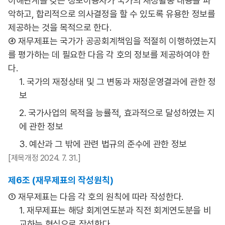
이해관계를 갖는 정보이용자가 국가의 재정활동 내용을 파
악하고, 합리적으로 의사결정을 할 수 있도록 유용한 정보를
제공하는 것을 목적으로 한다.
④ 재무제표는 국가가 공공회계책임을 적절히 이행하였는지
를 평가하는 데 필요한 다음 각 호의 정보를 제공하여야 한
다.
1. 국가의 재정상태 및 그 변동과 재정운영결과에 관한 정
보
2. 국가사업의 목적을 능률적, 효과적으로 달성하였는 지
에 관한 정보
3. 예산과 그 밖에 관련 법규의 준수에 관한 정보
[제목개정 2024. 7. 31.]
제6조 (재무제표의 작성원칙)
① 재무제표는 다음 각 호의 원칙에 따라 작성한다.
1. 재무제표는 해당 회계연도분과 직전 회계연도분을 비
교하는 형식으로 작성한다.