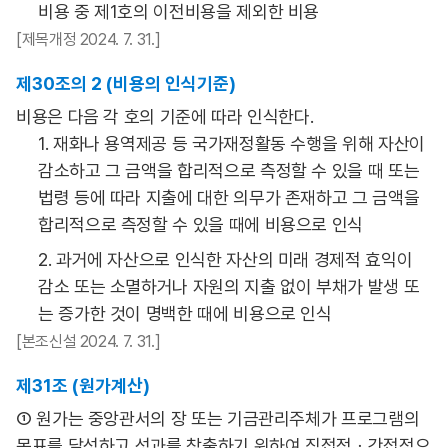
비용 중 제1호의 이전비용을 제외한 비용
[제목개정 2024. 7. 31.]
제30조의 2 (비용의 인식기준)
비용은 다음 각 호의 기준에 따라 인식한다.
1. 재화나 용역제공 등 국가재정활동 수행을 위해 자산이
감소하고 그 금액을 합리적으로 측정할 수 있을 때 또는
법령 등에 따라 지출에 대한 의무가 존재하고 그 금액을
합리적으로 측정할 수 있을 때에 비용으로 인식
2. 과거에 자산으로 인식한 자산의 미래 경제적 효익이
감소 또는 소멸하거나 자원의 지출 없이 부채가 발생 또
는 증가한 것이 명백한 때에 비용으로 인식
[본조신설 2024. 7. 31.]
제31조 (원가계산)
① 원가는 중앙관서의 장 또는 기금관리주체가 프로그램의
목표를 달성하고 성과를 창출하기 위하여 직접적ㆍ간접적으