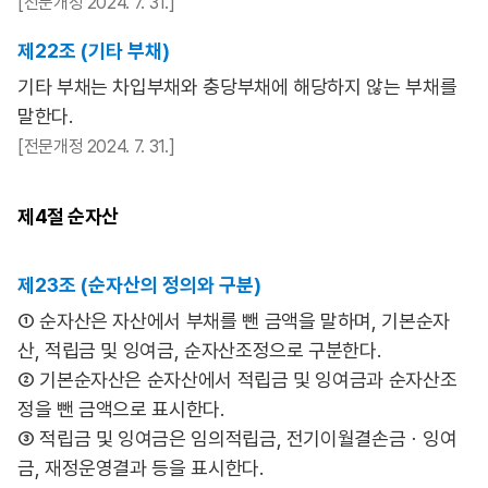
[전문개정 2024. 7. 31.]
제22조 (기타 부채)
기타 부채는 차입부채와 충당부채에 해당하지 않는 부채를
말한다.
[전문개정 2024. 7. 31.]
제4절
순자산
제23조 (순자산의 정의와 구분)
① 순자산은 자산에서 부채를 뺀 금액을 말하며, 기본순자
산, 적립금 및 잉여금, 순자산조정으로 구분한다.
② 기본순자산은 순자산에서 적립금 및 잉여금과 순자산조
정을 뺀 금액으로 표시한다.
③ 적립금 및 잉여금은 임의적립금, 전기이월결손금ㆍ잉여
금, 재정운영결과 등을 표시한다.