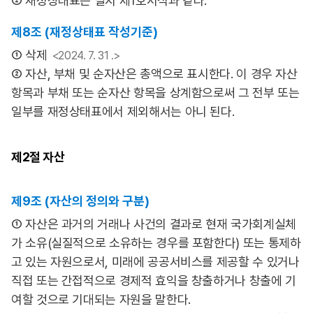
② 재정상태표는 별지 제1호서식과 같다.
제8조 (재정상태표 작성기준)
① 삭제
<2024. 7. 31 .>
② 자산, 부채 및 순자산은 총액으로 표시한다. 이 경우 자산
항목과 부채 또는 순자산 항목을 상계함으로써 그 전부 또는
일부를 재정상태표에서 제외해서는 아니 된다.
제2절
자산
제9조 (자산의 정의와 구분)
① 자산은 과거의 거래나 사건의 결과로 현재 국가회계실체
가 소유(실질적으로 소유하는 경우를 포함한다) 또는 통제하
고 있는 자원으로서, 미래에 공공서비스를 제공할 수 있거나
직접 또는 간접적으로 경제적 효익을 창출하거나 창출에 기
여할 것으로 기대되는 자원을 말한다.