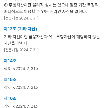
④ 무형자산이란 물리적 실체는 없으나 일정 기간 독점적ㆍ
배타적으로 이용할 수 있는 권리인 자산을 말한다.
[전문개정 2024. 7. 31.]
제13조 (기타 자산)
기타 자산이란 금융자산과 유ㆍ무형자산에 해당하지 않는
자산을 말한다.
[전문개정 2024. 7. 31.]
제14조
삭제 <2024. 7. 31.>
제15조
삭제 <2024. 7. 31.>
제16조
삭제 <2024. 7. 31.>