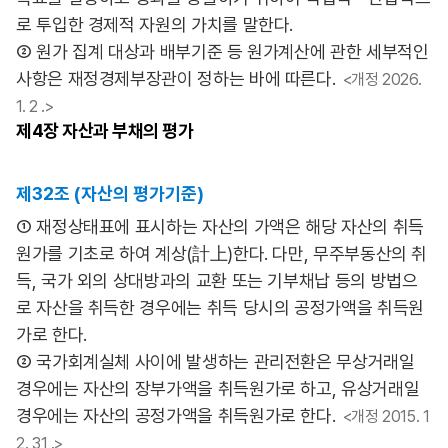
로 투입한 경제적 자원의 가치를 말한다.
② 원가 집계 대상과 배부기준 등 원가계산에 관한 세부적인
사항은 재정경제부장관이 정하는 바에 따른다.
<개정 2026.
1. 2 .>
제4장
자산과 부채의 평가
제32조 (자산의 평가기준)
① 재정상태표에 표시하는 자산의 가액은 해당 자산의 취득
원가를 기초로 하여 계상(計上)한다. 다만, 무주부동산의 취
득, 국가 외의 상대방과의 교환 또는 기부채납 등의 방법으
로 자산을 취득한 경우에는 취득 당시의 공정가액을 취득원
가로 한다.
② 국가회계실체 사이에 발생하는 관리전환은 무상거래일
경우에는 자산의 장부가액을 취득원가로 하고, 유상거래일
경우에는 자산의 공정가액을 취득원가로 한다.
<개정 2015. 1
2. 31 .>