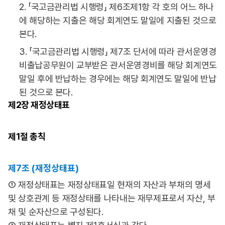
2. 「국고금관리법 시행령」 제6조제1항 각 호의 어느 하나
에 해당하는 지출은 해당 회계연도 말일에 지출된 것으로
본다.
3. 「국고금관리법 시행령」 제7조 단서에 따라 관서운영경
비출납공무원이 교부받은 관서운영경비를 해당 회계연도
말일 후에 반납하는 경우에는 해당 회계연도 말일에 반납
된 것으로 본다.
제2장
재정상태표
제1절
총칙
제7조 (재정상태표)
① 재정상태표는 재정상태표일 현재의 자산과 부채의 명세
및 상호관계 등 재정상태를 나타내는 재무제표로서 자산, 부
채 및 순자산으로 구성된다.