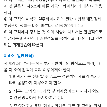
계 및 같은 법 제5조에 따른 기금의 회계처리에 대하여 적용
한다.
② 이 규칙의 해석과 실무회계처리에 관한 사항은 재정경제
부장관이 정하는 바에 따른다.
<개정 2026. 1. 2 .>
③ 이 규칙에서 정하는 것 외의 사항에 대해서는 일반적으로
인정되는 회계원칙과 일반적으로 공정하고 타당하다고 인정
되는 회계관습에 따른다.
제4조 (일반원칙)
국가의 회계처리는 복식부기ㆍ발생주의 방식으로 하며, 다
음 각 호의 원칙에 따라 이루어져야 한다.
1. 회계처리는 신뢰할 수 있도록 객관적인 자료와 증거에
따라 공정하게 이루어져야 한다.
2. 재무제표의 양식, 과목 및 회계용어는 이해하기 쉽도
록 간단명료하게 표시하여야 한다.
3. 중요한 회계방침, 회계처리기준, 과목 및 금액에 관하