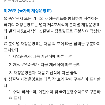
[전문개정 2024. 7. 31.]
제26조 (국가의 재정운영표)
① 중앙관서 또는 기금의 재정운영표를 통합하여 작성하는
국가의 재정운영표는 별지 제4호서식의 분야별 재정운영표
와 별지 제5호서식의 성질별 재정운영표로 구분하여 작성한
다.
② 분야별 재정운영표는 다음 각 호에 따른 금액을 구분하여
표시한다.
1. 사업순원가: 다음 계산식에 따른 금액
2. 재정운영순원가: 다음 계산식에 따른 금액
3. 재정운영결과: 다음 계산식에 따른 금액
③ 성질별 재정운영표는 다음 각 호와 같이 구분하여 표시한
다.
1. 수익: 국세수익, 이전수익 및 국가운영수익으로 구분하
여 표시