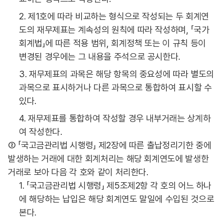
2. 제1호에 따라 비교하는 형식으로 작성되는 두 회계연
도의 재무제표는 계속성의 원칙에 따라 작성하며, 「국가
회계법」에 따른 적용 범위, 회계정책 또는 이 규칙 등이
변경된 경우에는 그 내용을 주석으로 공시한다.
3. 재무제표의 과목은 해당 항목의 중요성에 따라 별도의
과목으로 표시하거나 다른 과목으로 통합하여 표시할 수
있다.
4. 재무제표를 통합하여 작성할 경우 내부거래는 상계하
여 작성한다.
② 「국고금관리법 시행령」 제2장에 따른 출납정리기한 중에
발생하는 거래에 대한 회계처리는 해당 회계연도에 발생한
거래로 보아 다음 각 호와 같이 처리한다.
1. 「국고금관리법 시행령」 제5조제2항 각 호의 어느 하나
에 해당하는 납입은 해당 회계연도 말일에 수입된 것으로
본다.