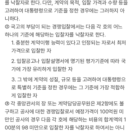
를 낙찰자로 한다. 다만, 계약의 목적, 입찰 가격과 수량 등을
고려하여 대통령령으로 기준을 정한 경우에는 그러하지 아
니하다.
② 국고의 부담이 되는 경쟁입찰에서는 다음 각 호의 어느
하나의 기준에 해당하는 입찰자를 낙찰자로 한다.
1. 충분한 계약이행 능력이 있다고 인정되는 자로서 최저
가격으로 입찰한 자
2. 입찰공고나 입찰설명서에 명기된 평가기준에 따라 국
가에 가장 유리하게 입찰한 자
3. 그 밖에 계약의 성질, 규모 등을 고려하여 대통령령으
로 특별히 기준을 정한 경우에는 그 기준에 가장 적합하
게 입찰한 자
③ 각 중앙관서의 장 또는 계약담당공무원은 제2항에도 불
구하고 공사에 대한 경쟁입찰로서 예정가격이 100억원 미
만인 공사의 경우 다음 각 호에 해당하는 비용의 합계액의 1
00분의 98 미만으로 입찰한 자를 낙찰자로 하여서는 아니