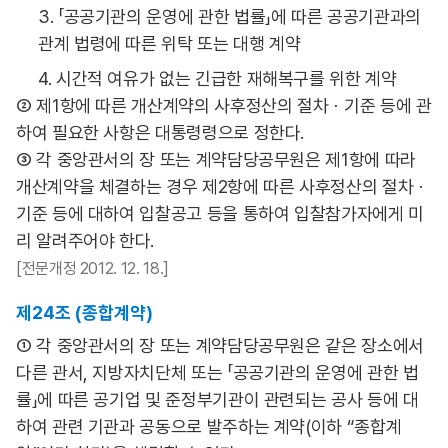
3. 「공공기관의 운영에 관한 법률」에 따른 공공기관과의
관계 법령에 따른 위탁 또는 대행 계약
4. 시간적 여유가 없는 긴급한 재해복구를 위한 계약
② 제1항에 따른 개산계약의 사후정산의 절차ㆍ기준 등에 관
하여 필요한 사항은 대통령령으로 정한다.
③ 각 중앙관서의 장 또는 계약담당공무원은 제1항에 따라
개산계약을 체결하는 경우 제2항에 따른 사후정산의 절차ㆍ
기준 등에 대하여 입찰공고 등을 통하여 입찰참가자에게 미
리 알려주어야 한다.
[전문개정 2012. 12. 18.]
제24조 (종합계약)
① 각 중앙관서의 장 또는 계약담당공무원은 같은 장소에서
다른 관서, 지방자치단체 또는 「공공기관의 운영에 관한 법
률」에 따른 공기업 및 준정부기관이 관련되는 공사 등에 대
하여 관련 기관과 공동으로 발주하는 계약(이하 “종합계