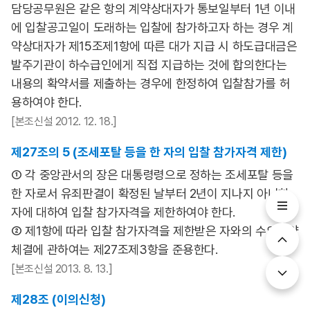
담당공무원은 같은 항의 계약상대자가 통보일부터 1년 이내
에 입찰공고일이 도래하는 입찰에 참가하고자 하는 경우 계
약상대자가 제15조제1항에 따른 대가 지급 시 하도급대금은
발주기관이 하수급인에게 직접 지급하는 것에 합의한다는
내용의 확약서를 제출하는 경우에 한정하여 입찰참가를 허
용하여야 한다.
[본조신설 2012. 12. 18.]
제27조의 5 (조세포탈 등을 한 자의 입찰 참가자격 제한)
① 각 중앙관서의 장은 대통령령으로 정하는 조세포탈 등을
한 자로서 유죄판결이 확정된 날부터 2년이 지나지 아니한
자에 대하여 입찰 참가자격을 제한하여야 한다.
② 제1항에 따라 입찰 참가자격을 제한받은 자와의 수의계약
체결에 관하여는 제27조제3항을 준용한다.
[본조신설 2013. 8. 13.]
제28조 (이의신청)