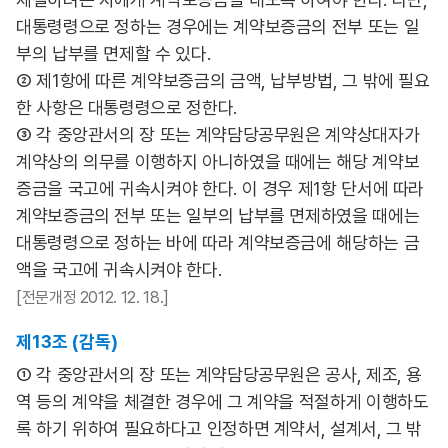
대통령령으로 정하는 경우에는 계약보증금의 전부 또는 일
부의 납부를 면제할 수 있다.
② 제1항에 따른 계약보증금의 금액, 납부방법, 그 밖에 필요
한 사항은 대통령령으로 정한다.
③ 각 중앙관서의 장 또는 계약담당공무원은 계약상대자가
계약상의 의무를 이행하지 아니하였을 때에는 해당 계약보
증금을 국고에 귀속시켜야 한다. 이 경우 제1항 단서에 따라
계약보증금의 전부 또는 일부의 납부를 면제하였을 때에는
대통령령으로 정하는 바에 따라 계약보증금에 해당하는 금
액을 국고에 귀속시켜야 한다.
[전문개정 2012. 12. 18.]
제13조 (감독)
① 각 중앙관서의 장 또는 계약담당공무원은 공사, 제조, 용
역 등의 계약을 체결한 경우에 그 계약을 적절하게 이행하도
록 하기 위하여 필요하다고 인정하면 계약서, 설계서, 그 밖