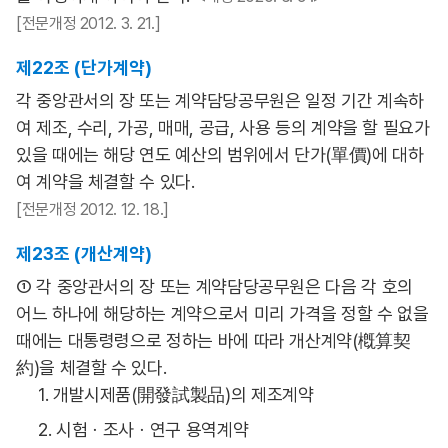
[전문개정 2012. 3. 21.]
제22조 (단가계약)
각 중앙관서의 장 또는 계약담당공무원은 일정 기간 계속하
여 제조, 수리, 가공, 매매, 공급, 사용 등의 계약을 할 필요가
있을 때에는 해당 연도 예산의 범위에서 단가(單價)에 대하
여 계약을 체결할 수 있다.
[전문개정 2012. 12. 18.]
제23조 (개산계약)
① 각 중앙관서의 장 또는 계약담당공무원은 다음 각 호의
어느 하나에 해당하는 계약으로서 미리 가격을 정할 수 없을
때에는 대통령령으로 정하는 바에 따라 개산계약(槪算契
約)을 체결할 수 있다.
1. 개발시제품(開發試製品)의 제조계약
2. 시험ㆍ조사ㆍ연구 용역계약