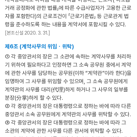
거래 공정화에 관한 법률」에 따른 수급사업자가 고용한 근로
자를 포함한다)의 근로조건이 「근로기준법」 등 근로관계 법
령을 준수하도록 하는 내용을 계약서에 포함시킬 수 있다.
[본조신설 2020. 3. 31.]
제6조 (계약사무의 위임ㆍ위탁)
① 각 중앙관서의 장은 그 소관에 속하는 계약사무를 처리하
기 위하여 필요하다고 인정하면 그 소속 공무원 중에서 계약
에 관한 사무를 담당하는 공무원(이하 “계약관”이라 한다)을
임명하여 그 사무를 위임할 수 있으며, 그 소속 공무원에게
계약관의 사무를 대리(代理)하게 하거나 그 사무의 일부를
분장(分掌)하게 할 수 있다.
② 각 중앙관서의 장은 대통령령으로 정하는 바에 따라 다른
중앙관서 소속 공무원에게 계약관의 사무를 위탁할 수 있다.
③ 각 중앙관서의 장은 대통령령으로 정하는 바에 따라 그
소관의 계약에 관한 사무를 다른 관서에 위탁할 수 있다.