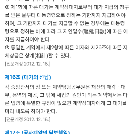
② 제1항에 따른 대가는 계약상대자로부터 대가 지급의 청구
를 받은 날부터 대통령령으로 정하는 기한까지 지급하여야
하며, 그 기한까지 대가를 지급할 수 없는 경우에는 대통령
령으로 정하는 바에 따라 그 지연일수(遲延日數)에 따른 이
자를 지급하여야 한다.
③ 동일한 계약에서 제2항에 따른 이자와 제26조에 따른 지
체상금은 상계(相計)할 수 있다.
[전문개정 2012. 12. 18.]
제16조 (대가의 선납)
각 중앙관서의 장 또는 계약담당공무원은 재산의 매각ㆍ대
부, 용역의 제공, 그 밖에 세입의 원인이 되는 계약에서는 다
른 법령에 특별한 규정이 없으면 계약상대자에게 그 대가를
미리 내도록 하여야 한다.
[전문개정 2012. 12. 18.]
제17조 (공사계약의 담보책임)