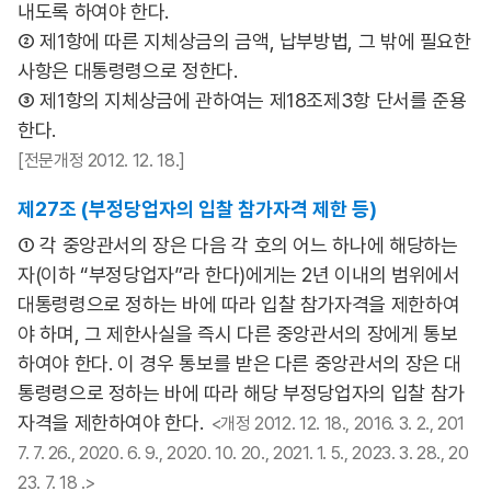
내도록 하여야 한다.
② 제1항에 따른 지체상금의 금액, 납부방법, 그 밖에 필요한
사항은 대통령령으로 정한다.
③ 제1항의 지체상금에 관하여는 제18조제3항 단서를 준용
한다.
[전문개정 2012. 12. 18.]
제27조 (부정당업자의 입찰 참가자격 제한 등)
① 각 중앙관서의 장은 다음 각 호의 어느 하나에 해당하는
자(이하 “부정당업자”라 한다)에게는 2년 이내의 범위에서
대통령령으로 정하는 바에 따라 입찰 참가자격을 제한하여
야 하며, 그 제한사실을 즉시 다른 중앙관서의 장에게 통보
하여야 한다. 이 경우 통보를 받은 다른 중앙관서의 장은 대
통령령으로 정하는 바에 따라 해당 부정당업자의 입찰 참가
자격을 제한하여야 한다.
<개정 2012. 12. 18., 2016. 3. 2., 201
7. 7. 26., 2020. 6. 9., 2020. 10. 20., 2021. 1. 5., 2023. 3. 28., 20
23. 7. 18 .>