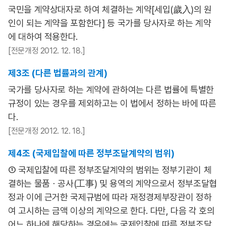
국민을 계약상대자로 하여 체결하는 계약[세입(歲入)의 원
인이 되는 계약을 포함한다] 등 국가를 당사자로 하는 계약
에 대하여 적용한다.
[전문개정 2012. 12. 18.]
제3조 (다른 법률과의 관계)
국가를 당사자로 하는 계약에 관하여는 다른 법률에 특별한
규정이 있는 경우를 제외하고는 이 법에서 정하는 바에 따른
다.
[전문개정 2012. 12. 18.]
제4조 (국제입찰에 따른 정부조달계약의 범위)
① 국제입찰에 따른 정부조달계약의 범위는 정부기관이 체
결하는 물품ㆍ공사(工事) 및 용역의 계약으로서 정부조달협
정과 이에 근거한 국제규범에 따라 재정경제부장관이 정하
여 고시하는 금액 이상의 계약으로 한다. 다만, 다음 각 호의
어느 하나에 해당하는 경우에는 국제입찰에 따른 정부조달