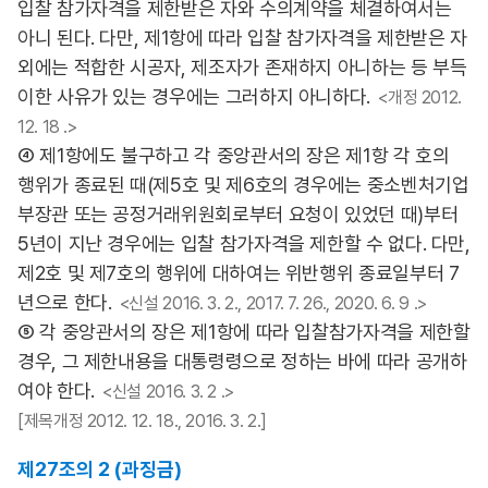
입찰 참가자격을 제한받은 자와 수의계약을 체결하여서는
아니 된다. 다만, 제1항에 따라 입찰 참가자격을 제한받은 자
외에는 적합한 시공자, 제조자가 존재하지 아니하는 등 부득
이한 사유가 있는 경우에는 그러하지 아니하다.
<개정 2012.
12. 18 .>
④ 제1항에도 불구하고 각 중앙관서의 장은 제1항 각 호의
행위가 종료된 때(제5호 및 제6호의 경우에는 중소벤처기업
부장관 또는 공정거래위원회로부터 요청이 있었던 때)부터
5년이 지난 경우에는 입찰 참가자격을 제한할 수 없다. 다만,
제2호 및 제7호의 행위에 대하여는 위반행위 종료일부터 7
년으로 한다.
<신설 2016. 3. 2., 2017. 7. 26., 2020. 6. 9 .>
⑤ 각 중앙관서의 장은 제1항에 따라 입찰참가자격을 제한할
경우, 그 제한내용을 대통령령으로 정하는 바에 따라 공개하
여야 한다.
<신설 2016. 3. 2 .>
[제목개정 2012. 12. 18., 2016. 3. 2.]
제27조의 2 (과징금)