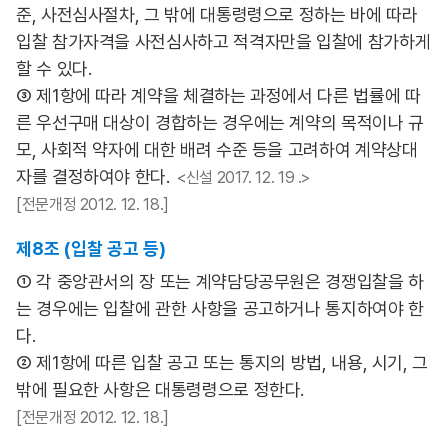
준, 사전심사절차, 그 밖에 대통령령으로 정하는 바에 따라
입찰 참가자격을 사전심사하고 적격자만을 입찰에 참가하게
할 수 있다.
③ 제1항에 따라 계약을 체결하는 과정에서 다른 법률에 따
른 우선구매 대상이 경합하는 경우에는 계약의 목적이나 규
모, 사회적 약자에 대한 배려 수준 등을 고려하여 계약상대
자를 결정하여야 한다.
<신설 2017. 12. 19 .>
[전문개정 2012. 12. 18.]
제8조 (입찰 공고 등)
① 각 중앙관서의 장 또는 계약담당공무원은 경쟁입찰을 하
는 경우에는 입찰에 관한 사항을 공고하거나 통지하여야 한
다.
② 제1항에 따른 입찰 공고 또는 통지의 방법, 내용, 시기, 그
밖에 필요한 사항은 대통령령으로 정한다.
[전문개정 2012. 12. 18.]