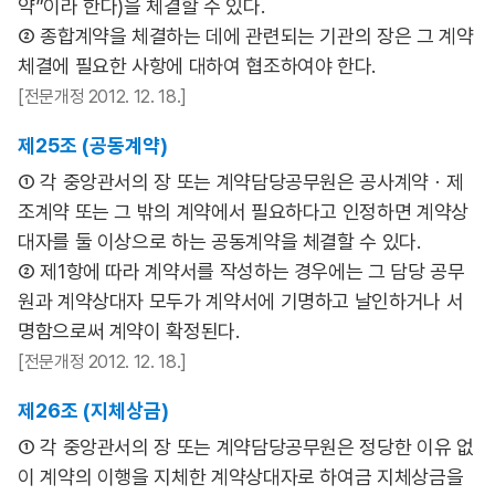
약”이라 한다)을 체결할 수 있다.
② 종합계약을 체결하는 데에 관련되는 기관의 장은 그 계약
체결에 필요한 사항에 대하여 협조하여야 한다.
[전문개정 2012. 12. 18.]
제25조 (공동계약)
① 각 중앙관서의 장 또는 계약담당공무원은 공사계약ㆍ제
조계약 또는 그 밖의 계약에서 필요하다고 인정하면 계약상
대자를 둘 이상으로 하는 공동계약을 체결할 수 있다.
② 제1항에 따라 계약서를 작성하는 경우에는 그 담당 공무
원과 계약상대자 모두가 계약서에 기명하고 날인하거나 서
명함으로써 계약이 확정된다.
[전문개정 2012. 12. 18.]
제26조 (지체상금)
① 각 중앙관서의 장 또는 계약담당공무원은 정당한 이유 없
이 계약의 이행을 지체한 계약상대자로 하여금 지체상금을