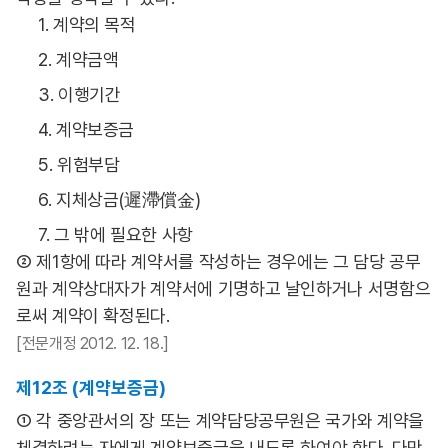
1. 계약의 목적
2. 계약금액
3. 이행기간
4. 계약보증금
5. 위험부담
6. 지체상금(遲滯償金)
7. 그 밖에 필요한 사항
② 제1항에 따라 계약서를 작성하는 경우에는 그 담당 공무
원과 계약상대자가 계약서에 기명하고 날인하거나 서명함으
로써 계약이 확정된다.
[전문개정 2012. 12. 18.]
제12조 (계약보증금)
① 각 중앙관서의 장 또는 계약담당공무원은 국가와 계약을
체결하려는 자에게 계약보증금을 내도록 하여야 한다. 다만,