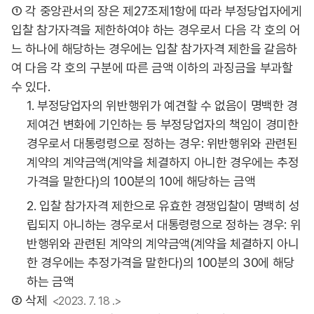
① 각 중앙관서의 장은 제27조제1항에 따라 부정당업자에게
입찰 참가자격을 제한하여야 하는 경우로서 다음 각 호의 어
느 하나에 해당하는 경우에는 입찰 참가자격 제한을 갈음하
여 다음 각 호의 구분에 따른 금액 이하의 과징금을 부과할
수 있다.
1. 부정당업자의 위반행위가 예견할 수 없음이 명백한 경
제여건 변화에 기인하는 등 부정당업자의 책임이 경미한
경우로서 대통령령으로 정하는 경우: 위반행위와 관련된
계약의 계약금액(계약을 체결하지 아니한 경우에는 추정
가격을 말한다)의 100분의 10에 해당하는 금액
2. 입찰 참가자격 제한으로 유효한 경쟁입찰이 명백히 성
립되지 아니하는 경우로서 대통령령으로 정하는 경우: 위
반행위와 관련된 계약의 계약금액(계약을 체결하지 아니
한 경우에는 추정가격을 말한다)의 100분의 30에 해당
하는 금액
② 삭제
<2023. 7. 18 .>