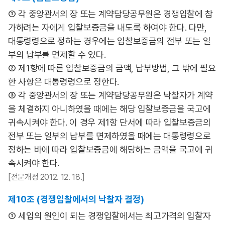
① 각 중앙관서의 장 또는 계약담당공무원은 경쟁입찰에 참
가하려는 자에게 입찰보증금을 내도록 하여야 한다. 다만,
대통령령으로 정하는 경우에는 입찰보증금의 전부 또는 일
부의 납부를 면제할 수 있다.
② 제1항에 따른 입찰보증금의 금액, 납부방법, 그 밖에 필요
한 사항은 대통령령으로 정한다.
③ 각 중앙관서의 장 또는 계약담당공무원은 낙찰자가 계약
을 체결하지 아니하였을 때에는 해당 입찰보증금을 국고에
귀속시켜야 한다. 이 경우 제1항 단서에 따라 입찰보증금의
전부 또는 일부의 납부를 면제하였을 때에는 대통령령으로
정하는 바에 따라 입찰보증금에 해당하는 금액을 국고에 귀
속시켜야 한다.
[전문개정 2012. 12. 18.]
제10조 (경쟁입찰에서의 낙찰자 결정)
① 세입의 원인이 되는 경쟁입찰에서는 최고가격의 입찰자