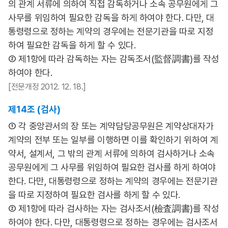
의 관계 서류에 의하여 직접 감독하거나 소속 공무원에게 그
사무를 위임하여 필요한 감독을 하게 하여야 한다. 다만, 대
통령령으로 정하는 계약의 경우에는 전문기관을 따로 지정
하여 필요한 감독을 하게 할 수 있다.
② 제1항에 따라 감독하는 자는 감독조서(監督調書)를 작성
하여야 한다.
[전문개정 2012. 12. 18.]
제14조 (검사)
① 각 중앙관서의 장 또는 계약담당공무원은 계약상대자가
계약의 전부 또는 일부를 이행하면 이를 확인하기 위하여 계
약서, 설계서, 그 밖의 관계 서류에 의하여 검사하거나 소속
공무원에게 그 사무를 위임하여 필요한 검사를 하게 하여야
한다. 다만, 대통령령으로 정하는 계약의 경우에는 전문기관
을 따로 지정하여 필요한 검사를 하게 할 수 있다.
② 제1항에 따라 검사하는 자는 검사조서(檢査調書)를 작성
하여야 한다. 다만, 대통령령으로 정하는 경우에는 검사조서