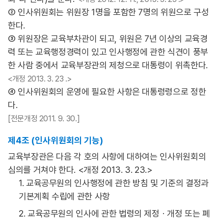
② 인사위원회는 위원장 1명을 포함한 7명의 위원으로 구성
한다.
③ 위원장은 교육부차관이 되고, 위원은 7년 이상의 교육경
력 또는 교육행정경력이 있고 인사행정에 관한 식견이 풍부
한 사람 중에서 교육부장관의 제청으로 대통령이 위촉한다.
<개정 2013. 3. 23 .>
④ 인사위원회의 운영에 필요한 사항은 대통령령으로 정한
다.
[전문개정 2011. 9. 30.]
제4조 (인사위원회의 기능)
교육부장관은 다음 각 호의 사항에 대하여는 인사위원회의
심의를 거쳐야 한다. <개정 2013. 3. 23.>
1. 교육공무원의 인사행정에 관한 방침 및 기준의 결정과
기본계획 수립에 관한 사항
2. 교육공무원의 인사에 관한 법령의 제정ㆍ개정 또는 폐