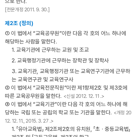
으로 한다.
[전문개정 2011. 9. 30.]
제2조 (정의)
① 이 법에서 “교육공무원”이란 다음 각 호의 어느 하나에
해당하는 사람을 말한다.
1. 교육기관에 근무하는 교원 및 조교
2. 교육행정기관에 근무하는 장학관 및 장학사
3. 교육기관, 교육행정기관 또는 교육연구기관에 근무하
는 교육연구관 및 교육연구사
② 이 법에서 “교육전문직원”이란 제1항제2호 및 제3호에
따른 교육공무원을 말한다.
<신설 2012. 12. 11 .>
③ 이 법에서 “교육기관”이란 다음 각 호의 어느 하나에 해
당하는 국립 또는 공립의 학교 또는 기관을 말한다.
<개정 20
12. 12. 11., 2015. 3. 27 .>
1. 「유아교육법」 제2조제2호의 유치원, 「초ㆍ중등교육법」