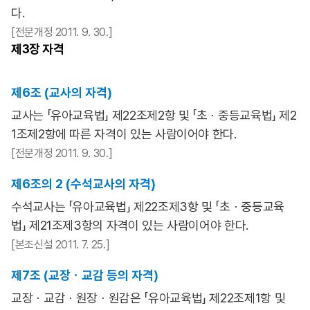
다.
[전문개정 2011. 9. 30.]
제3장
자격
제6조 (교사의 자격)
교사는 「유아교육법」 제22조제2항 및 「초ㆍ중등교육법」 제2
1조제2항에 따른 자격이 있는 사람이어야 한다.
[전문개정 2011. 9. 30.]
제6조의 2 (수석교사의 자격)
수석교사는 「유아교육법」 제22조제3항 및 「초ㆍ중등교육
법」 제21조제3항의 자격이 있는 사람이어야 한다.
[본조신설 2011. 7. 25.]
제7조 (교장ㆍ교감 등의 자격)
교장ㆍ교감ㆍ원장ㆍ원감은 「유아교육법」 제22조제1항 및