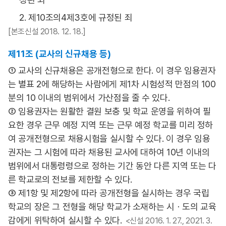
2. 제10조의4제3호에 규정된 죄
[본조신설 2018. 12. 18.]
제11조 (교사의 신규채용 등)
① 교사의 신규채용은 공개전형으로 한다. 이 경우 임용권자
는 별표 2에 해당하는 사람에게 제1차 시험성적 만점의 100
분의 10 이내의 범위에서 가산점을 줄 수 있다.
② 임용권자는 원활한 결원 보충 및 학교 운영을 위하여 필
요한 경우 근무 예정 지역 또는 근무 예정 학교를 미리 정하
여 공개전형으로 채용시험을 실시할 수 있다. 이 경우 임용
권자는 그 시험에 따라 채용된 교사에 대하여 10년 이내의
범위에서 대통령령으로 정하는 기간 동안 다른 지역 또는 다
른 학교로의 전보를 제한할 수 있다.
③ 제1항 및 제2항에 따라 공개전형을 실시하는 경우 국립
학교의 장은 그 전형을 해당 학교가 소재하는 시ㆍ도의 교육
감에게 위탁하여 실시할 수 있다.
<신설 2016. 1. 27., 2021. 3.