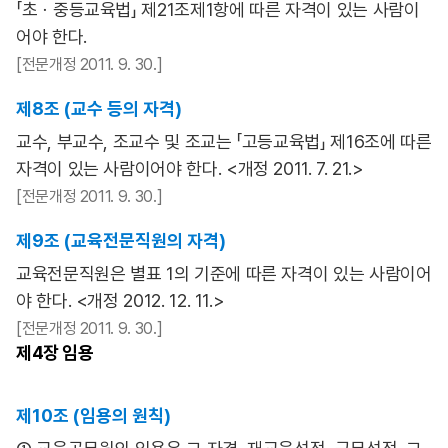
「초ㆍ중등교육법」 제21조제1항에 따른 자격이 있는 사람이
어야 한다.
[전문개정 2011. 9. 30.]
제8조 (교수 등의 자격)
교수, 부교수, 조교수 및 조교는 「고등교육법」 제16조에 따른
자격이 있는 사람이어야 한다. <개정 2011. 7. 21.>
[전문개정 2011. 9. 30.]
제9조 (교육전문직원의 자격)
교육전문직원은 별표 1의 기준에 따른 자격이 있는 사람이어
야 한다. <개정 2012. 12. 11.>
[전문개정 2011. 9. 30.]
제4장
임용
제10조 (임용의 원칙)