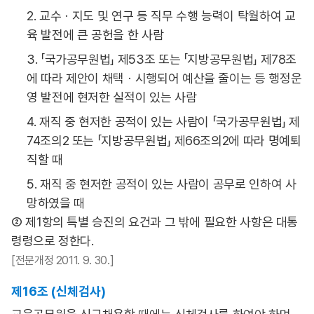
2. 교수ㆍ지도 및 연구 등 직무 수행 능력이 탁월하여 교
육 발전에 큰 공헌을 한 사람
3. 「국가공무원법」 제53조 또는 「지방공무원법」 제78조
에 따라 제안이 채택ㆍ시행되어 예산을 줄이는 등 행정운
영 발전에 현저한 실적이 있는 사람
4. 재직 중 현저한 공적이 있는 사람이 「국가공무원법」 제
74조의2 또는 「지방공무원법」 제66조의2에 따라 명예퇴
직할 때
5. 재직 중 현저한 공적이 있는 사람이 공무로 인하여 사
망하였을 때
② 제1항의 특별 승진의 요건과 그 밖에 필요한 사항은 대통
령령으로 정한다.
[전문개정 2011. 9. 30.]
제16조 (신체검사)