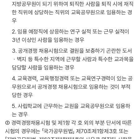
지방공무원이 되기 위하여 퇴직한 사람을 퇴직 시에 재직
한 직위에 상당하는 직위의 교육공무원으로 임용하는 경
우
2. 임용 예정직에 상응하는 연구 실적 또는 근무 실적이
3년 이상인 사람을 임용하는 경우
3. 공개경쟁 채용시험으로 결원을 보충하기 곤란한 도서
ㆍ벽지 등 특수한 지역에 근무할 사람과 특수한 교과목을
담당할 사람을 임용하는 경우
4. 교육경력, 교육행정경력 또는 교육연구경력이 있는 공
무원으로서 공개경쟁 채용시험으로 임용하는 것이 부적
당한 경우
5. 사립학교에 근무하는 교원을 교육공무원으로 임용하
는 경우
② 경력경쟁채용시험 및 제1항 각 호 외의 부분 단서에 따른
시험의 경우에는 「국가공무원법」 제70조제1항제3호 또는