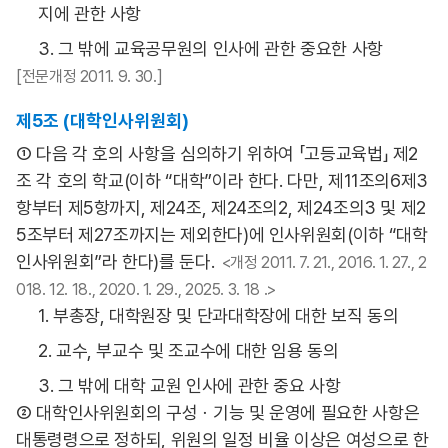
지에 관한 사항
3. 그 밖에 교육공무원의 인사에 관한 중요한 사항
[전문개정 2011. 9. 30.]
제5조 (대학인사위원회)
① 다음 각 호의 사항을 심의하기 위하여 「고등교육법」 제2
조 각 호의 학교(이하 “대학”이라 한다. 다만, 제11조의6제3
항부터 제5항까지, 제24조, 제24조의2, 제24조의3 및 제2
5조부터 제27조까지는 제외한다)에 인사위원회(이하 “대학
인사위원회”라 한다)를 둔다.
<개정 2011. 7. 21., 2016. 1. 27., 2
018. 12. 18., 2020. 1. 29., 2025. 3. 18 .>
1. 부총장, 대학원장 및 단과대학장에 대한 보직 동의
2. 교수, 부교수 및 조교수에 대한 임용 동의
3. 그 밖에 대학 교원 인사에 관한 중요 사항
② 대학인사위원회의 구성ㆍ기능 및 운영에 필요한 사항은
대통령령으로 정하되, 위원의 일정 비율 이상은 여성으로 한