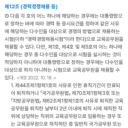
제12조 (경력경쟁채용 등)
① 다음 각 호의 어느 하나에 해당하는 경우에는 대통령령으
로 정하는 바에 따라 경력 등 응시요건을 정하여 같은 사유
에 해당하는 다수인을 대상으로 경쟁의 방법으로 채용하는
시험(이하 “경력경쟁채용시험”이라 한다)으로 교육공무원을
채용할 수 있다. 다만, 제1호, 제4호 및 제5호의 어느 하나에
해당하는 경우 중 다수인을 대상으로 시험을 실시하는 것이
적당하지 아니하여 대통령령으로 정하는 경우에는 다수인을
대상으로 하지 아니하는 시험으로 교육공무원을 채용할 수
있다.
<개정 2022. 10. 18 .>
1. 제44조제1항제1호의 사유로 인한 휴직기간이 만료되
어 퇴직하거나 「국가공무원법」 제70조제1항제3호 또는
「지방공무원법」 제62조제1항제1호의 사유로 퇴직한 교육
공무원을 퇴직한 날부터 2년 이내에 퇴직 시에 재직한 직
위에 상당하는 직위의 교육공무원으로 임용하는 경우 또
는 교육공무원으로 재직하던 중 일반직 국가공무원 또는