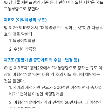
② 장애물 제한표면의 기준 등에 관하여 필요한 사항은 국토
교통부령으로 정한다.
제6조 (이착륙장의 구분)
법 제2조제19호에서 “대통령령으로 정하는 것”이란 다음 각
호의 것을 말한다.
1. 육상이착륙장
2. 수상이착륙장
제7조 (공항개발 종합계획의 수립ㆍ변경 등)
① 법 제3조제1항제2호에서 “대통령령으로 정하는 규모 이
상의 비행장개발”이란 다음 각 호의 어느 하나에 해당하는
것을 말한다.
1. 국가의 재정지원 규모가 300억원 이상이면서 총사업
비가 1천억원 이상인 비행장개발
2. 비행장개발예정지역의 면적이 20만제곱미터 이상인