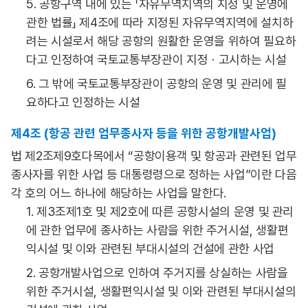
5. 공항구역 내에 있는 「자유무역지역의 지정 및 운영에
관한 법률」 제4조에 따라 지정된 자유무역지역에 설치하
려는 시설로서 해당 공항의 원활한 운영을 위하여 필요하
다고 인정하여 국토교통부장관이 지정ㆍ고시하는 시설
6. 그 밖에 국토교통부장관이 공항의 운영 및 관리에 필
요하다고 인정하는 시설
제4조 (항공 관련 업무종사자 등을 위한 공항개발사업)
법 제2조제9호다목에서 “공항이용객 및 항공과 관련된 업무
종사자를 위한 사업 등 대통령령으로 정하는 사업”이란 다음
각 호의 어느 하나에 해당하는 사업을 말한다.
1. 제3조제1호 및 제2호에 따른 공항시설의 운영 및 관리
에 관한 업무에 종사하는 사람을 위한 주거시설, 생활편
익시설 및 이와 관련된 부대시설의 건설에 관한 사업
2. 공항개발사업으로 인하여 주거지를 상실하는 사람을
위한 주거시설, 생활편익시설 및 이와 관련된 부대시설의