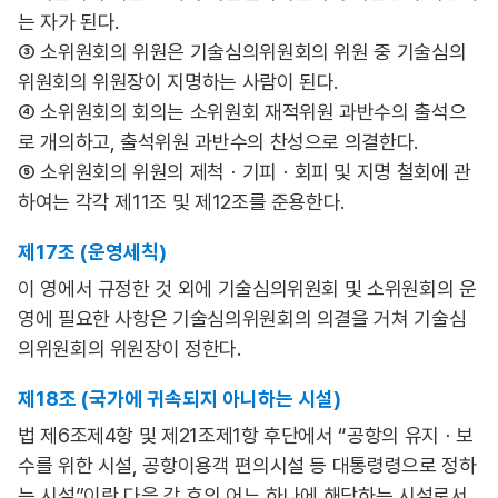
는 자가 된다.
③ 소위원회의 위원은 기술심의위원회의 위원 중 기술심의
위원회의 위원장이 지명하는 사람이 된다.
④ 소위원회의 회의는 소위원회 재적위원 과반수의 출석으
로 개의하고, 출석위원 과반수의 찬성으로 의결한다.
⑤ 소위원회의 위원의 제척ㆍ기피ㆍ회피 및 지명 철회에 관
하여는 각각 제11조 및 제12조를 준용한다.
제17조 (운영세칙)
이 영에서 규정한 것 외에 기술심의위원회 및 소위원회의 운
영에 필요한 사항은 기술심의위원회의 의결을 거쳐 기술심
의위원회의 위원장이 정한다.
제18조 (국가에 귀속되지 아니하는 시설)
법 제6조제4항 및 제21조제1항 후단에서 “공항의 유지ㆍ보
수를 위한 시설, 공항이용객 편의시설 등 대통령령으로 정하
는 시설”이란 다음 각 호의 어느 하나에 해당하는 시설로서