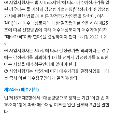
⑤ 사업시행자는 법 제15조제1항에 따라 매수예상가격을 알
린 경우에는 둘 이상의 감정평가법인등(「감정평가 및 감정평
가사에 관한 법률」에 따른 감정평가법인등을 말한다. 이하
같다)에게 매수대상토지에 대한 감정평가를 의뢰하여 제25
조에 따른 산정방법에 따라 매수대상토지의 매수가격(이하
“매수가격”이라 한다)을 결정하여야 한다.
<개정 2022. 1. 21 .
>
⑥ 사업시행자는 제5항에 따라 감정평가를 의뢰하려는 경우
에는 감정평가를 의뢰하기 1개월 전까지 감정평가를 의뢰한
다는 사실을 매수청구인에게 알려야 한다.
⑦ 사업시행자는 제5항에 따라 매수가격을 결정하였을 때에
는 즉시 이를 매수청구인에게 알려야 한다.
제24조 (매수기한)
법 제15조제2항에서 “대통령령으로 정하는 기간”이란 법 제
15조제1항에 따라 매수대상 여부를 알린 날부터 3년을 말한
다.