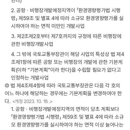
한다)
2. 공항ㆍ비행장개발예정지역이 「환경영향평가법 시행
령」 제59조 및 별표 4에 따라 소규모 환경영향평가를 실
시하여야 하는 면적 미만인 개발사업
3. 제2조제2호부터 제7호까지의 규정에 따른 비행장에
관한 비행장개발사업
4. 그 밖에 국토교통부장관이 해당 사업의 특성상 법 제4
조제1항에 따른 공항 또는 비행장의 개발에 관한 기본계
획(이하 “기본계획”이라 한다)을 수립할 필요가 없다고
인정하는 개발사업
② 법 제4조제4항에 따라 국토교통부장관은 다음 각 호의
어느 하나에 해당하는 경우에는 기본계획을 변경하여야 한
다.
<개정 2023. 10. 18 .>
1. 공항ㆍ비행장개발예정지역의 면적이 당초 계획보다
「환경영향평가법 시행령」 제59조 및 별표 4에 따라 소규
모 환경영향평가를 실시하여야 하는 면적 이상 늘어나는