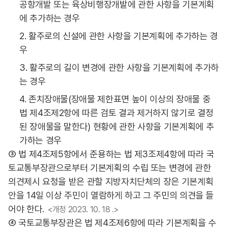
공항개발 또는 육상비행장개발에 관한 사항을 기본계획
에 추가하는 경우
2. 활주로의 신설에 관한 사항을 기본계획에 추가하는 경
우
3. 활주로의 길이 변경에 관한 사항을 기본계획에 추가하
는 경우
4. 존치장애물(장애물 제한표면 높이 이상의 장애물 중
법 제4조제2항에 따른 검토 결과 제거하지 않기로 결정
된 장애물을 말한다) 현황에 관한 사항을 기본계획에 추
가하는 경우
③ 법 제4조제5항에서 준용하는 법 제3조제4항에 따라 국
토교통부장관으로부터 기본계획의 수립 또는 변경에 관한
의견제시 요청을 받은 관할 지방자치단체의 장은 기본계획
안을 14일 이상 주민이 열람하게 하고 그 주민의 의견을 들
어야 한다.
<개정 2023. 10. 18 .>
④ 국토교통부장관은 법 제4조제6항에 따라 기본계획을 수