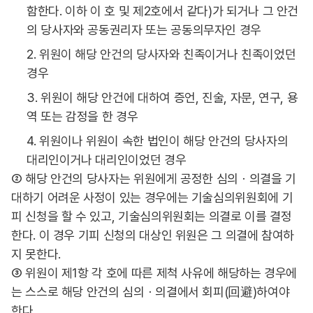
함한다. 이하 이 호 및 제2호에서 같다)가 되거나 그 안건
의 당사자와 공동권리자 또는 공동의무자인 경우
2. 위원이 해당 안건의 당사자와 친족이거나 친족이었던
경우
3. 위원이 해당 안건에 대하여 증언, 진술, 자문, 연구, 용
역 또는 감정을 한 경우
4. 위원이나 위원이 속한 법인이 해당 안건의 당사자의
대리인이거나 대리인이었던 경우
② 해당 안건의 당사자는 위원에게 공정한 심의ㆍ의결을 기
대하기 어려운 사정이 있는 경우에는 기술심의위원회에 기
피 신청을 할 수 있고, 기술심의위원회는 의결로 이를 결정
한다. 이 경우 기피 신청의 대상인 위원은 그 의결에 참여하
지 못한다.
③ 위원이 제1항 각 호에 따른 제척 사유에 해당하는 경우에
는 스스로 해당 안건의 심의ㆍ의결에서 회피(回避)하여야
한다.