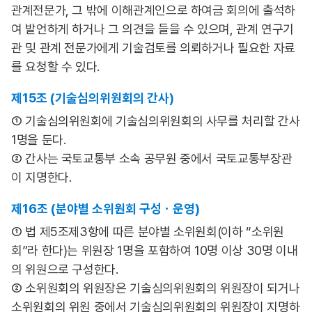
관계전문가, 그 밖에 이해관계인으로 하여금 회의에 출석하
여 발언하게 하거나 그 의견을 들을 수 있으며, 관계 연구기
관 및 관계 전문가에게 기술검토를 의뢰하거나 필요한 자료
를 요청할 수 있다.
제15조 (기술심의위원회의 간사)
① 기술심의위원회에 기술심의위원회의 사무를 처리할 간사
1명을 둔다.
② 간사는 국토교통부 소속 공무원 중에서 국토교통부장관
이 지명한다.
제16조 (분야별 소위원회 구성ㆍ운영)
① 법 제5조제3항에 따른 분야별 소위원회(이하 “소위원
회”라 한다)는 위원장 1명을 포함하여 10명 이상 30명 이내
의 위원으로 구성한다.
② 소위원회의 위원장은 기술심의위원회의 위원장이 되거나
소위원회의 위원 중에서 기술심의위원회의 위원장이 지명하