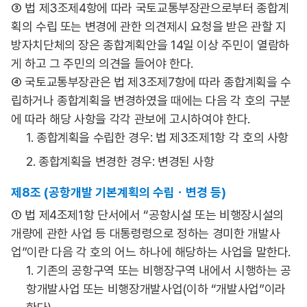
③ 법 제3조제4항에 따라 국토교통부장관으로부터 종합계
획의 수립 또는 변경에 관한 의견제시 요청을 받은 관할 지
방자치단체의 장은 종합계획안을 14일 이상 주민이 열람하
게 하고 그 주민의 의견을 들어야 한다.
④ 국토교통부장관은 법 제3조제7항에 따라 종합계획을 수
립하거나 종합계획을 변경하였을 때에는 다음 각 호의 구분
에 따라 해당 사항을 각각 관보에 고시하여야 한다.
1. 종합계획을 수립한 경우: 법 제3조제1항 각 호의 사항
2. 종합계획을 변경한 경우: 변경된 사항
제8조 (공항개발 기본계획의 수립ㆍ변경 등)
① 법 제4조제1항 단서에서 “공항시설 또는 비행장시설의
개량에 관한 사업 등 대통령령으로 정하는 경미한 개발사
업”이란 다음 각 호의 어느 하나에 해당하는 사업을 말한다.
1. 기존의 공항구역 또는 비행장구역 내에서 시행하는 공
항개발사업 또는 비행장개발사업(이하 “개발사업”이라