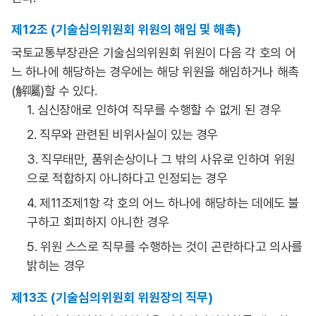
제12조 (기술심의위원회 위원의 해임 및 해촉)
국토교통부장관은 기술심의위원회 위원이 다음 각 호의 어
느 하나에 해당하는 경우에는 해당 위원을 해임하거나 해촉
(解囑)할 수 있다.
1. 심신장애로 인하여 직무를 수행할 수 없게 된 경우
2. 직무와 관련된 비위사실이 있는 경우
3. 직무태만, 품위손상이나 그 밖의 사유로 인하여 위원
으로 적합하지 아니하다고 인정되는 경우
4. 제11조제1항 각 호의 어느 하나에 해당하는 데에도 불
구하고 회피하지 아니한 경우
5. 위원 스스로 직무를 수행하는 것이 곤란하다고 의사를
밝히는 경우
제13조 (기술심의위원회 위원장의 직무)