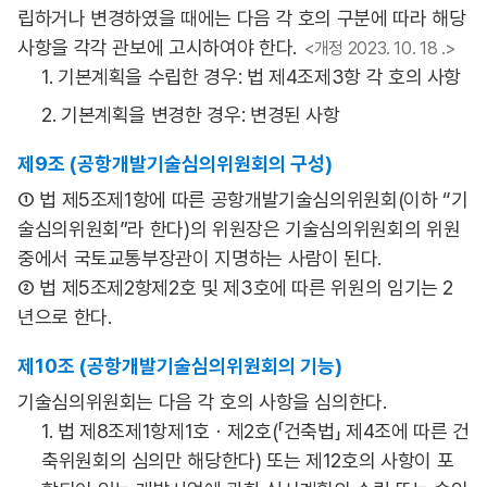
립하거나 변경하였을 때에는 다음 각 호의 구분에 따라 해당
사항을 각각 관보에 고시하여야 한다.
<개정 2023. 10. 18 .>
1. 기본계획을 수립한 경우: 법 제4조제3항 각 호의 사항
2. 기본계획을 변경한 경우: 변경된 사항
제9조 (공항개발기술심의위원회의 구성)
① 법 제5조제1항에 따른 공항개발기술심의위원회(이하 “기
술심의위원회”라 한다)의 위원장은 기술심의위원회의 위원
중에서 국토교통부장관이 지명하는 사람이 된다.
② 법 제5조제2항제2호 및 제3호에 따른 위원의 임기는 2
년으로 한다.
제10조 (공항개발기술심의위원회의 기능)
기술심의위원회는 다음 각 호의 사항을 심의한다.
1. 법 제8조제1항제1호ㆍ제2호(「건축법」 제4조에 따른 건
축위원회의 심의만 해당한다) 또는 제12호의 사항이 포