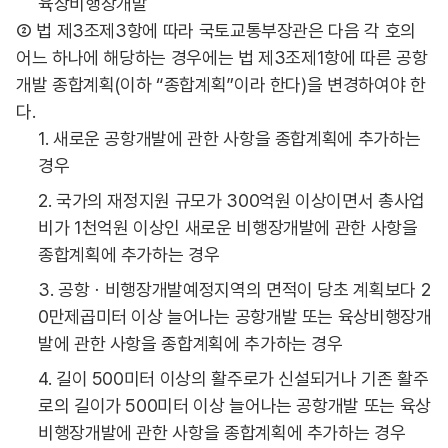
육상비행장개발
② 법 제3조제3항에 따라 국토교통부장관은 다음 각 호의
어느 하나에 해당하는 경우에는 법 제3조제1항에 따른 공항
개발 종합계획(이하 “종합계획”이라 한다)을 변경하여야 한
다.
1. 새로운 공항개발에 관한 사항을 종합계획에 추가하는
경우
2. 국가의 재정지원 규모가 300억원 이상이면서 총사업
비가 1천억원 이상인 새로운 비행장개발에 관한 사항을
종합계획에 추가하는 경우
3. 공항ㆍ비행장개발예정지역의 면적이 당초 계획보다 2
0만제곱미터 이상 늘어나는 공항개발 또는 육상비행장개
발에 관한 사항을 종합계획에 추가하는 경우
4. 길이 500미터 이상의 활주로가 신설되거나 기존 활주
로의 길이가 500미터 이상 늘어나는 공항개발 또는 육상
비행장개발에 관한 사항을 종합계획에 추가하는 경우