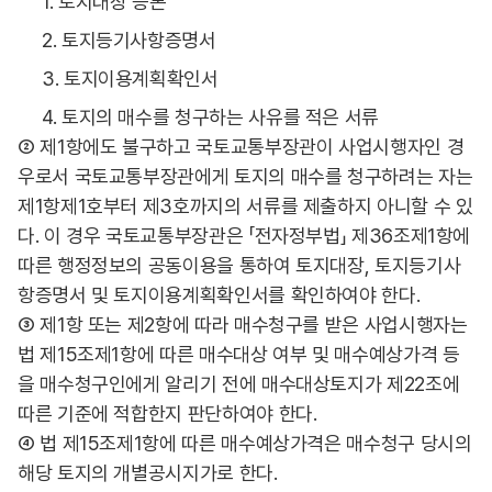
1. 토지대장 등본
2. 토지등기사항증명서
3. 토지이용계획확인서
4. 토지의 매수를 청구하는 사유를 적은 서류
② 제1항에도 불구하고 국토교통부장관이 사업시행자인 경
우로서 국토교통부장관에게 토지의 매수를 청구하려는 자는
제1항제1호부터 제3호까지의 서류를 제출하지 아니할 수 있
다. 이 경우 국토교통부장관은 「전자정부법」 제36조제1항에
따른 행정정보의 공동이용을 통하여 토지대장, 토지등기사
항증명서 및 토지이용계획확인서를 확인하여야 한다.
③ 제1항 또는 제2항에 따라 매수청구를 받은 사업시행자는
법 제15조제1항에 따른 매수대상 여부 및 매수예상가격 등
을 매수청구인에게 알리기 전에 매수대상토지가 제22조에
따른 기준에 적합한지 판단하여야 한다.
④ 법 제15조제1항에 따른 매수예상가격은 매수청구 당시의
해당 토지의 개별공시지가로 한다.