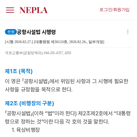
로그인/회원가입
공항시설법 시행령
현행
[시행 2026.02.27.] [대통령령 제36124호, 2026.02.26., 일부개정]
국토교통부(공항정책과), 044-201-4337, 4265
제1조 (목적)
이 영은 「공항시설법」에서 위임된 사항과 그 시행에 필요한
사항을 규정함을 목적으로 한다.
제2조 (비행장의 구분)
「공항시설법」(이하 “법”이라 한다) 제2조제2호에서 “대통령
령으로 정하는 것”이란 다음 각 호의 것을 말한다.
1. 육상비행장