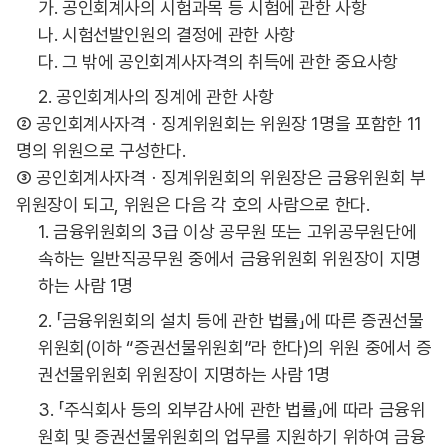
가. 공인회계사의 시험과목 등 시험에 관한 사항
나. 시험선발인원의 결정에 관한 사항
다. 그 밖에 공인회계사자격의 취득에 관한 중요사항
2. 공인회계사의 징계에 관한 사항
② 공인회계사자격ㆍ징계위원회는 위원장 1명을 포함한 11
명의 위원으로 구성한다.
③ 공인회계사자격ㆍ징계위원회의 위원장은 금융위원회 부
위원장이 되고, 위원은 다음 각 호의 사람으로 한다.
1. 금융위원회의 3급 이상 공무원 또는 고위공무원단에
속하는 일반직공무원 중에서 금융위원회 위원장이 지명
하는 사람 1명
2. 「금융위원회의 설치 등에 관한 법률」에 따른 증권선물
위원회(이하 “증권선물위원회”라 한다)의 위원 중에서 증
권선물위원회 위원장이 지명하는 사람 1명
3. 「주식회사 등의 외부감사에 관한 법률」에 따라 금융위
원회 및 증권선물위원회의 업무를 지원하기 위하여 금융