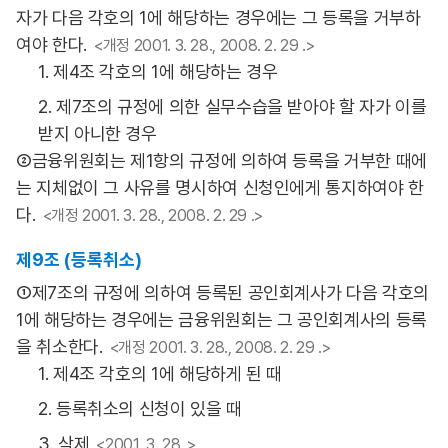
자가 다음 각호의 1에 해당하는 경우에는 그 등록을 거부하
여야 한다.
<개정 2001. 3. 28., 2008. 2. 29 .>
1. 제4조 각호의 1에 해당하는 경우
2. 제7조의 규정에 의한 실무수습을 받아야 할 자가 이를
받지 아니한 경우
②금융위원회는 제1항의 규정에 의하여 등록을 거부한 때에
는 지체없이 그 사유를 명시하여 신청인에게 통지하여야 한
다.
<개정 2001. 3. 28., 2008. 2. 29 .>
제9조 (등록취소)
①제7조의 규정에 의하여 등록된 공인회계사가 다음 각호의
1에 해당하는 경우에는 금융위원회는 그 공인회계사의 등록
을 취소한다.
<개정 2001. 3. 28., 2008. 2. 29 .>
1. 제4조 각호의 1에 해당하게 된 때
2. 등록취소의 신청이 있을 때
3. 삭제
<2001. 3. 28 .>