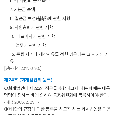
6. 각 사원의 출자 좌수
7. 자본금 총액
8. 결손금 보전(補塡)에 관한 사항
9. 사원총회에 관한 사항
10. 대표이사에 관한 사항
11. 업무에 관한 사항
12. 존립 시기나 해산사유를 정한 경우에는 그 시기와 사
유
[전문개정 2011. 6. 30.]
제24조 (회계법인의 등록)
①회계법인이 제2조의 직무를 수행하고자 하는 때에는 대통
령령이 정하는 바에 의하여 금융위원회에 등록하여야 한다.
<개정 2008. 2. 29 .>
②제1항의 규정에 의한 등록을 하고자 하는 회계법인은 다음