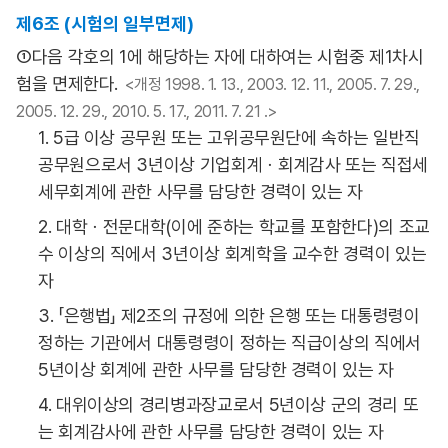
제6조 (시험의 일부면제)
①다음 각호의 1에 해당하는 자에 대하여는 시험중 제1차시
험을 면제한다.
<개정 1998. 1. 13., 2003. 12. 11., 2005. 7. 29.,
2005. 12. 29., 2010. 5. 17., 2011. 7. 21 .>
1. 5급 이상 공무원 또는 고위공무원단에 속하는 일반직
공무원으로서 3년이상 기업회계ㆍ회계감사 또는 직접세
세무회계에 관한 사무를 담당한 경력이 있는 자
2. 대학ㆍ전문대학(이에 준하는 학교를 포함한다)의 조교
수 이상의 직에서 3년이상 회계학을 교수한 경력이 있는
자
3. 「은행법」 제2조의 규정에 의한 은행 또는 대통령령이
정하는 기관에서 대통령령이 정하는 직급이상의 직에서
5년이상 회계에 관한 사무를 담당한 경력이 있는 자
4. 대위이상의 경리병과장교로서 5년이상 군의 경리 또
는 회계감사에 관한 사무를 담당한 경력이 있는 자