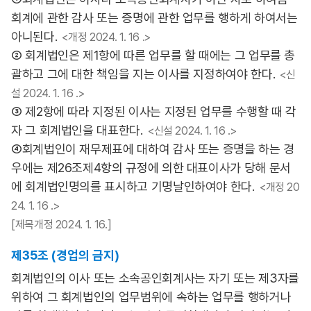
회계에 관한 감사 또는 증명에 관한 업무를 행하게 하여서는
아니된다.
<개정 2024. 1. 16 .>
② 회계법인은 제1항에 따른 업무를 할 때에는 그 업무를 총
괄하고 그에 대한 책임을 지는 이사를 지정하여야 한다.
<신
설 2024. 1. 16 .>
③ 제2항에 따라 지정된 이사는 지정된 업무를 수행할 때 각
자 그 회계법인을 대표한다.
<신설 2024. 1. 16 .>
④회계법인이 재무제표에 대하여 감사 또는 증명을 하는 경
우에는 제26조제4항의 규정에 의한 대표이사가 당해 문서
에 회계법인명의를 표시하고 기명날인하여야 한다.
<개정 20
24. 1. 16 .>
[제목개정 2024. 1. 16.]
제35조 (경업의 금지)
회계법인의 이사 또는 소속공인회계사는 자기 또는 제3자를
위하여 그 회계법인의 업무범위에 속하는 업무를 행하거나