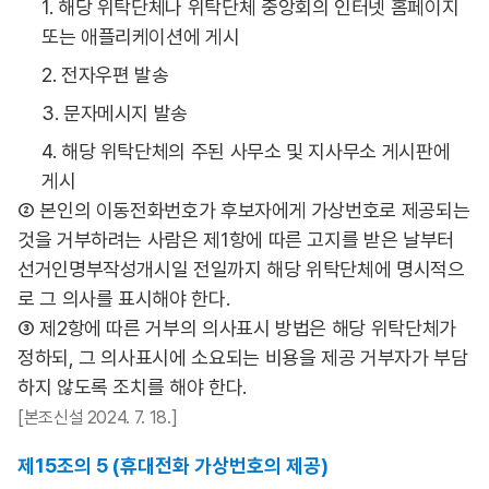
1. 해당 위탁단체나 위탁단체 중앙회의 인터넷 홈페이지
또는 애플리케이션에 게시
2. 전자우편 발송
3. 문자메시지 발송
4. 해당 위탁단체의 주된 사무소 및 지사무소 게시판에
게시
② 본인의 이동전화번호가 후보자에게 가상번호로 제공되는
것을 거부하려는 사람은 제1항에 따른 고지를 받은 날부터
선거인명부작성개시일 전일까지 해당 위탁단체에 명시적으
로 그 의사를 표시해야 한다.
③ 제2항에 따른 거부의 의사표시 방법은 해당 위탁단체가
정하되, 그 의사표시에 소요되는 비용을 제공 거부자가 부담
하지 않도록 조치를 해야 한다.
[본조신설 2024. 7. 18.]
제15조의 5 (휴대전화 가상번호의 제공)