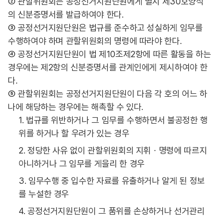
② 관할위원회는 공정선거지원단원에게 별지 제30호양식
의 신분증명서를 발급하여야 한다.
③ 공정선거지원단원은 법규를 준수하고 성실하게 임무를
수행하여야 하며 관할위원회의 명령에 따라야 한다.
④ 공정선거지원단원이 법 제10조제2항에 따른 활동을 하는
경우에는 제2항의 신분증명서를 관계인에게 제시하여야 한
다.
⑤ 관할위원회는 공정선거지원단원이 다음 각 호의 어느 하
나에 해당하는 경우에는 해촉할 수 있다.
1. 법규를 위반하거나 그 임무를 수행하면서 불공정한 행
위를 하거나 할 우려가 있는 경우
2. 정당한 사유 없이 관할위원회의 지휘ㆍ명령에 따르지
아니하거나 그 임무를 게을리 한 경우
3. 임무수행 중 입수한 자료를 유출하거나 알게 된 정보
를 누설한 경우
4. 공정선거지원단원이 그 품위를 손상하거나 선거관리