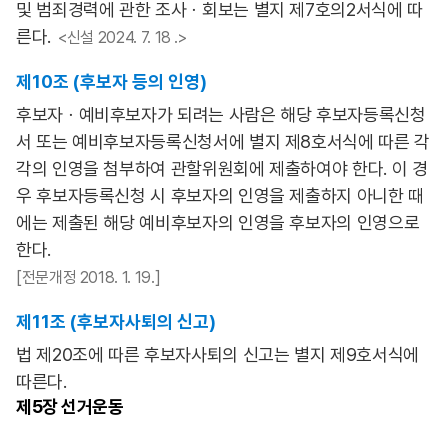
및 범죄경력에 관한 조사ㆍ회보는 별지 제7호의2서식에 따
른다.
<신설 2024. 7. 18 .>
제10조 (후보자 등의 인영)
후보자ㆍ예비후보자가 되려는 사람은 해당 후보자등록신청
서 또는 예비후보자등록신청서에 별지 제8호서식에 따른 각
각의 인영을 첨부하여 관할위원회에 제출하여야 한다. 이 경
우 후보자등록신청 시 후보자의 인영을 제출하지 아니한 때
에는 제출된 해당 예비후보자의 인영을 후보자의 인영으로
한다.
[전문개정 2018. 1. 19.]
제11조 (후보자사퇴의 신고)
법 제20조에 따른 후보자사퇴의 신고는 별지 제9호서식에
따른다.
제5장
선거운동