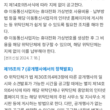
지 제14호의5서식에 따라 지체 없이 공고한다.
③ 이동통신사업자는 휴대전화 가상번호 사용비용ㆍ납부방
법 등을 해당 이동통신사업자의 인터넷 홈페이지에 게시하
는 등 위탁단체가 쉽게 알 수 있도록 필요한 조치를 해야 한
다.
④ 이동통신사업자는 휴대전화 가상번호를 생성한 후 그 비
용을 해당 위탁단체에 청구할 수 있으며, 해당 위탁단체는
지체 없이 이를 납부해야 한다.
[본조신설 2024. 7. 18.]
제15조의 7 (공개행사에서의 정책발표)
① 위탁단체가 법 제30조의4제3항에 따른 공개행사의 일
시와 소견발표가 가능한 시간을 공고할 때에는 별지 제14호
의6서식에 따라 해당 위탁단체나 위탁단체 중앙회의 인터넷
홈페이지 또는 해당 위탁단체의 주된 사무소 및 지사무소 게
시판 등에 게시하는 방법으로 한다. 다만, 공개행사가 없는