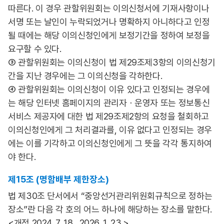
따른다. 이 경우 관할위원회는 이의신청서에 기재사항이나
서명 또는 날인이 누락되었거나 명확하지 아니하다고 인정
될 때에는 해당 이의신청인에게 보정기간을 정하여 보정을
요구할 수 있다.
③ 관할위원회는 이의신청이 법 제29조제3항의 이의신청기
간을 지난 경우에는 그 이의신청을 각하한다.
④ 관할위원회는 이의신청이 이유 있다고 인정되는 경우에
는 해당 인터넷 홈페이지의 관리자ㆍ운영자 또는 정보통신
서비스 제공자에 대한 법 제29조제2항의 요청을 철회하고
이의신청인에게 그 처리결과를, 이유 없다고 인정되는 경우
에는 이를 기각하고 이의신청인에게 그 뜻을 각각 통지하여
야 한다.
제15조 (명함배부 제한장소)
법 제30조 단서에서 “중앙선거관리위원회규칙으로 정하는
장소”란 다음 각 호의 어느 하나에 해당하는 장소를 말한다.
<개정 2024. 7. 18., 2026. 1. 23.>