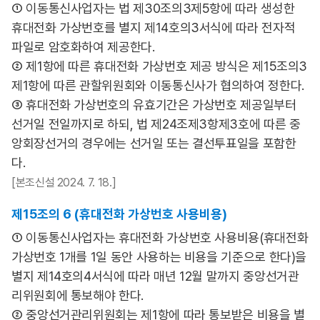
① 이동통신사업자는 법 제30조의3제5항에 따라 생성한
휴대전화 가상번호를 별지 제14호의3서식에 따라 전자적
파일로 암호화하여 제공한다.
② 제1항에 따른 휴대전화 가상번호 제공 방식은 제15조의3
제1항에 따른 관할위원회와 이동통신사가 협의하여 정한다.
③ 휴대전화 가상번호의 유효기간은 가상번호 제공일부터
선거일 전일까지로 하되, 법 제24조제3항제3호에 따른 중
앙회장선거의 경우에는 선거일 또는 결선투표일을 포함한
다.
[본조신설 2024. 7. 18.]
제15조의 6 (휴대전화 가상번호 사용비용)
① 이동통신사업자는 휴대전화 가상번호 사용비용(휴대전화
가상번호 1개를 1일 동안 사용하는 비용을 기준으로 한다)을
별지 제14호의4서식에 따라 매년 12월 말까지 중앙선거관
리위원회에 통보해야 한다.
② 중앙선거관리위원회는 제1항에 따라 통보받은 비용을 별