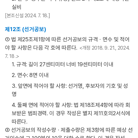
실비
[본조신설 2024. 7. 18.]
제12조 (선거공보)
① 법 제25조제1항에 따른 선거공보의 규격ㆍ면수 및 적어
야 할 사항은 다음 각 호에 따른다.
<개정 2018. 9. 21., 2024.
7. 18 .>
1. 규격: 길이 27센티미터 너비 19센티미터 이내
2. 면수: 8면 이내
3. 앞면에 적어야 할 사항: 선거명, 후보자의 기호 및 성
명
4. 둘째 면에 적어야 할 사항: 법 제18조제4항에 따라 회
보받은 범죄경력. 이 경우 작성은 별지 제11호의2서식에
따른다.
② 선거공보의 작성수량ㆍ제출수량은 제3항에 따른 예상 선