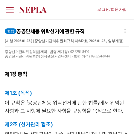
로그인/회원가입
공공단체등 위탁선거에 관한 규칙
현행
[시행 2026.01.23.] [중앙선거관리위원회규칙 제642호, 2026.01.23., 일부개정]
중앙선거관리위원회(법제과 - 법령 제개정), 02-3294-8400
중앙선거관리위원회(의정지원선거안내센터 - 법령 해석), 02-3294-8444
제1장
총칙
제1조 (목적)
이 규칙은 「공공단체등 위탁선거에 관한 법률」에서 위임된
사항과 그 시행에 필요한 사항을 규정함을 목적으로 한다.
제2조 (선거관리 협조)