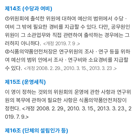
제14조 (수당과 여비)
①위원회에 출석한 위원에 대하여 예산의 범위에서 수당ㆍ
여비 그 밖에 필요한 경비를 지급할 수 있다. 다만, 공무원인
위원이 그 소관업무와 직접 관련하여 출석하는 경우에는 그
러하지 아니하다.
<개정 2019. 7. 9 .>
②식품의약품안전처장은 연구위원의 조사ㆍ연구 등을 위하
여 예산의 범위 안에서 조사ㆍ연구비와 소요경비를 지급할
수 있다.
<개정 2008. 2. 29., 2010. 3. 15., 2013. 3. 23 .>
제15조 (운영세칙)
이 영이 정하는 것외의 위원회의 운영에 관한 사항과 연구위
원의 복무에 관하여 필요한 사항은 식품의약품안전처장이
정한다. <개정 2008. 2. 29., 2010. 3. 15., 2013. 3. 23., 2
019. 7. 9.>
제16조 (단체의 설립인가 등)