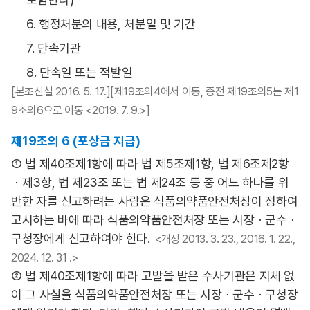
6. 행정처분의 내용, 처분일 및 기간
7. 단속기관
8. 단속일 또는 적발일
[본조신설 2016. 5. 17.][제19조의4에서 이동, 종전 제19조의5는 제1
9조의6으로 이동 <2019. 7. 9.>]
제19조의 6 (포상금 지급)
① 법 제40조제1항에 따라 법 제5조제1항, 법 제6조제2항
ㆍ제3항, 법 제23조 또는 법 제24조 등 중 어느 하나를 위
반한 자를 신고하려는 사람은 식품의약품안전처장이 정하여
고시하는 바에 따라 식품의약품안전처장 또는 시장ㆍ군수ㆍ
구청장에게 신고하여야 한다.
<개정 2013. 3. 23., 2016. 1. 22.,
2024. 12. 31 .>
② 법 제40조제1항에 따라 고발을 받은 수사기관은 지체 없
이 그 사실을 식품의약품안전처장 또는 시장ㆍ군수ㆍ구청장