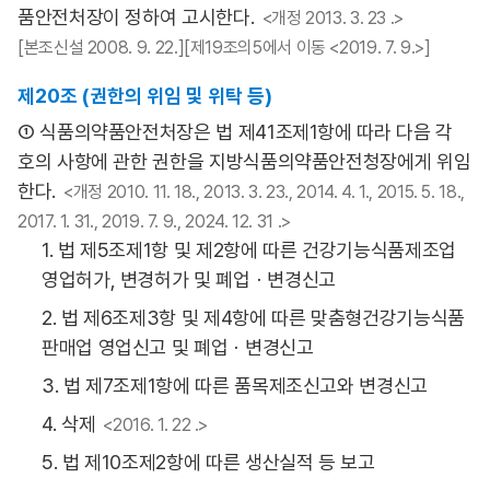
품안전처장이 정하여 고시한다.
<개정 2013. 3. 23 .>
[본조신설 2008. 9. 22.][제19조의5에서 이동 <2019. 7. 9.>]
제20조 (권한의 위임 및 위탁 등)
① 식품의약품안전처장은 법 제41조제1항에 따라 다음 각
호의 사항에 관한 권한을 지방식품의약품안전청장에게 위임
한다.
<개정 2010. 11. 18., 2013. 3. 23., 2014. 4. 1., 2015. 5. 18.,
2017. 1. 31., 2019. 7. 9., 2024. 12. 31 .>
1. 법 제5조제1항 및 제2항에 따른 건강기능식품제조업
영업허가, 변경허가 및 폐업ㆍ변경신고
2. 법 제6조제3항 및 제4항에 따른 맞춤형건강기능식품
판매업 영업신고 및 폐업ㆍ변경신고
3. 법 제7조제1항에 따른 품목제조신고와 변경신고
4. 삭제
<2016. 1. 22 .>
5. 법 제10조제2항에 따른 생산실적 등 보고