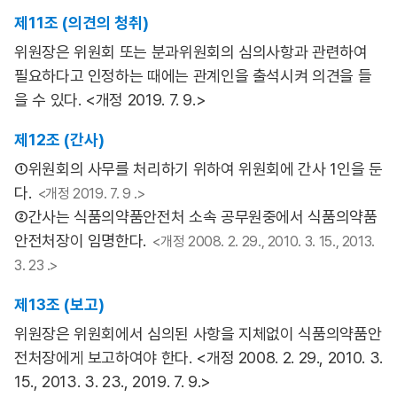
제11조 (의견의 청취)
위원장은 위원회 또는 분과위원회의 심의사항과 관련하여
필요하다고 인정하는 때에는 관계인을 출석시켜 의견을 들
을 수 있다. <개정 2019. 7. 9.>
제12조 (간사)
①위원회의 사무를 처리하기 위하여 위원회에 간사 1인을 둔
다.
<개정 2019. 7. 9 .>
②간사는 식품의약품안전처 소속 공무원중에서 식품의약품
안전처장이 임명한다.
<개정 2008. 2. 29., 2010. 3. 15., 2013.
3. 23 .>
제13조 (보고)
위원장은 위원회에서 심의된 사항을 지체없이 식품의약품안
전처장에게 보고하여야 한다. <개정 2008. 2. 29., 2010. 3.
15., 2013. 3. 23., 2019. 7. 9.>