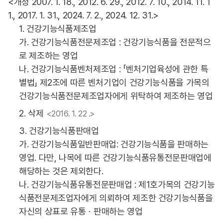
<개정 2007. 1. 18., 2012. 6. 29., 2012. 7. 10., 2014. 11. 1
1., 2017. 1. 31., 2024. 7. 2., 2024. 12. 31.>
1. 건강기능식품제조업
가. 건강기능식품전문제조업 : 건강기능식품을 전문적으
로 제조하는 영업
나. 건강기능식품벤처제조업 : 「벤처기업육성에 관한 특
별법」 제2조에 따른 벤처기업이 건강기능식품을 가목의
건강기능식품전문제조업자에게 위탁하여 제조하는 영업
2. 삭제
<2016. 1. 22 .>
3. 건강기능식품판매업
가. 건강기능식품일반판매업: 건강기능식품을 판매하는
영업. 다만, 나목에 따른 건강기능식품유통전문판매업에
해당하는 것은 제외한다.
나. 건강기능식품유통전문판매업 : 제1호가목의 건강기능
식품전문제조업자에게 의뢰하여 제조한 건강기능식품을
자신의 상표로 유통ㆍ판매하는 영업