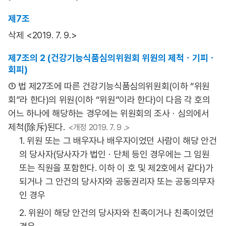
제7조
삭제 <2019. 7. 9.>
제7조의 2 (건강기능식품심의위원회 위원의 제척ㆍ기피ㆍ
회피)
① 법 제27조에 따른 건강기능식품심의위원회(이하 “위원
회”라 한다)의 위원(이하 “위원”이라 한다)이 다음 각 호의
어느 하나에 해당하는 경우에는 위원회의 조사ㆍ심의에서
제척(除斥)된다.
<개정 2019. 7. 9 .>
1. 위원 또는 그 배우자나 배우자이었던 사람이 해당 안건
의 당사자(당사자가 법인ㆍ단체 등인 경우에는 그 임원
또는 직원을 포함한다. 이하 이 호 및 제2호에서 같다)가
되거나 그 안건의 당사자와 공동권리자 또는 공동의무자
인 경우
2. 위원이 해당 안건의 당사자와 친족이거나 친족이었던