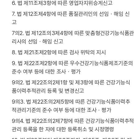
6. 법 제11조제3항에 따른 영업자지위승계신고
7. 법 제12조제4항에 따른 품질관리인의 선임ㆍ해임 신
고
7의2. 법 제12조의3제4항에 따른 맞춤형건강기능식품관
리사의 선임ㆍ해임 신고
8. 법 제21조제2항에 따른 검사 위탁의 지시
9. 법 제22조제2항에 따른 우수건강기능식품제조기준의
준수 여부 등에 대한 조사ㆍ평가
9의2. 법 제22조의2제1항 및 제3항에 따른 건강기능식
품이력추적관리 등록 및 변경신고
9의3. 법 제22조의2제5항에 따른 건강기능식품이력추
적관리기준의 준수 여부 등에 대한 조사ㆍ평가
9의4. 법 제22조의2제7항에 따른 건강기능식품이력추적
관리 등록을 한 자에 대한 등록취소 및 시정명령