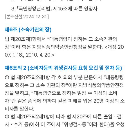
3. 「국민영양관리법」 제15조에 따른 영양사
[본조신설 2024. 12. 31.]
제6조 (소속기관의 장)
법 제20조제1항에서 “대통령령이 정하는 그 소속기관의
장”이라 함은 지방식품의약품안전청장을 말한다. <개정 20
07. 1. 18., 2010. 4. 20.>
제6조의 2 (소비자등의 위생검사등 요청 요건 및 절차 등)
① 법 제20조의2제1항 각 호 외의 부분 본문에서 “대통령령
으로 정하는 그 소속 기관의 장”이란 지방식품의약품안전청
장을 말하고, “대통령령으로 정하는 일정 수 이상의 소비
자”란 같은 품목에 의하여 같은 피해를 입은 20명 이상의 소
비자를 말한다.
② 법 제20조의2제1항에 따라 법 제20조에 따른 출입ㆍ검
사ㆍ수거 등(이하 이 조에서 “위생검사등”이라 한다)을 요청