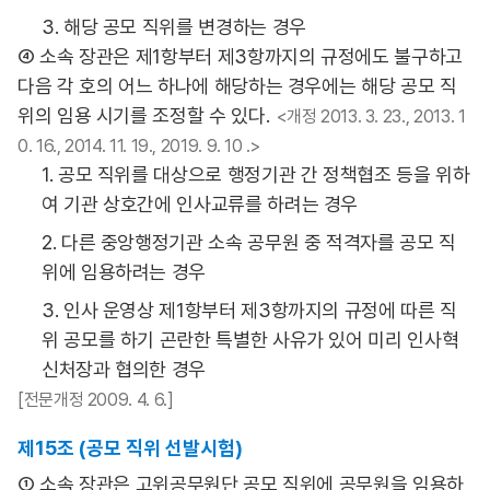
3. 해당 공모 직위를 변경하는 경우
④ 소속 장관은 제1항부터 제3항까지의 규정에도 불구하고
다음 각 호의 어느 하나에 해당하는 경우에는 해당 공모 직
위의 임용 시기를 조정할 수 있다.
<개정 2013. 3. 23., 2013. 1
0. 16., 2014. 11. 19., 2019. 9. 10 .>
1. 공모 직위를 대상으로 행정기관 간 정책협조 등을 위하
여 기관 상호간에 인사교류를 하려는 경우
2. 다른 중앙행정기관 소속 공무원 중 적격자를 공모 직
위에 임용하려는 경우
3. 인사 운영상 제1항부터 제3항까지의 규정에 따른 직
위 공모를 하기 곤란한 특별한 사유가 있어 미리 인사혁
신처장과 협의한 경우
[전문개정 2009. 4. 6.]
제15조 (공모 직위 선발시험)
① 소속 장관은 고위공무원단 공모 직위에 공무원을 임용하