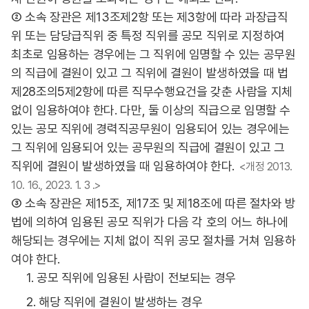
② 소속 장관은 제13조제2항 또는 제3항에 따라 과장급직
위 또는 담당급직위 중 특정 직위를 공모 직위로 지정하여
최초로 임용하는 경우에는 그 직위에 임명할 수 있는 공무원
의 직급에 결원이 있고 그 직위에 결원이 발생하였을 때 법
제28조의5제2항에 따른 직무수행요건을 갖춘 사람을 지체
없이 임용하여야 한다. 다만, 둘 이상의 직급으로 임명할 수
있는 공모 직위에 경력직공무원이 임용되어 있는 경우에는
그 직위에 임용되어 있는 공무원의 직급에 결원이 있고 그
직위에 결원이 발생하였을 때 임용하여야 한다.
<개정 2013.
10. 16., 2023. 1. 3 .>
③ 소속 장관은 제15조, 제17조 및 제18조에 따른 절차와 방
법에 의하여 임용된 공모 직위가 다음 각 호의 어느 하나에
해당되는 경우에는 지체 없이 직위 공모 절차를 거쳐 임용하
여야 한다.
1. 공모 직위에 임용된 사람이 전보되는 경우
2. 해당 직위에 결원이 발생하는 경우