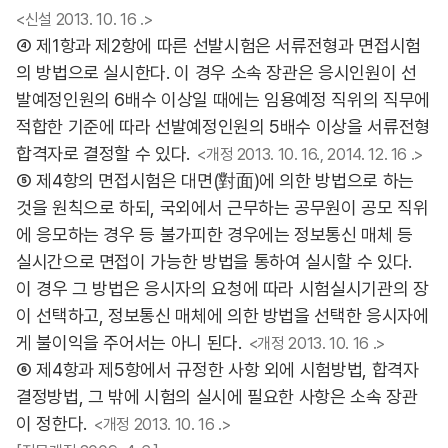
<신설 2013. 10. 16 .>
④ 제1항과 제2항에 따른 선발시험은 서류전형과 면접시험
의 방법으로 실시한다. 이 경우 소속 장관은 응시인원이 선
발예정인원의 6배수 이상일 때에는 임용예정 직위의 직무에
적합한 기준에 따라 선발예정인원의 5배수 이상을 서류전형
합격자로 결정할 수 있다.
<개정 2013. 10. 16., 2014. 12. 16 .>
⑤ 제4항의 면접시험은 대면(對面)에 의한 방법으로 하는
것을 원칙으로 하되, 국외에서 근무하는 공무원이 공모 직위
에 응모하는 경우 등 불가피한 경우에는 정보통신 매체 등
실시간으로 면접이 가능한 방법을 통하여 실시할 수 있다.
이 경우 그 방법은 응시자의 요청에 따라 시험실시기관의 장
이 선택하고, 정보통신 매체에 의한 방법을 선택한 응시자에
게 불이익을 주어서는 아니 된다.
<개정 2013. 10. 16 .>
⑥ 제4항과 제5항에서 규정한 사항 외에 시험방법, 합격자
결정방법, 그 밖에 시험의 실시에 필요한 사항은 소속 장관
이 정한다.
<개정 2013. 10. 16 .>