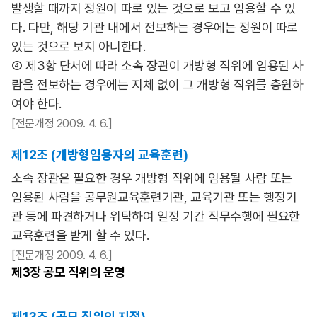
발생할 때까지 정원이 따로 있는 것으로 보고 임용할 수 있
다. 다만, 해당 기관 내에서 전보하는 경우에는 정원이 따로
있는 것으로 보지 아니한다.
④ 제3항 단서에 따라 소속 장관이 개방형 직위에 임용된 사
람을 전보하는 경우에는 지체 없이 그 개방형 직위를 충원하
여야 한다.
[전문개정 2009. 4. 6.]
제12조 (개방형임용자의 교육훈련)
소속 장관은 필요한 경우 개방형 직위에 임용될 사람 또는
임용된 사람을 공무원교육훈련기관, 교육기관 또는 행정기
관 등에 파견하거나 위탁하여 일정 기간 직무수행에 필요한
교육훈련을 받게 할 수 있다.
[전문개정 2009. 4. 6.]
제3장
공모 직위의 운영
제13조 (공모 직위의 지정)