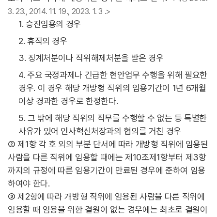
3. 23., 2014. 11. 19., 2023. 1. 3 .>
1. 승진임용의 경우
2. 휴직의 경우
3. 징계처분이나 직위해제처분을 받은 경우
4. 주요 국정과제나 긴급한 현안업무 수행을 위해 필요한
경우. 이 경우 해당 개방형 직위의 임용기간이 1년 6개월
이상 경과한 경우로 한정한다.
5. 그 밖에 해당 직위의 직무를 수행할 수 없는 등 특별한
사유가 있어 인사혁신처장과의 협의를 거친 경우
② 제1항 각 호 외의 부분 단서에 따라 개방형 직위에 임용된
사람을 다른 직위에 임용할 때에는 제10조제1항부터 제3항
까지의 규정에 따른 임용기간이 만료된 경우에 준하여 임용
하여야 한다.
③ 제2항에 따라 개방형 직위에 임용된 사람을 다른 직위에
임용할 때 임용을 위한 결원이 없는 경우에는 최초로 결원이