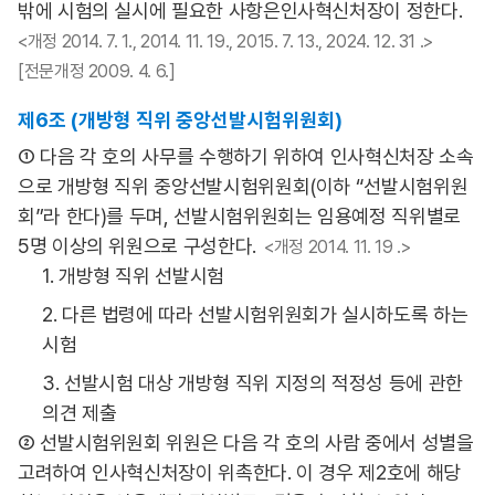
밖에 시험의 실시에 필요한 사항은인사혁신처장이 정한다.
<개정 2014. 7. 1., 2014. 11. 19., 2015. 7. 13., 2024. 12. 31 .>
[전문개정 2009. 4. 6.]
제6조 (개방형 직위 중앙선발시험위원회)
① 다음 각 호의 사무를 수행하기 위하여 인사혁신처장 소속
으로 개방형 직위 중앙선발시험위원회(이하 “선발시험위원
회”라 한다)를 두며, 선발시험위원회는 임용예정 직위별로
5명 이상의 위원으로 구성한다.
<개정 2014. 11. 19 .>
1. 개방형 직위 선발시험
2. 다른 법령에 따라 선발시험위원회가 실시하도록 하는
시험
3. 선발시험 대상 개방형 직위 지정의 적정성 등에 관한
의견 제출
② 선발시험위원회 위원은 다음 각 호의 사람 중에서 성별을
고려하여 인사혁신처장이 위촉한다. 이 경우 제2호에 해당