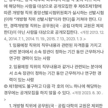
에 해당하는 사람을 대상으로 공개모집한 후 제6조제1항에
따른 개방형 직위 중앙선발시험위원회가 실시하는 선발시험
(이하 “개방형 직위 선발시험”이라 한다)을 거쳐야 한다. 다
만, 경력개방형 직위는 공무원(국ㆍ공립 대학의 교원은 제외
한다)이 아닌 사람을 대상으로 공개모집한다.
<개정 2013. 12.
4., 2014. 7. 1., 2014. 11. 19., 2015. 7. 13., 2023. 1. 3 .>
1. 임용예정 직위의 직무내용과 관련된 자격증을 가지고
관련 분야에서 소속 장관이 정하는 기간 동안 근무하거나
연구한 경력이 있는 사람
2. 임용예정 직위의 직무내용과 같거나 관련되는 분야에
서 소속 장관이 정하는 기간 동안 근무하거나 연구한 경
력이 있는 사람
② 제1항에도 불구하고 다음 각 호의 어느 하나에 해당하는
경우에는 공개모집을 하지 않을 수 있다.
<개정 2023. 8. 30 .
>
1. 개방형 직위에 공무원(국ㆍ공립 대학의 교원은 제외한