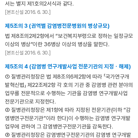
서는 별지 제1호의2서식과 같다.
[본조신설 2016. 6. 30.]
제5조의 3 (권역별 감염병전문병원의 병상규모)
법 제8조의2제2항에서 “보건복지부령으로 정하는 일정규모
이상의 병상”이란 36병상 이상의 병상을 말한다.
[본조신설 2016. 6. 30.]
제5조의 4 (감염병 연구개발사업 전문기관의 지정ㆍ해제)
① 질병관리청장은 법 제8조의6제2항에 따라 「국가연구개
발혁신법」 제22조제2항 각 호의 기관 중 감염병 관련 분야의
업무를 전문적으로 수행하는 기관을 감염병 연구개발사업
전문기관으로 지정한다.
② 질병관리청장은 제1항에 따라 지정된 전문기관(이하 “감
염병연구전문기관”이라 한다)이 수행하는 감염병 연구개발
업무에 관하여 그 감염병연구전문기관을 감독한다.
③ 질병관리청장은 감염병연구전문기관의 감염병 연구개발