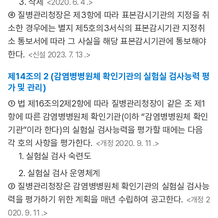
3. 삭제
<2020. 6. 4 .>
④ 질병관리청장은 제3항에 따라 표본감시기관의 지정을 취
소한 경우에는 별지 제5호의3서식의 표본감시기관 지정취
소 통보서에 따라 그 사실을 해당 표본감시기관에 통보해야
한다.
<신설 2023. 7. 13 .>
제14조의 2 (감염병병원체 확인기관의 실험실 검사능력 평
가 및 관리)
① 법 제16조의2제2항에 따라 질병관리청장이 같은 조 제1
항에 따른 감염병병원체 확인기관(이하 “감염병병원체 확인
기관”이라 한다)의 실험실 검사능력을 평가할 때에는 다음
각 호의 사항을 평가한다.
<개정 2020. 9. 11 .>
1. 실험실 검사 숙련도
2. 실험실 검사 운영체계
② 질병관리청장은 감염병병원체 확인기관의 실험실 검사능
력을 평가하기 위한 계획을 매년 수립하여 공고한다.
<개정 2
020. 9. 11 .>