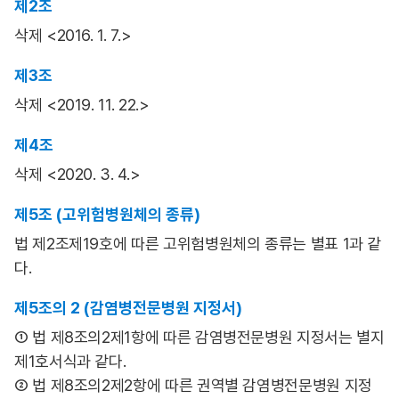
제2조
삭제 <2016. 1. 7.>
제3조
삭제 <2019. 11. 22.>
제4조
삭제 <2020. 3. 4.>
제5조 (고위험병원체의 종류)
법 제2조제19호에 따른 고위험병원체의 종류는 별표 1과 같
다.
제5조의 2 (감염병전문병원 지정서)
① 법 제8조의2제1항에 따른 감염병전문병원 지정서는 별지
제1호서식과 같다.
② 법 제8조의2제2항에 따른 권역별 감염병전문병원 지정