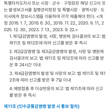
특별자치도지사 또는 시장ㆍ군수ㆍ구청장은 해당 신고서 또
는 발생보고서를 질병관리청장 및 특별시장ㆍ광역시장ㆍ도
지사에게 정보시스템을 이용하여 각각 제출해야 한다. <개
정 2016. 1. 7., 2016. 6. 30., 2019. 11. 22., 2020. 9. 11., 2
020. 12. 30., 2023. 7. 13., 2023. 9. 22.>
1. 제1급감염병의 발생, 사망, 병원체 검사결과의 보고: 법
제11조 및 제12조에 따라 신고를 받은 후 즉시
2. 제2급감염병 및 제3급감염병의 발생, 사망 및 병원체
검사결과의 보고: 법 제11조 및 제12조에 따라 신고를 받
은 후 24시간 이내
3. 제4급감염병의 발생 및 사망의 보고: 법 제11조 및 제1
2조에 따라 신고를 받은 후 7일 이내
4. 예방접종 후 이상반응의 보고: 법 제11조에 따라 신고
를 받은 후 즉시
제11조 (인수공통감염병 발생 시 통보 절차)