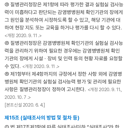
③ 질병관리청장은 제1항에 따라 평가한 결과 실험실 검사능
력이 미흡하다고 판단되는 감염병병원체 확인기관의 장에게
그 원인을 분석하여 시정하도록 할 수 있고, 해당 기관에 대
하여 현장 지도 또는 교육을 하거나 평가를 다시 할 수 있다.
<개정 2020. 9. 11 .>
④ 질병관리청장은 감염병병원체 확인기관의 실험실 검사능
력을 관리하기 위하여 필요한 경우에는 감염병병원체 확인
기관의 장에게 시설ㆍ장비 및 인력 등의 현황 자료를 요청할
수 있다.
<개정 2020. 9. 11 .>
⑤ 제1항부터 제4항까지의 규정에서 정한 사항 외에 감염병
병원체 확인기관의 실험실 검사능력 평가 및 관리에 필요한
사항은 질병관리청장이 정하여 고시한다.
<개정 2020. 9. 11.,
2020. 10. 7 .>
[본조신설 2020. 6. 4.]
제15조 (실태조사의 방법 및 절차 등)
① 법 제17조제1항에 따른 실태조사(이하 “실태조사”라 한