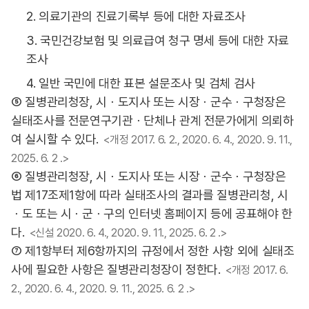
2. 의료기관의 진료기록부 등에 대한 자료조사
3. 국민건강보험 및 의료급여 청구 명세 등에 대한 자료
조사
4. 일반 국민에 대한 표본 설문조사 및 검체 검사
⑤ 질병관리청장, 시ㆍ도지사 또는 시장ㆍ군수ㆍ구청장은
실태조사를 전문연구기관ㆍ단체나 관계 전문가에게 의뢰하
여 실시할 수 있다.
<개정 2017. 6. 2., 2020. 6. 4., 2020. 9. 11.,
2025. 6. 2 .>
⑥ 질병관리청장, 시ㆍ도지사 또는 시장ㆍ군수ㆍ구청장은
법 제17조제1항에 따라 실태조사의 결과를 질병관리청, 시
ㆍ도 또는 시ㆍ군ㆍ구의 인터넷 홈페이지 등에 공표해야 한
다.
<신설 2020. 6. 4., 2020. 9. 11., 2025. 6. 2 .>
⑦ 제1항부터 제6항까지의 규정에서 정한 사항 외에 실태조
사에 필요한 사항은 질병관리청장이 정한다.
<개정 2017. 6.
2., 2020. 6. 4., 2020. 9. 11., 2025. 6. 2 .>