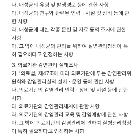
나. 내성균의 유형 및 발생경로 등에 관한 사항
다. 내성균의 연구와 관련된 인력ㆍ시설 및 장비 등에 관
한 사항
라. 내성균에 대한 각종 문헌 및 자료 등의 조사에 관한
사항
마. 그 밖에 내성균의 관리를 위하여 질병관리청장이 특
히 필요하다고 인정하는 사항
3. 의료기관 감염관리 실태조사
가. 「의료법」 제47조에 따라 의료기관에 두는 감염관리위
원회와 감염관리실의 설치ㆍ운영 등에 관한 사항
나. 의료기관의 감염관리 인력ㆍ장비 및 시설 등에 관한
사항
다. 의료기관의 감염관리체계에 관한 사항
라. 의료기관의 감염관리 교육 및 감염예방에 관한 사항
마. 그 밖에 의료기관의 감염관리에 관하여 질병관리청장
이 특히 필요하다고 인정하는 사항