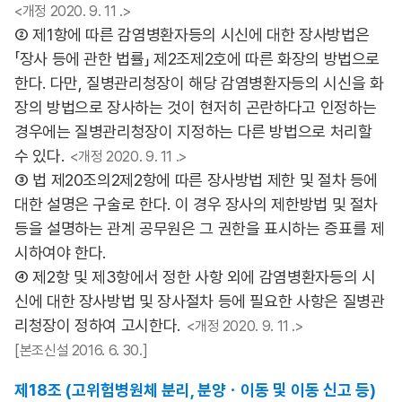
<개정 2020. 9. 11 .>
② 제1항에 따른 감염병환자등의 시신에 대한 장사방법은
「장사 등에 관한 법률」 제2조제2호에 따른 화장의 방법으로
한다. 다만, 질병관리청장이 해당 감염병환자등의 시신을 화
장의 방법으로 장사하는 것이 현저히 곤란하다고 인정하는
경우에는 질병관리청장이 지정하는 다른 방법으로 처리할
수 있다.
<개정 2020. 9. 11 .>
③ 법 제20조의2제2항에 따른 장사방법 제한 및 절차 등에
대한 설명은 구술로 한다. 이 경우 장사의 제한방법 및 절차
등을 설명하는 관계 공무원은 그 권한을 표시하는 증표를 제
시하여야 한다.
④ 제2항 및 제3항에서 정한 사항 외에 감염병환자등의 시
신에 대한 장사방법 및 장사절차 등에 필요한 사항은 질병관
리청장이 정하여 고시한다.
<개정 2020. 9. 11 .>
[본조신설 2016. 6. 30.]
제18조 (고위험병원체 분리, 분양ㆍ이동 및 이동 신고 등)