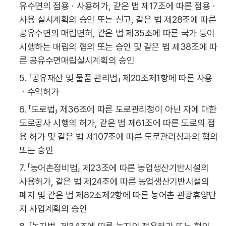
유수면의 점용ㆍ사용허가, 같은 법 제17조에 따른 점용ㆍ
사용 실시계획의 승인 또는 신고, 같은 법 제28조에 따른
공유수면의 매립면허, 같은 법 제35조에 따른 국가 등이
시행하는 매립의 협의 또는 승인 및 같은 법 제38조에 따
른 공유수면매립실시계획의 승인
5. 「공유재산 및 물품 관리법」 제20조제1항에 따른 사용
ㆍ수익허가
6. 「도로법」 제36조에 따른 도로관리청이 아닌 자에 대한
도로공사 시행의 허가, 같은 법 제61조에 따른 도로의 점
용 허가 및 같은 법 제107조에 따른 도로관리청과의 협의
또는 승인
7. 「농어촌정비법」 제23조에 따른 농업생산기반시설의
사용허가, 같은 법 제24조에 따른 농업생산기반시설의
폐지 및 같은 법 제82조제2항에 따른 농어촌 관광휴양단
지 사업계획의 승인