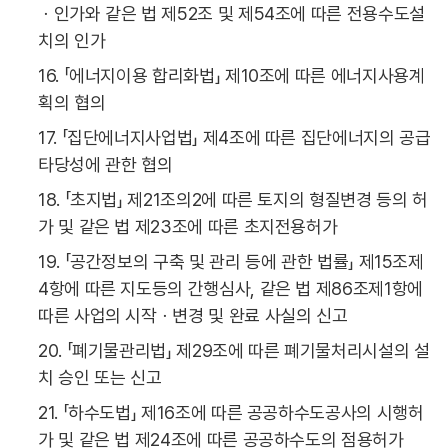
ㆍ인가와 같은 법 제52조 및 제54조에 따른 전용수도설
치의 인가
16. 「에너지이용 합리화법」 제10조에 따른 에너지사용계
획의 협의
17. 「집단에너지사업법」 제4조에 따른 집단에너지의 공급
타당성에 관한 협의
18. 「초지법」 제21조의2에 따른 토지의 형질변경 등의 허
가 및 같은 법 제23조에 따른 초지전용허가
19. 「공간정보의 구축 및 관리 등에 관한 법률」 제15조제
4항에 따른 지도등의 간행심사, 같은 법 제86조제1항에
따른 사업의 시작ㆍ변경 및 완료 사실의 신고
20. 「폐기물관리법」 제29조에 따른 폐기물처리시설의 설
치 승인 또는 신고
21. 「하수도법」 제16조에 따른 공공하수도공사의 시행허
가 및 같은 법 제24조에 따른 공공하수도의 점용허가