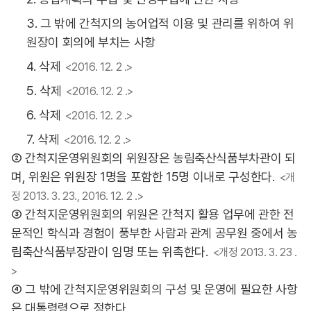
3. 그 밖에 간척지의 농어업적 이용 및 관리를 위하여 위
원장이 회의에 부치는 사항
4. 삭제
<2016. 12. 2 .>
5. 삭제
<2016. 12. 2 .>
6. 삭제
<2016. 12. 2 .>
7. 삭제
<2016. 12. 2 .>
② 간척지운영위원회의 위원장은 농림축산식품부차관이 되
며, 위원은 위원장 1명을 포함한 15명 이내로 구성한다.
<개
정 2013. 3. 23., 2016. 12. 2 .>
③ 간척지운영위원회의 위원은 간척지 활용 업무에 관한 전
문적인 학식과 경험이 풍부한 사람과 관계 공무원 중에서 농
림축산식품부장관이 임명 또는 위촉한다.
<개정 2013. 3. 23 .
>
④ 그 밖에 간척지운영위원회의 구성 및 운영에 필요한 사항
은 대통령령으로 정한다.