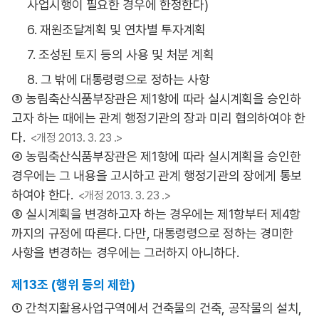
사업시행이 필요한 경우에 한정한다)
6. 재원조달계획 및 연차별 투자계획
7. 조성된 토지 등의 사용 및 처분 계획
8. 그 밖에 대통령령으로 정하는 사항
③ 농림축산식품부장관은 제1항에 따라 실시계획을 승인하
고자 하는 때에는 관계 행정기관의 장과 미리 협의하여야 한
다.
<개정 2013. 3. 23 .>
④ 농림축산식품부장관은 제1항에 따라 실시계획을 승인한
경우에는 그 내용을 고시하고 관계 행정기관의 장에게 통보
하여야 한다.
<개정 2013. 3. 23 .>
⑤ 실시계획을 변경하고자 하는 경우에는 제1항부터 제4항
까지의 규정에 따른다. 다만, 대통령령으로 정하는 경미한
사항을 변경하는 경우에는 그러하지 아니하다.
제13조 (행위 등의 제한)
① 간척지활용사업구역에서 건축물의 건축, 공작물의 설치,