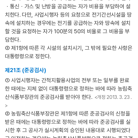
ㆍ통신ㆍ가스 및 난방을 공급하는 자가 비용을 부담하여 설
치한다. 다만, 사업시행자 등의 요청으로 전기간선시설을 땅
속에 설치하는 경우에는 전기를 공급하는 자와 땅속에 설치
할 것을 요청하는 자가 100분의 50의 비율로 그 비용을 부
담한다.
② 제1항에 따른 각 시설의 설치시기, 그 밖에 필요한 사항은
대통령령으로 정한다.
제21조 (준공검사)
① 사업시행자는 간척지활용사업의 전부 또는 일부를 완료
한 때에는 지체 없이 대통령령으로 정하는 바에 따라 농림축
산식품부장관의 준공검사를 받아야 한다.
<개정 2013. 3. 23 .
>
② 농림축산식품부장관은 제1항에 따른 준공검사의 신청을
받은 때에는 대통령령으로 정하는 바에 따라 준공검사를 실
시한 후 그 공사가 실시계획의 승인된 내용대로 시행되었다