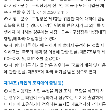
라 시장ㆍ군수ㆍ구청장에게 신고한 후 공사 또는 사업을 계
속 시행할 수 있다.
<개정 2020. 2. 11 .>
⑤ 시장ㆍ군수ㆍ구청장은 제1항을 위반한 자에 대하여 원상
회복을 명할 수 있다. 이 경우 명령을 받은 자가 그 의무를 이
행하지 아니하는 경우에는 시장ㆍ군수ㆍ구청장은 「행정대집
행법」에 따라 대집행할 수 있다.
⑥ 제1항에 따른 허가에 관하여 이 법에서 규정하는 것을 제
외하고는 「국토의 계획 및 이용에 관한 법률」 제57조부터 제
60조까지 및 제62조를 준용한다.
⑦ 제1항에 따른 허가를 받은 경우에는 「국토의 계획 및 이용
에 관한 법률」 제56조에 따라 허가를 받은 것으로 본다.
제14조 (타인의 토지에의 출입 등)
① 사업시행자는 사업 수행을 위한 조사ㆍ측량을 하고자 하
는 경우에는 타인이 소유하거나 점유하는 토지에 출입하거
나 타인이 소유하거나 점유하는 토지를 재료적치장ㆍ임시통