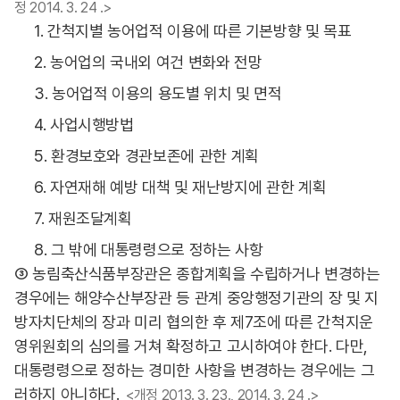
정 2014. 3. 24 .>
1. 간척지별 농어업적 이용에 따른 기본방향 및 목표
2. 농어업의 국내외 여건 변화와 전망
3. 농어업적 이용의 용도별 위치 및 면적
4. 사업시행방법
5. 환경보호와 경관보존에 관한 계획
6. 자연재해 예방 대책 및 재난방지에 관한 계획
7. 재원조달계획
8. 그 밖에 대통령령으로 정하는 사항
③ 농림축산식품부장관은 종합계획을 수립하거나 변경하는
경우에는 해양수산부장관 등 관계 중앙행정기관의 장 및 지
방자치단체의 장과 미리 협의한 후 제7조에 따른 간척지운
영위원회의 심의를 거쳐 확정하고 고시하여야 한다. 다만,
대통령령으로 정하는 경미한 사항을 변경하는 경우에는 그
러하지 아니하다.
<개정 2013. 3. 23., 2014. 3. 24 .>