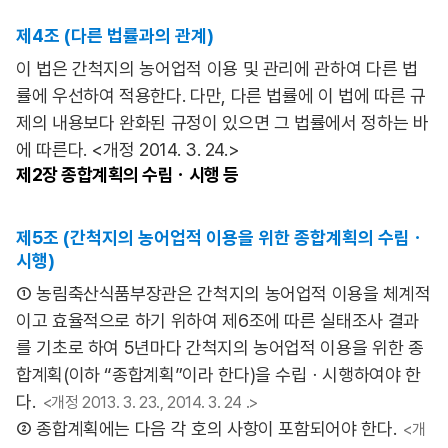
제4조 (다른 법률과의 관계)
이 법은 간척지의 농어업적 이용 및 관리에 관하여 다른 법
률에 우선하여 적용한다. 다만, 다른 법률에 이 법에 따른 규
제의 내용보다 완화된 규정이 있으면 그 법률에서 정하는 바
에 따른다. <개정 2014. 3. 24.>
제2장
종합계획의 수립ㆍ시행 등
제5조 (간척지의 농어업적 이용을 위한 종합계획의 수립ㆍ
시행)
① 농림축산식품부장관은 간척지의 농어업적 이용을 체계적
이고 효율적으로 하기 위하여 제6조에 따른 실태조사 결과
를 기초로 하여 5년마다 간척지의 농어업적 이용을 위한 종
합계획(이하 “종합계획”이라 한다)을 수립ㆍ시행하여야 한
다.
<개정 2013. 3. 23., 2014. 3. 24 .>
② 종합계획에는 다음 각 호의 사항이 포함되어야 한다.
<개