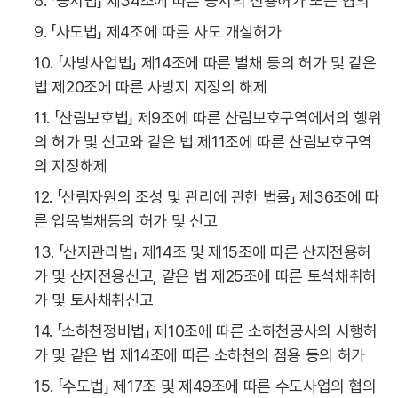
8. 「농지법」 제34조에 따른 농지의 전용허가 또는 협의
9. 「사도법」 제4조에 따른 사도 개설허가
10. 「사방사업법」 제14조에 따른 벌채 등의 허가 및 같은
법 제20조에 따른 사방지 지정의 해제
11. 「산림보호법」 제9조에 따른 산림보호구역에서의 행위
의 허가 및 신고와 같은 법 제11조에 따른 산림보호구역
의 지정해제
12. 「산림자원의 조성 및 관리에 관한 법률」 제36조에 따
른 입목벌채등의 허가 및 신고
13. 「산지관리법」 제14조 및 제15조에 따른 산지전용허
가 및 산지전용신고, 같은 법 제25조에 따른 토석채취허
가 및 토사채취신고
14. 「소하천정비법」 제10조에 따른 소하천공사의 시행허
가 및 같은 법 제14조에 따른 소하천의 점용 등의 허가
15. 「수도법」 제17조 및 제49조에 따른 수도사업의 협의