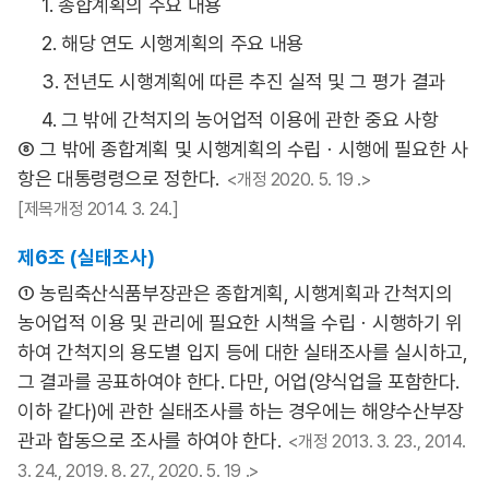
1. 종합계획의 주요 내용
2. 해당 연도 시행계획의 주요 내용
3. 전년도 시행계획에 따른 추진 실적 및 그 평가 결과
4. 그 밖에 간척지의 농어업적 이용에 관한 중요 사항
⑧ 그 밖에 종합계획 및 시행계획의 수립ㆍ시행에 필요한 사
항은 대통령령으로 정한다.
<개정 2020. 5. 19 .>
[제목개정 2014. 3. 24.]
제6조 (실태조사)
① 농림축산식품부장관은 종합계획, 시행계획과 간척지의
농어업적 이용 및 관리에 필요한 시책을 수립ㆍ시행하기 위
하여 간척지의 용도별 입지 등에 대한 실태조사를 실시하고,
그 결과를 공표하여야 한다. 다만, 어업(양식업을 포함한다.
이하 같다)에 관한 실태조사를 하는 경우에는 해양수산부장
관과 합동으로 조사를 하여야 한다.
<개정 2013. 3. 23., 2014.
3. 24., 2019. 8. 27., 2020. 5. 19 .>