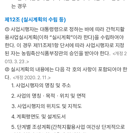
는 경우
제12조 (실시계획의 수립 등)
① 사업시행자는 대통령령으로 정하는 바에 따라 간척지활
용사업실시계획(이하 “실시계획”이라 한다)을 수립하여야
한다. 이 경우 제11조제1항 단서에 따라 사업시행자로 지정
된 자는 농림축산식품부장관의 승인을 받아야 한다.
<개정 2
013. 3. 23 .>
② 실시계획의 내용에는 다음 각 호의 사항이 포함되어야 한
다.
<개정 2020. 2. 11 .>
1. 사업시행자의 명칭 및 주소
2. 사업의 명칭ㆍ목적ㆍ위치 및 면적
3. 사업시행지의 위치도 및 지적도
4. 계획평면도 및 설계도서
5. 단계별 조성계획(간척지활용사업 여건상 단계적으로