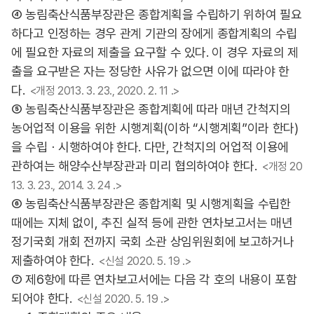
④ 농림축산식품부장관은 종합계획을 수립하기 위하여 필요
하다고 인정하는 경우 관계 기관의 장에게 종합계획의 수립
에 필요한 자료의 제출을 요구할 수 있다. 이 경우 자료의 제
출을 요구받은 자는 정당한 사유가 없으면 이에 따라야 한
다.
<개정 2013. 3. 23., 2020. 2. 11 .>
⑤ 농림축산식품부장관은 종합계획에 따라 매년 간척지의
농어업적 이용을 위한 시행계획(이하 “시행계획”이라 한다)
을 수립ㆍ시행하여야 한다. 다만, 간척지의 어업적 이용에
관하여는 해양수산부장관과 미리 협의하여야 한다.
<개정 20
13. 3. 23., 2014. 3. 24 .>
⑥ 농림축산식품부장관은 종합계획 및 시행계획을 수립한
때에는 지체 없이, 추진 실적 등에 관한 연차보고서는 매년
정기국회 개회 전까지 국회 소관 상임위원회에 보고하거나
제출하여야 한다.
<신설 2020. 5. 19 .>
⑦ 제6항에 따른 연차보고서에는 다음 각 호의 내용이 포함
되어야 한다.
<신설 2020. 5. 19 .>