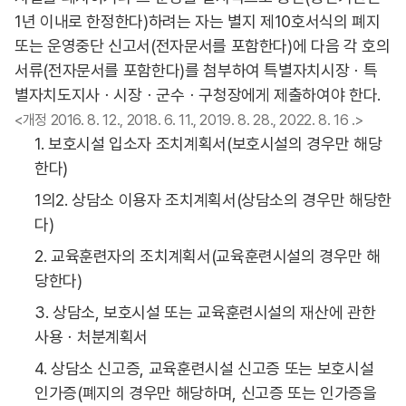
1년 이내로 한정한다)하려는 자는 별지 제10호서식의 폐지
또는 운영중단 신고서(전자문서를 포함한다)에 다음 각 호의
서류(전자문서를 포함한다)를 첨부하여 특별자치시장ㆍ특
별자치도지사ㆍ시장ㆍ군수ㆍ구청장에게 제출하여야 한다.
<개정 2016. 8. 12., 2018. 6. 11., 2019. 8. 28., 2022. 8. 16 .>
1. 보호시설 입소자 조치계획서(보호시설의 경우만 해당
한다)
1의2. 상담소 이용자 조치계획서(상담소의 경우만 해당한
다)
2. 교육훈련자의 조치계획서(교육훈련시설의 경우만 해
당한다)
3. 상담소, 보호시설 또는 교육훈련시설의 재산에 관한
사용ㆍ처분계획서
4. 상담소 신고증, 교육훈련시설 신고증 또는 보호시설
인가증(폐지의 경우만 해당하며, 신고증 또는 인가증을