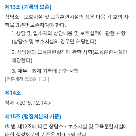
제13조 (기록의 보존)
상담소ㆍ보호시설 및 교육훈련시설의 장은 다음 각 호의 사
항을 3년간 보존하여야 한다.
1. 상담 및 입소자의 상담내용 및 보호실적에 관한 사항
(상담소 및 보호시설의 경우만 해당한다)
2. 상담원의 교육훈련실적에 관한 사항(교육훈련시설만
해당한다)
3. 재무ㆍ회계 기록에 관한 사항
[전문개정 2009. 11. 2.]
제14조
삭제 <2015. 12. 14.>
제15조 (행정처분의 기준)
① 법 제12조에 따른 상담소ㆍ보호시설 및 교육훈련시설에
대한 행정처분의 기준은 별표 5와 같다.