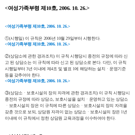
<여성가족부령 제10호, 2006. 10. 26.>
<여성가족부령 제10호, 2006. 10. 26.>
①(시행일) 이 규칙은 2006년 10월 29일부터 시행한다.
<여성가족부령 제10호, 2006. 10. 26.>
②(상담소에 관한 경과조치) 이 규칙 시행당시 종전의 규정에 따라 신
고 된 상담소는 이 규칙에 따라 신고 된 상담소로 본다. 다만, 이 규칙
시행일부터 3년 이내에 제4조 및 별표 1에 해당하는 설치ㆍ운영기준
등을 갖추어야 한다.
<여성가족부령 제10호, 2006. 10. 26.>
③(상담소ㆍ보호시설의 장의 자격에 관한 경과조치) 이 규칙 시행당시
종전의 규정에 따라 상담소, 보호시설을 설치ㆍ운영하고 있는 상담소
ㆍ보호시설의 장은 이 규칙에 따른 상담소ㆍ보호시설의 장의 자격을
갖춘 것으로 보되, 상담원 자격이 없는 상담소ㆍ보호시설의 장은 1년
이내에 이 규칙에서 정한 상담원 교육과정을 이수하여야 한다.