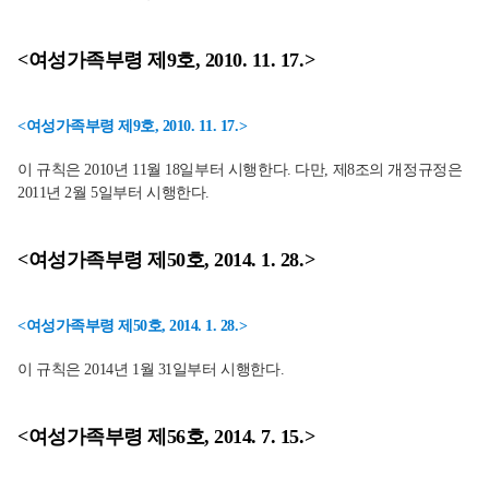
<여성가족부령 제9호, 2010. 11. 17.>
<여성가족부령 제9호, 2010. 11. 17.>
이 규칙은 2010년 11월 18일부터 시행한다. 다만, 제8조의 개정규정은
2011년 2월 5일부터 시행한다.
<여성가족부령 제50호, 2014. 1. 28.>
<여성가족부령 제50호, 2014. 1. 28.>
이 규칙은 2014년 1월 31일부터 시행한다.
<여성가족부령 제56호, 2014. 7. 15.>