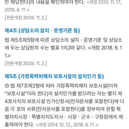
만 해당한다)의 내용을 확인하여야 한다.
<개정 2010. 11. 17.,
2018. 6. 11 .>
[전문개정 2009. 11. 2.]
제4조 (상담소의 설치ㆍ운영기준 등)
법 제5조제5항에 따른 상담소의 설치ㆍ운영기준 및 상담소
에 두는 상담원의 수는 별표 1의2와 같다. <개정 2018. 6. 1
1.>
[전문개정 2009. 11. 2.]
제5조 (가정폭력피해자 보호시설의 설치인가 등)
① 법 제7조제2항에 따라 가정폭력피해자 보호시설(이하
“보호시설”이라 한다)의 설치인가를 받으려는 자는 별지 제
4호서식의 보호시설 인가신청서(전자문서를 포함한다)에 다
음 각 호의 서류(전자문서를 포함한다)를 첨부하여 관할 특
별자치시장ㆍ특별자치도지사ㆍ시장ㆍ군수ㆍ구청장에게 제
출하여야 한다.
<개정 2014. 12. 12., 2018. 6. 11 .>