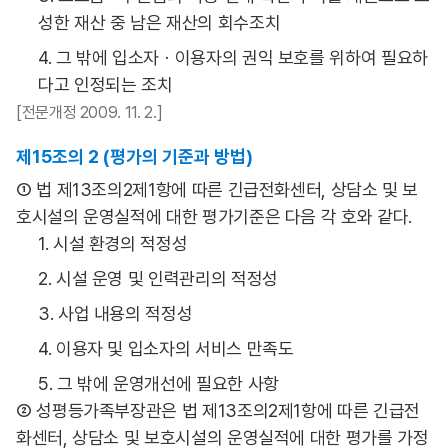
성한 재산 중 남은 재산의 회수조치
4. 그 밖에 입소자ㆍ이용자의 권익 보호를 위하여 필요하
다고 인정되는 조치
[전문개정 2009. 11. 2.]
제15조의 2 (평가의 기준과 방법)
① 법 제13조의2제1항에 따른 긴급전화센터, 상담소 및 보
호시설의 운영실적에 대한 평가기준은 다음 각 호와 같다.
1. 시설 환경의 적정성
2. 시설 운영 및 인력관리의 적정성
3. 사업 내용의 적정성
4. 이용자 및 입소자의 서비스 만족도
5. 그 밖에 운영개선에 필요한 사항
② 성평등가족부장관은 법 제13조의2제1항에 따른 긴급전
화센터, 상담소 및 보호시설의 운영실적에 대한 평가를 가정