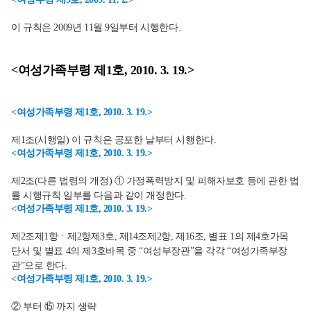
이 규칙은 2009년 11월 9일부터 시행한다.
<여성가족부령 제1호, 2010. 3. 19.>
<여성가족부령 제1호, 2010. 3. 19.>
제1조(시행일) 이 규칙은 공포한 날부터 시행한다.
<여성가족부령 제1호, 2010. 3. 19.>
제2조(다른 법령의 개정) ① 가정폭력방지 및 피해자보호 등에 관한 법
률 시행규칙 일부를 다음과 같이 개정한다.
<여성가족부령 제1호, 2010. 3. 19.>
제2조제1항ㆍ제2항제3호, 제14조제2항, 제16조, 별표 1의 제4호가목
단서 및 별표 4의 제3호바목 중 “여성부장관”을 각각 “여성가족부장
관”으로 한다.
<여성가족부령 제1호, 2010. 3. 19.>
② 부터 ⑮ 까지 생략