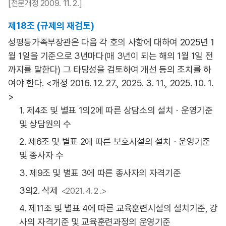
[전문개정 2009. 11. 2.]
제18조 (규제의 재검토)
성평등가족부장관은 다음 각 호의 사항에 대하여 2025년 1
월 1일을 기준으로 3년마다(매 3년이 되는 해의 1월 1일 전
까지를 말한다) 그 타당성을 검토하여 개선 등의 조치를 하
여야 한다. <개정 2016. 12. 27., 2025. 3. 11., 2025. 10. 1.
>
1. 제4조 및 별표 1의2에 따른 상담소의 설치ㆍ운영기준
및 상담원의 수
2. 제6조 및 별표 2에 따른 보호시설의 설치ㆍ운영기준
및 종사자 수
3. 제9조 및 별표 3에 따른 종사자의 자격기준
3의2. 삭제
<2021. 4. 2 .>
4. 제11조 및 별표 4에 따른 교육훈련시설의 설치기준, 강
사의 자격기준 및 교육훈련과정의 운영기준