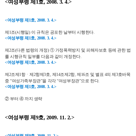
<여성부령 제1호, 2008. 3. 4.>
<여성부령 제1호, 2008. 3. 4.>
제1조(시행일) 이 규칙은 공포한 날부터 시행한다.
<여성부령 제1호, 2008. 3. 4.>
제2조(다른 법령의 개정) ① 가정폭력방지 및 피해자보호 등에 관한 법
률 시행규칙 일부를 다음과 같이 개정한다.
<여성부령 제1호, 2008. 3. 4.>
제2조제1항ㆍ제2항제3호, 제14조제2항, 제16조 및 별표 4의 제3호바목
중 “여성가족부장관”을 각각 “여성부장관”으로 한다.
<여성부령 제1호, 2008. 3. 4.>
② 부터 ④ 까지 생략
<여성부령 제9호, 2009. 11. 2.>
<여성부령 제9호, 2009. 11. 2.>