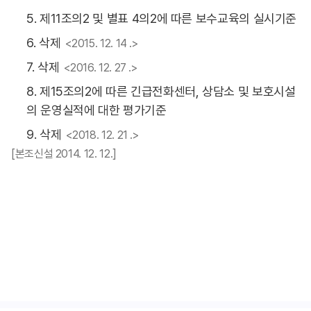
5. 제11조의2 및 별표 4의2에 따른 보수교육의 실시기준
6. 삭제
<2015. 12. 14 .>
7. 삭제
<2016. 12. 27 .>
8. 제15조의2에 따른 긴급전화센터, 상담소 및 보호시설
의 운영실적에 대한 평가기준
9. 삭제
<2018. 12. 21 .>
[본조신설 2014. 12. 12.]