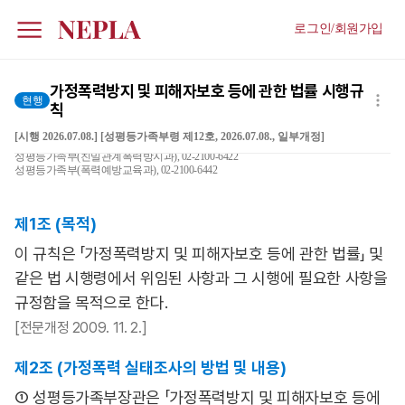
로그인/회원가입
가정폭력방지 및 피해자보호 등에 관한 법률 시행규
현행
칙
[시행 2026.07.08.] [성평등가족부령 제12호, 2026.07.08., 일부개정]
성평등가족부(친밀관계폭력방지과), 02-2100-6422
성평등가족부(폭력예방교육과), 02-2100-6442
제1조 (목적)
이 규칙은 「가정폭력방지 및 피해자보호 등에 관한 법률」 및
같은 법 시행령에서 위임된 사항과 그 시행에 필요한 사항을
규정함을 목적으로 한다.
[전문개정 2009. 11. 2.]
제2조 (가정폭력 실태조사의 방법 및 내용)
① 성평등가족부장관은 「가정폭력방지 및 피해자보호 등에