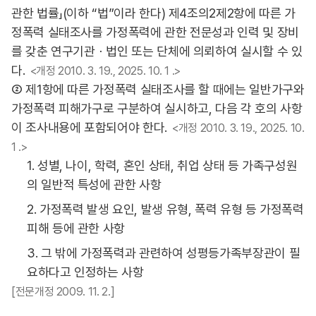
관한 법률」(이하 “법”이라 한다) 제4조의2제2항에 따른 가
정폭력 실태조사를 가정폭력에 관한 전문성과 인력 및 장비
를 갖춘 연구기관ㆍ법인 또는 단체에 의뢰하여 실시할 수 있
다.
<개정 2010. 3. 19., 2025. 10. 1 .>
② 제1항에 따른 가정폭력 실태조사를 할 때에는 일반가구와
가정폭력 피해가구로 구분하여 실시하고, 다음 각 호의 사항
이 조사내용에 포함되어야 한다.
<개정 2010. 3. 19., 2025. 10.
1 .>
1. 성별, 나이, 학력, 혼인 상태, 취업 상태 등 가족구성원
의 일반적 특성에 관한 사항
2. 가정폭력 발생 요인, 발생 유형, 폭력 유형 등 가정폭력
피해 등에 관한 사항
3. 그 밖에 가정폭력과 관련하여 성평등가족부장관이 필
요하다고 인정하는 사항
[전문개정 2009. 11. 2.]