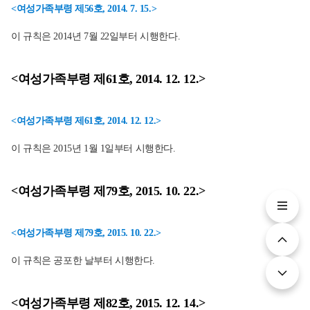
<여성가족부령 제56호, 2014. 7. 15.>
이 규칙은 2014년 7월 22일부터 시행한다.
<여성가족부령 제61호, 2014. 12. 12.>
<여성가족부령 제61호, 2014. 12. 12.>
이 규칙은 2015년 1월 1일부터 시행한다.
<여성가족부령 제79호, 2015. 10. 22.>
<여성가족부령 제79호, 2015. 10. 22.>
이 규칙은 공포한 날부터 시행한다.
<여성가족부령 제82호, 2015. 12. 14.>