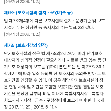
[전문개정 2009. 11. 2.]
제6조 (보호시설의 설치ㆍ운영기준 등)
법 제7조제4항에 따른 보호시설의 설치ㆍ운영기준 및 보호
시설에 두는 상담원 등 종사자의 수는 별표 2와 같다.
[전문개정 2009. 11. 2.]
제7조 (보호기간의 연장)
단기보호시설의 장은 법 제7조의2제2항에 따라 단기보호
대상자가 심리적 안정이 필요하거나 치료를 받고 있는 등 단
기보호 대상자의 보호를 위하여 본인 또는 법 제7조의3제1
항제2호에 따라 입소 동의를 한 보호자의 동의를 받아 그 보
호기간을 연장할 수 있다. 이 경우 해당 단기보호시설의 장
은 연장 사유 및 기간을 포함한 보호기간 연장 결정을 보호
기간을 연장한 날부터 15일 이내에 특별자치시장ㆍ특별자
치도지사ㆍ시장ㆍ군수ㆍ구청장에게 보고하여야 한다. <개
정 2017. 11. 29., 2018. 6. 11.>