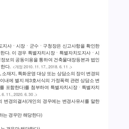
치도지사ㆍ시장ㆍ군수ㆍ구청장은 신고사항을 확인한
 한다. 이 경우 특별자치시장ㆍ특별자치도지사ㆍ시
정정보의 공동이용을 통하여 건축물대장등본과 법인
한다.
<개정 2010. 11. 17., 2018. 6. 11 .>
, 소재지, 특화운영 대상 또는 상담소의 장이 변경되
 이내에 별지 제3호서식의 가정폭력 관련 상담소 변
서를 포함한다)를 첨부하여 특별자치시장ㆍ특별자치
. 11., 2020. 6. 30 .>
 장의 변경의결서(개인의 경우에는 변경사유서를 말한
하는 경우만 해당한다)
되는 경우만 해당한다)