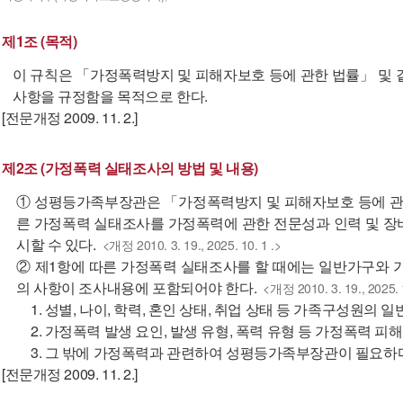
제1조 (목적)
이 규칙은 「가정폭력방지 및 피해자보호 등에 관한 법률」 및 
사항을 규정함을 목적으로 한다.
[전문개정 2009. 11. 2.]
제2조 (가정폭력 실태조사의 방법 및 내용)
① 성평등가족부장관은 「가정폭력방지 및 피해자보호 등에 관한 
른 가정폭력 실태조사를 가정폭력에 관한 전문성과 인력 및 장
시할 수 있다.
<개정 2010. 3. 19., 2025. 10. 1 .>
② 제1항에 따른 가정폭력 실태조사를 할 때에는 일반가구와 
의 사항이 조사내용에 포함되어야 한다.
<개정 2010. 3. 19., 2025. 1
1. 성별, 나이, 학력, 혼인 상태, 취업 상태 등 가족구성원의 
2. 가정폭력 발생 요인, 발생 유형, 폭력 유형 등 가정폭력 피
3. 그 밖에 가정폭력과 관련하여 성평등가족부장관이 필요하
[전문개정 2009. 11. 2.]