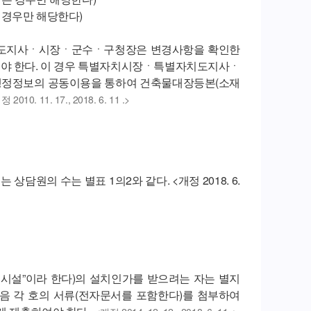
 경우만 해당한다)
치도지사ㆍ시장ㆍ군수ㆍ구청장은 변경사항을 확인한
어야 한다. 이 경우 특별자치시장ㆍ특별자치도지사ㆍ
행정정보의 공동이용을 통하여 건축물대장등본(소재
 2010. 11. 17., 2018. 6. 11 .>
담원의 수는 별표 1의2와 같다. <개정 2018. 6.
호시설”이라 한다)의 설치인가를 받으려는 자는 별지
음 각 호의 서류(전자문서를 포함한다)를 첨부하여