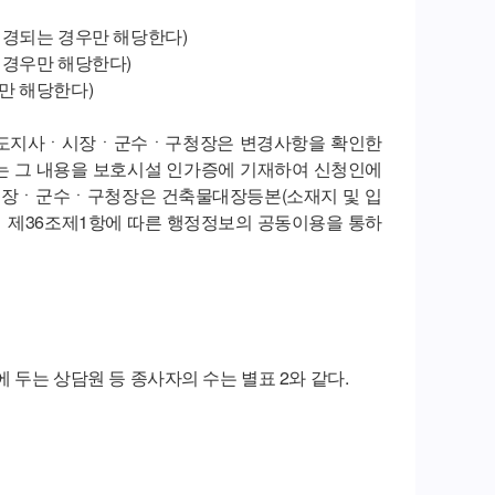
변경되는 경우만 해당한다)
 경우만 해당한다)
만 해당한다)
치도지사ㆍ시장ㆍ군수ㆍ구청장은 변경사항을 확인한
는 그 내용을 보호시설 인가증에 기재하여 신청인에
시장ㆍ군수ㆍ구청장은 건축물대장등본(소재지 및 입
 제36조제1항에 따른 행정정보의 공동이용을 통하
두는 상담원 등 종사자의 수는 별표 2와 같다.