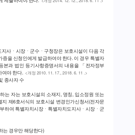
 제출하여야 한다.
<개정 2014. 12. 12., 2018. 6. 11 .>
도지사ㆍ시장ㆍ군수ㆍ구청장은 보호시설이 다음 각
가증을 신청인에게 발급하여야 한다. 이 경우 특별자
본과 법인 등기사항증명서의 내용을 「전자정부
하여야 한다.
<개정 2010. 11. 17., 2018. 6. 11 .>
 및 종사자 수
하는 자는 보호시설의 소재지, 명칭, 입소정원 또는
별지 제6호서식의 보호시설 변경인가신청서(전자문
를 첨부하여 특별자치시장ㆍ특별자치도지사ㆍ시장ㆍ군
서
하는 경우만 해당한다)