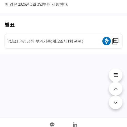
이 영은 2026년 3월 3일부터 시행한다.
별표
[별표] 과징금의 부과기준(제12조제1항 관련)