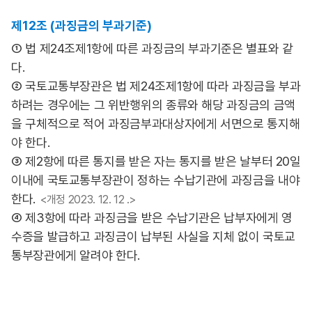
제12조 (과징금의 부과기준)
① 법 제24조제1항에 따른 과징금의 부과기준은 별표와 같
다.
② 국토교통부장관은 법 제24조제1항에 따라 과징금을 부과
하려는 경우에는 그 위반행위의 종류와 해당 과징금의 금액
을 구체적으로 적어 과징금부과대상자에게 서면으로 통지해
야 한다.
③ 제2항에 따른 통지를 받은 자는 통지를 받은 날부터 20일
이내에 국토교통부장관이 정하는 수납기관에 과징금을 내야
한다.
<개정 2023. 12. 12 .>
④ 제3항에 따라 과징금을 받은 수납기관은 납부자에게 영
수증을 발급하고 과징금이 납부된 사실을 지체 없이 국토교
통부장관에게 알려야 한다.