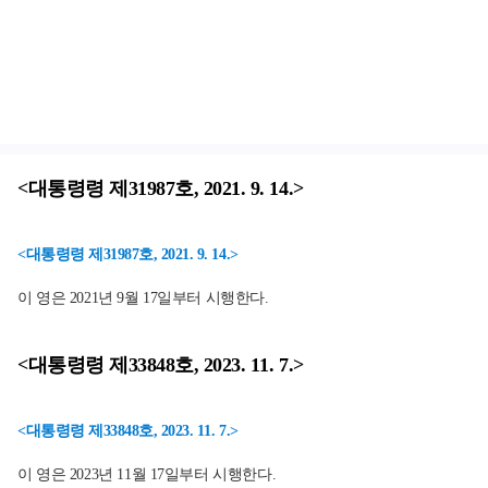
<대통령령 제31987호, 2021. 9. 14.>
<대통령령 제31987호, 2021. 9. 14.>
이 영은 2021년 9월 17일부터 시행한다.
<대통령령 제33848호, 2023. 11. 7.>
<대통령령 제33848호, 2023. 11. 7.>
이 영은 2023년 11월 17일부터 시행한다.