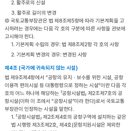
2. 활주로의 신설
3. 활주로 길이의 변경
② 국토교통부장관은 법 제8조제5항에 따라 기본계획을 고
시하려는 경우에는 다음 각 호의 구분에 따른 사항을 관보에
고시해야 한다.
1. 기본계획 수립의 경우: 법 제8조제2항 각 호의 사항
2. 기본계획 변경의 경우: 변경된 사항
제4조 (국가에 귀속되지 않는 시설)
법 제9조제4항에서 “공항의 유지ㆍ보수를 위한 시설, 공항
이용객 편의시설 등 대통령령으로 정하는 시설”이란 다음 각
호의 어느 하나에 해당하는 「공항시설법」 제2조제7호의 공
항시설(이하 이 조에서 “공항시설”이라 한다)로서 국토교통
부장관이 인정하는 시설을 말한다.
1. 「공항시설법」 제2조제4호의 공항구역에 설치하는 같은
법 시행령 제3조제2호, 제4호(운항지원시설은 제외한