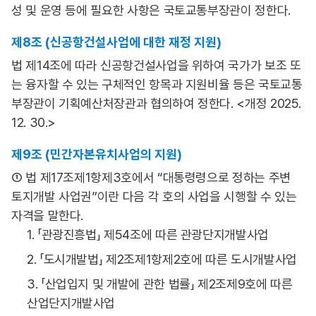
성 및 운영 등에 필요한 사항은 국토교통부장관이 정한다.
제8조 (신공항건설사업에 대한 재정 지원)
법 제14조에 따라 신공항건설사업을 위하여 국가가 보조 또
는 융자할 수 있는 구체적인 항목과 지원비율 등은 국토교통
부장관이 기획예산처장관과 협의하여 정한다. <개정 2025.
12. 30.>
제9조 (민간자본유치사업의 지원)
① 법 제17조제1항제3호에서 “대통령령으로 정하는 주변
토지개발 사업권”이란 다음 각 호의 사업을 시행할 수 있는
자격을 말한다.
1. 「관광진흥법」 제54조에 따른 관광단지개발사업
2. 「도시개발법」 제2조제1항제2호에 따른 도시개발사업
3. 「산업입지 및 개발에 관한 법률」 제2조제9호에 따른
산업단지개발사업