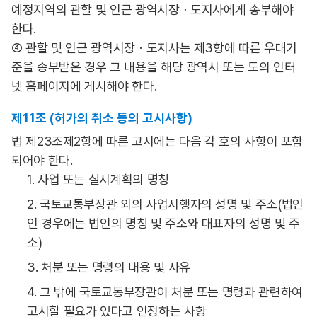
예정지역의 관할 및 인근 광역시장ㆍ도지사에게 송부해야
한다.
④ 관할 및 인근 광역시장ㆍ도지사는 제3항에 따른 우대기
준을 송부받은 경우 그 내용을 해당 광역시 또는 도의 인터
넷 홈페이지에 게시해야 한다.
제11조 (허가의 취소 등의 고시사항)
법 제23조제2항에 따른 고시에는 다음 각 호의 사항이 포함
되어야 한다.
1. 사업 또는 실시계획의 명칭
2. 국토교통부장관 외의 사업시행자의 성명 및 주소(법인
인 경우에는 법인의 명칭 및 주소와 대표자의 성명 및 주
소)
3. 처분 또는 명령의 내용 및 사유
4. 그 밖에 국토교통부장관이 처분 또는 명령과 관련하여
고시할 필요가 있다고 인정하는 사항