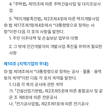
4. 「주택법」 제15조에 따른 주택건설사업 및 대지조성사
업
5. 「택지개발촉진법」 제2조제4호에 따른 택지개발사업
② 법 제17조제1항제4호에서 “대통령령으로 정하는 사
항”이란 다음 각 호의 사항을 말한다.
1. 주민 이주대책 및 손실보상 업무의 대행
2. 그 밖에 민간개발자의 개발사업 촉진을 위하여 필요한
사항
제10조 (지역기업의 우대)
① 법 제18조에서 “대통령령으로 정하는 공사ㆍ물품ㆍ용역
등의 계약”이란 다음 각 호의 계약을 말한다.
1. 다음 각 목의 공사에 관한 계약
가. 「건설산업기본법」 제2조제5호에 따른 종합공사 및 같
은 조 제6호에 따른 전문공사
나. 「전기공사업법」 제2조제1호에 따른 전기공사