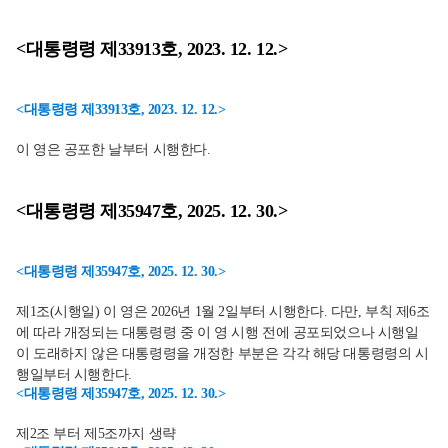
<대통령령 제33913호, 2023. 12. 12.>
<대통령령 제33913호, 2023. 12. 12.>
이 영은 공포한 날부터 시행한다.
<대통령령 제35947호, 2025. 12. 30.>
<대통령령 제35947호, 2025. 12. 30.>
제1조(시행일) 이 영은 2026년 1월 2일부터 시행한다. 다만, 부칙 제6조
에 따라 개정되는 대통령령 중 이 영 시행 전에 공포되었으나 시행일
이 도래하지 않은 대통령령을 개정한 부분은 각각 해당 대통령령의 시
행일부터 시행한다.
<대통령령 제35947호, 2025. 12. 30.>
제2조 부터 제5조까지 생략