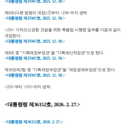
<대통령령 제35947호, 2025. 12. 30.>
제6조(다른 법령의 개정) ①부터 <230>까지 생략
<대통령령 제35947호, 2025. 12. 30.>
<231> 가덕도신공항 건설을 위한 특별법 시행령 일부를 다음과 같이
개정한다.
<대통령령 제35947호, 2025. 12. 30.>
제8조 중 “기획재정부장관”을 “기획예산처장관”으로 한다.
<대통령령 제35947호, 2025. 12. 30.>
제10조제2항 중 “기획재정부장관”을 “재정경제부장관”으로 한다.
<대통령령 제35947호, 2025. 12. 30.>
<232>부터 <313>까지 생략
<대통령령 제36152호, 2026. 2. 27.>
<대통령령 제36152호, 2026. 2. 27.>