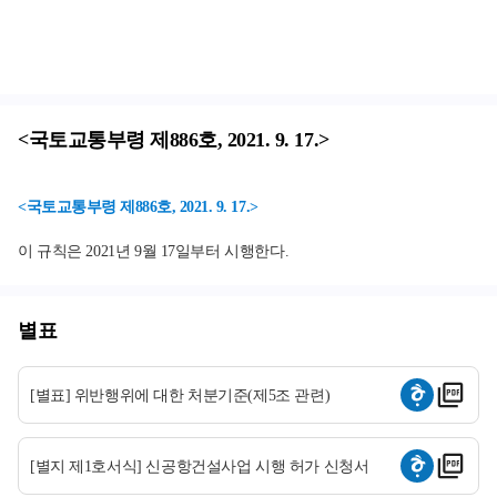
<국토교통부령 제886호, 2021. 9. 17.>
<국토교통부령 제886호, 2021. 9. 17.>
이 규칙은 2021년 9월 17일부터 시행한다.
별표
[별표] 위반행위에 대한 처분기준(제5조 관련)
[별지 제1호서식] 신공항건설사업 시행 허가 신청서