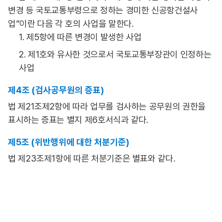
변경 등 국토교통부령으로 정하는 경미한 신공항건설사
업”이란 다음 각 호의 사업을 말한다.
1. 제5항에 따른 변경이 발생한 사업
2. 제1호와 유사한 것으로서 국토교통부장관이 인정하는
사업
제4조 (검사공무원의 증표)
법 제21조제2항에 따라 업무를 검사하는 공무원의 권한을
표시하는 증표는 별지 제6호서식과 같다.
제5조 (위반행위에 대한 처분기준)
법 제23조제1항에 따른 처분기준은 별표와 같다.