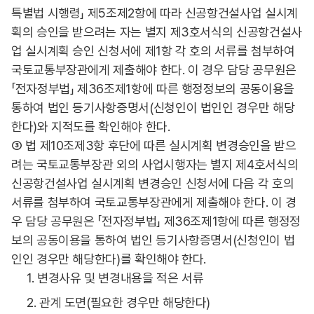
특별법 시행령」 제5조제2항에 따라 신공항건설사업 실시계
획의 승인을 받으려는 자는 별지 제3호서식의 신공항건설사
업 실시계획 승인 신청서에 제1항 각 호의 서류를 첨부하여
국토교통부장관에게 제출해야 한다. 이 경우 담당 공무원은
「전자정부법」 제36조제1항에 따른 행정정보의 공동이용을
통하여 법인 등기사항증명서(신청인이 법인인 경우만 해당
한다)와 지적도를 확인해야 한다.
③ 법 제10조제3항 후단에 따른 실시계획 변경승인을 받으
려는 국토교통부장관 외의 사업시행자는 별지 제4호서식의
신공항건설사업 실시계획 변경승인 신청서에 다음 각 호의
서류를 첨부하여 국토교통부장관에게 제출해야 한다. 이 경
우 담당 공무원은 「전자정부법」 제36조제1항에 따른 행정정
보의 공동이용을 통하여 법인 등기사항증명서(신청인이 법
인인 경우만 해당한다)를 확인해야 한다.
1. 변경사유 및 변경내용을 적은 서류
2. 관계 도면(필요한 경우만 해당한다)