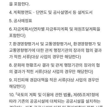
을 포함한다.
4. 계획평면도ㆍ단면도 및 공사설명서 등 설계도서
5. 공사예정표
6. 자금계획서(연차별 자금투자계획 및 재원조달계획을
포함한다)
7. 환경영향평가서 및 교통영향평가서, 환경영향평가 및
교통영향평가에 대한 관계 행정기관의 장과의 협의 결과
가 적힌 서류(대상 사업의 경우만 해당한다)
8. 문화재 현황조사 결과 및 관계 행정기관의 장과의 협
의 결과가 적힌 서류(대상 사업의 경우만 해당한다)
9. 지진피해 경감대책을 적은 서류(대상 사업의 경우만
해당한다)
10. 「국토의 계획 및 이용에 관한 법률」 제65조제1항에
따라 기존의 공공시설에 대체되는 공공시설을 설치하는