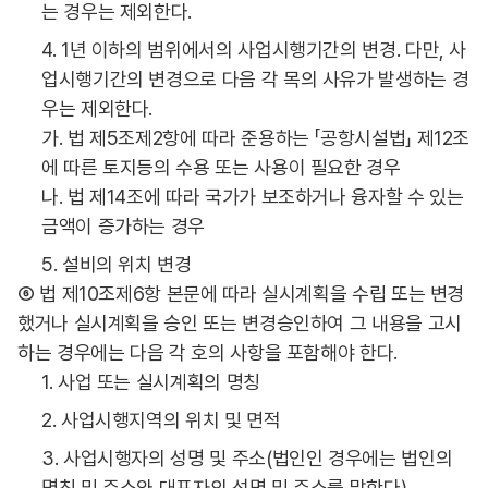
는 경우는 제외한다.
4. 1년 이하의 범위에서의 사업시행기간의 변경. 다만, 사
업시행기간의 변경으로 다음 각 목의 사유가 발생하는 경
우는 제외한다.
가. 법 제5조제2항에 따라 준용하는 「공항시설법」 제12조
에 따른 토지등의 수용 또는 사용이 필요한 경우
나. 법 제14조에 따라 국가가 보조하거나 융자할 수 있는
금액이 증가하는 경우
5. 설비의 위치 변경
⑥ 법 제10조제6항 본문에 따라 실시계획을 수립 또는 변경
했거나 실시계획을 승인 또는 변경승인하여 그 내용을 고시
하는 경우에는 다음 각 호의 사항을 포함해야 한다.
1. 사업 또는 실시계획의 명칭
2. 사업시행지역의 위치 및 면적
3. 사업시행자의 성명 및 주소(법인인 경우에는 법인의
명칭 및 주소와 대표자의 성명 및 주소를 말한다)