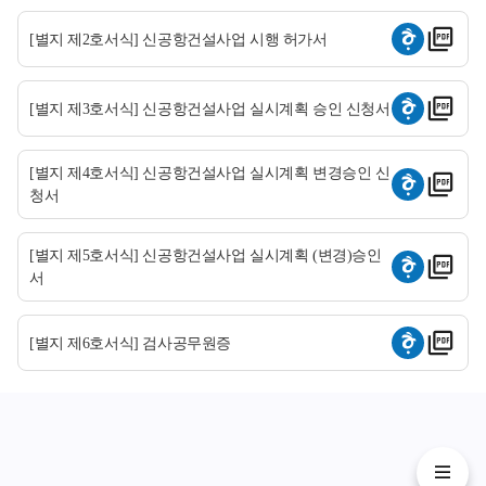
[별지 제2호서식] 신공항건설사업 시행 허가서
[별지 제3호서식] 신공항건설사업 실시계획 승인 신청서
[별지 제4호서식] 신공항건설사업 실시계획 변경승인 신
청서
[별지 제5호서식] 신공항건설사업 실시계획 (변경)승인
서
[별지 제6호서식] 검사공무원증