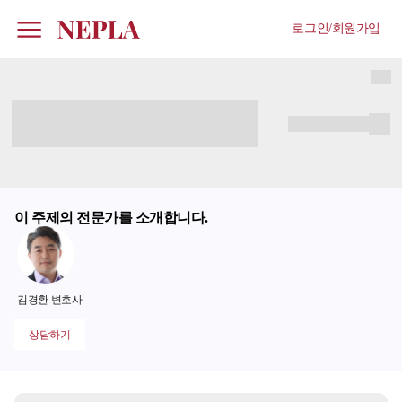
로그인/회원가입
이 주제의 전문가를 소개합니다.
김경환 변호사
상담하기