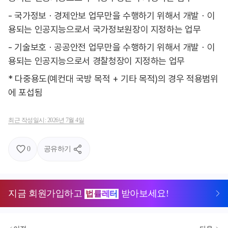
- 국가정보ㆍ경제안보 업무만을 수행하기 위해서 개발ㆍ이
용되는 인공지능으로서 국가정보원장이 지정하는 업무
- 기술보호ㆍ공공안전 업무만을 수행하기 위해서 개발ㆍ이
용되는 인공지능으로서 경찰청장이 지정하는 업무
* 다중용도(예컨대 국방 목적 + 기타 목적)의 경우 적용범위
에 포섭됨
최근 작성일시:
2026년 7월 4일
0
공유하기
지금 회원가입하고
받아보세요!
법률레터