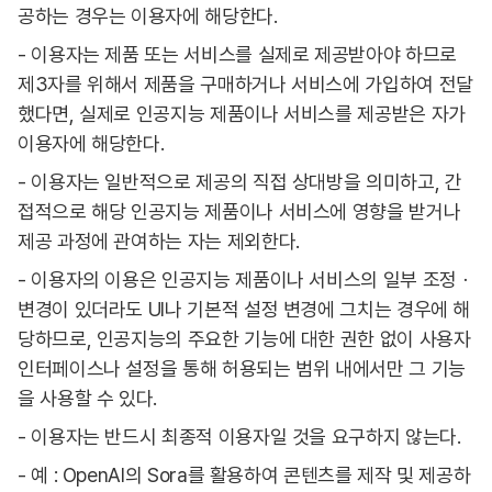
공하는 경우는 이용자에 해당한다.
- 이용자는 제품 또는 서비스를 실제로 제공받아야 하므로
제3자를 위해서 제품을 구매하거나 서비스에 가입하여 전달
했다면, 실제로 인공지능 제품이나 서비스를 제공받은 자가
이용자에 해당한다.
- 이용자는 일반적으로 제공의 직접 상대방을 의미하고, 간
접적으로 해당 인공지능 제품이나 서비스에 영향을 받거나
제공 과정에 관여하는 자는 제외한다.
- 이용자의 이용은 인공지능 제품이나 서비스의 일부 조정ㆍ
변경이 있더라도 UI나 기본적 설정 변경에 그치는 경우에 해
당하므로, 인공지능의 주요한 기능에 대한 권한 없이 사용자
인터페이스나 설정을 통해 허용되는 범위 내에서만 그 기능
을 사용할 수 있다.
- 이용자는 반드시 최종적 이용자일 것을 요구하지 않는다.
- 예 : OpenAI의 Sora를 활용하여 콘텐츠를 제작 및 제공하