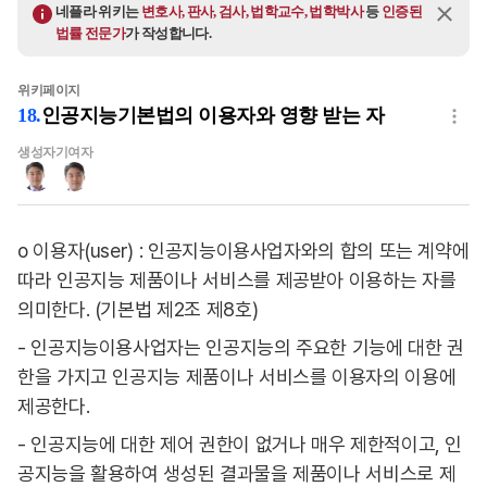
네플라 위키는
변호사, 판사, 검사, 법학교수, 법학박사
등
인증된
법률 전문가
가 작성합니다.
위키페이지
18
.
인공지능기본법의 이용자와 영향 받는 자
생성자
기여자
o 이용자(user) : 인공지능이용사업자와의 합의 또는 계약에
따라 인공지능 제품이나 서비스를 제공받아 이용하는 자를
의미한다. (기본법 제2조 제8호)
- 인공지능이용사업자는 인공지능의 주요한 기능에 대한 권
한을 가지고 인공지능 제품이나 서비스를 이용자의 이용에
제공한다.
- 인공지능에 대한 제어 권한이 없거나 매우 제한적이고, 인
공지능을 활용하여 생성된 결과물을 제품이나 서비스로 제