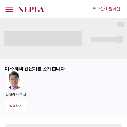
로그인/회원가입
이 주제의 전문가를 소개합니다.
김경환 변호사
상담하기