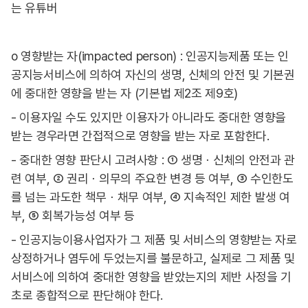
는 유튜버
o 영향받는 자(impacted person) : 인공지능제품 또는 인
공지능서비스에 의하여 자신의 생명, 신체의 안전 및 기본권
에 중대한 영향을 받는 자 (기본법 제2조 제9호)
- 이용자일 수도 있지만 이용자가 아니라도 중대한 영향을
받는 경우라면 간접적으로 영향을 받는 자로 포함한다.
- 중대한 영향 판단시 고려사항 : ① 생명ㆍ신체의 안전과 관
련 여부, ② 권리ㆍ의무의 주요한 변경 등 여부, ③ 수인한도
를 넘는 과도한 책무ㆍ채무 여부, ④ 지속적인 제한 발생 여
부, ⑤ 회복가능성 여부 등
- 인공지능이용사업자가 그 제품 및 서비스의 영향받는 자로
상정하거나 염두에 두었는지를 불문하고, 실제로 그 제품 및
서비스에 의하여 중대한 영향을 받았는지의 제반 사정을 기
초로 종합적으로 판단해야 한다.