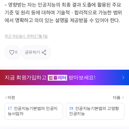
- 영향받는 자는 인공지능의 최종 결과 도출에 활용된 주요
기준 및 원리 등에 대하여 기술적ㆍ합리적으로 가능한 범위
에서 명확하고 의미 있는 설명을 제공받을 수 있어야 한다.
최근 작성일시:
2026년 7월 4일
0
공유하기
지금 회원가입하고
받아보세요!
법률레터
이전
다음
17
.
인공지능기본법의 인공지
19
.
인공지능기본법의 고영향
능사업자
인공지능