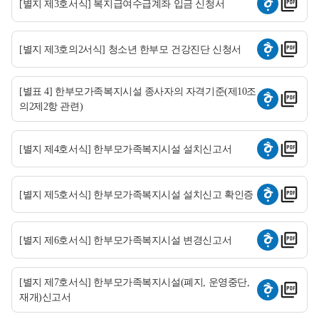
[별지 제3호서식] 복지급여수급계좌 입금 신청서
[별지 제3호의2서식] 청소년 한부모 건강진단 신청서
[별표 4] 한부모가족복지시설 종사자의 자격기준(제10조
의2제2항 관련)
[별지 제4호서식] 한부모가족복지시설 설치신고서
[별지 제5호서식] 한부모가족복지시설 설치신고 확인증
[별지 제6호서식] 한부모가족복지시설 변경신고서
[별지 제7호서식] 한부모가족복지시설(폐지, 운영중단,
재개)신고서