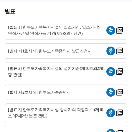
별표
[별표 1] 한부모가족복지시설의 입소기간, 입소기간의
연장사유 및 연장가능 기간(제9조의7 관련)
[별지 제1호서식] 한부모가족증명서 발급신청서
[별표 2] 한부모가족복지시설의 설치기준(제10조의2제1
항 관련)
[별지 제2호서식] 한부모가족증명서
[별표 3] 한부모가족복지시설 종사자의 직종과 수(제10
조의2제2항 본문 관련)