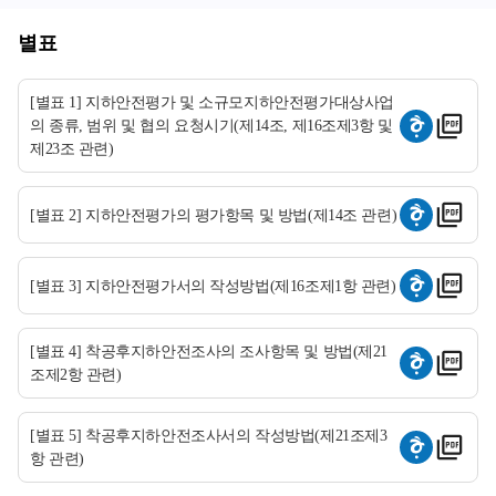
별표
[별표 1] 지하안전평가 및 소규모지하안전평가대상사업
의 종류, 범위 및 협의 요청시기(제14조, 제16조제3항 및
제23조 관련)
[별표 2] 지하안전평가의 평가항목 및 방법(제14조 관련)
[별표 3] 지하안전평가서의 작성방법(제16조제1항 관련)
[별표 4] 착공후지하안전조사의 조사항목 및 방법(제21
조제2항 관련)
[별표 5] 착공후지하안전조사서의 작성방법(제21조제3
항 관련)