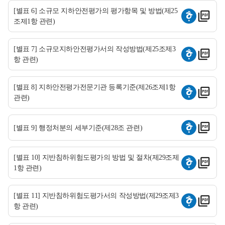
[별표 6] 소규모 지하안전평가의 평가항목 및 방법(제25
조제1항 관련)
[별표 7] 소규모지하안전평가서의 작성방법(제25조제3
항 관련)
[별표 8] 지하안전평가전문기관 등록기준(제26조제1항
관련)
[별표 9] 행정처분의 세부기준(제28조 관련)
[별표 10] 지반침하위험도평가의 방법 및 절차(제29조제
1항 관련)
[별표 11] 지반침하위험도평가서의 작성방법(제29조제3
항 관련)