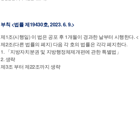
부칙
<법률 제19430호, 2023. 6. 9.>
제1조(시행일) 이 법은 공포 후 1개월이 경과한 날부터 시행한다. 
제2조(다른 법률의 폐지) 다음 각 호의 법률은 각각 폐지한다.
1. 「지방자치분권 및 지방행정체제개편에 관한 특별법」
2. 생략
제3조 부터 제22조까지 생략