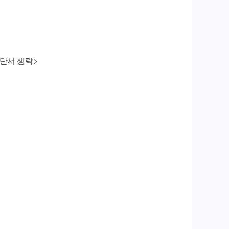
<단서 생략>