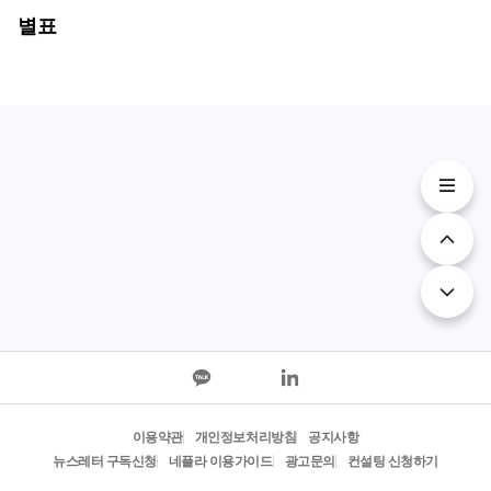
별표
이용약관
개인정보처리방침
공지사항
뉴스레터 구독신청
네플라 이용가이드
광고문의
컨설팅 신청하기