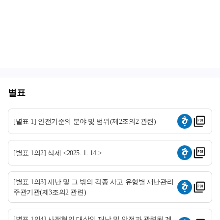
별표
[별표 1] 안전기준의 분야 및 범위(제2조의2 관련)
[별표 1의2] 삭제 <2025. 1. 14.>
[별표 1의3] 재난 및 그 밖의 각종 사고 유형별 재난관리
주관기관(제3조의2 관련)
[별표 1의4] 사전협의 대상인 재난 및 안전과 관련된 계