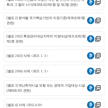
획과 그 협의 시기(제28조의2제1항 및 제2항 관련)
[별표 2] 분야별 국가핵심기반의 지정기준(제30조제1항
관련)
[별표 2의2] 특정관리대상지역의 지정대상(제31조제2항
제2호 관련)
[별표 2의3] 삭제 <2023. 1. 3.>
[별표 2의4] 삭제 <2023. 1. 3.>
[별표 3] 재난취약시설 보험 또는 공제의 가입대상 시설
(제84조의5 관련)
[별표 4] 삭제 <2012.4.10>