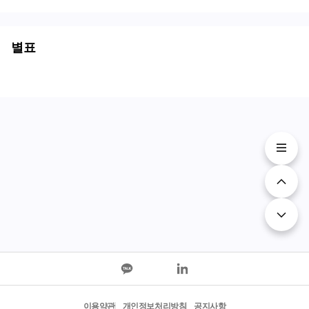
별표
이용약관
개인정보처리방침
공지사항