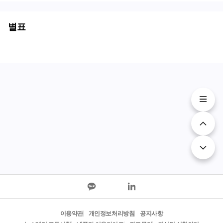
별표
이용약관
개인정보처리방침
공지사항