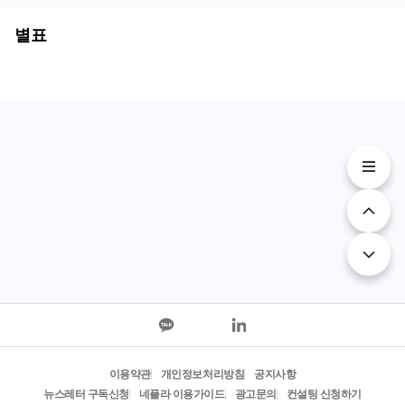
별표
이용약관
개인정보처리방침
공지사항
뉴스레터 구독신청
네플라 이용가이드
광고문의
컨설팅 신청하기