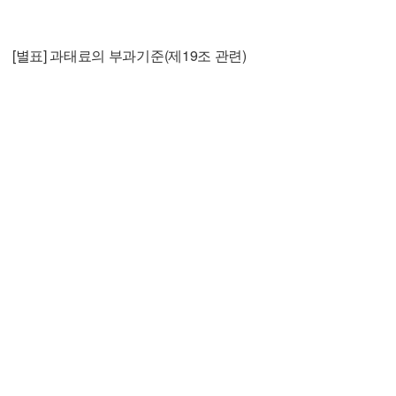
[별표] 과태료의 부과기준(제19조 관련)