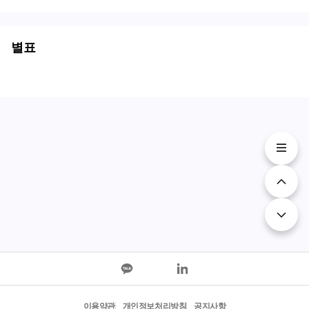
별표
이용약관
개인정보처리방침
공지사항