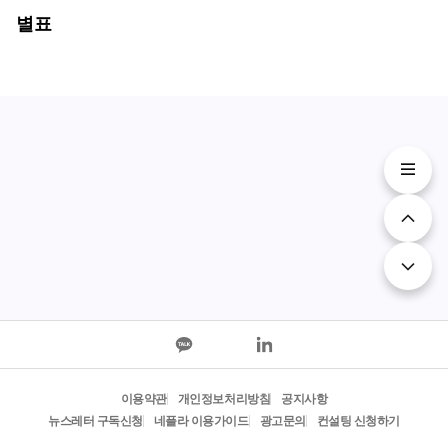
별표
이용약관
개인정보처리방침
공지사항
뉴스레터 구독신청
네플라 이용가이드
광고문의
컨설팅 신청하기