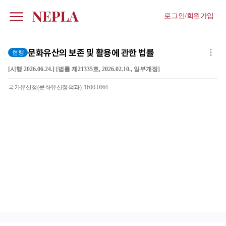
로그인/회원가입
문화유산의 보존 및 활용에 관한 법률
현행
[시행 2026.06.24.] [법률 제21335호, 2026.02.10., 일부개정]
국가유산청(문화유산정책과), 1600-0064