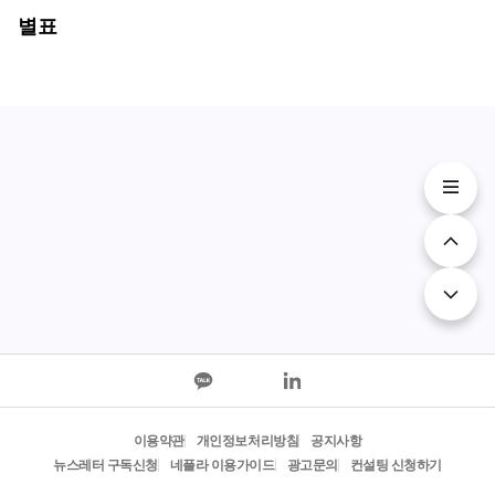
별표
이용약관
개인정보처리방침
공지사항
뉴스레터 구독신청
네플라 이용가이드
광고문의
컨설팅 신청하기