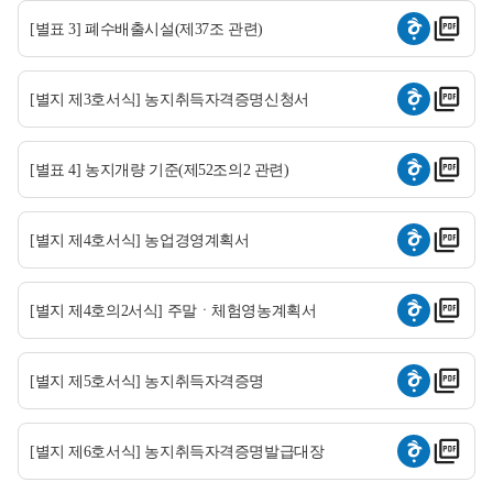
[별표 3] 폐수배출시설(제37조 관련)
[별지 제3호서식] 농지취득자격증명신청서
[별표 4] 농지개량 기준(제52조의2 관련)
[별지 제4호서식] 농업경영계획서
[별지 제4호의2서식] 주말ㆍ체험영농계획서
[별지 제5호서식] 농지취득자격증명
[별지 제6호서식] 농지취득자격증명발급대장