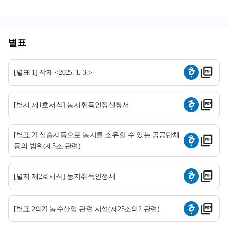
별표
[별표 1] 삭제 <2025. 1. 3.>
[별지 제1호서식] 농지취득인정신청서
[별표 2] 실습지등으로 농지를 소유할 수 있는 공공단체
등의 범위(제5조 관련)
[별지 제2호서식] 농지취득인정서
[별표 2의2] 농수산업 관련 시설(제25조의2 관련)