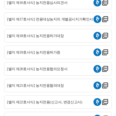
[별지 제16호서식] 농지전용심사의견서
[별지 제17호서식] 전용대상농지의 개별공시지가확인서
[별지 제18호서식] 농지전용허가대장
[별지 제19호서식] 농지전용허가증
[별지 제20호서식] 농지전용협의요청서
[별지 제21호서식] 농지전용협의대장
[별지 제22호서식] 농지전용(신고서, 변경신고서)