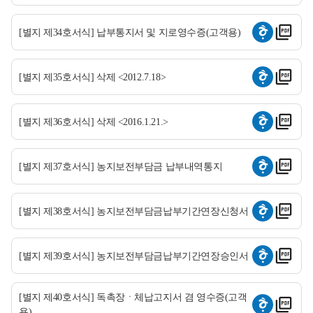
[별지 제34호서식] 납부통지서 및 지로영수증(고객용)
[별지 제35호서식] 삭제 <2012.7.18>
[별지 제36호서식] 삭제 <2016.1.21.>
[별지 제37호서식] 농지보전부담금 납부내역통지
[별지 제38호서식] 농지보전부담금납부기간연장신청서
[별지 제39호서식] 농지보전부담금납부기간연장승인서
[별지 제40호서식] 독촉장ㆍ체납고지서 겸 영수증(고객
용)