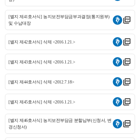
[별지 제41호서식] 농지보전부담금부과결정(통지원부)
및 수납대장
[별지 제42호서식] 삭제 <2016.1.21.>
[별지 제43호서식] 삭제 <2016.1.21.>
[별지 제44호서식] 삭제 <2012.7.18>
[별지 제45호서식] 삭제 <2016.1.21.>
[별지 제46호서식] 농지보전부담금 분할납부(신청서, 변
경신청서)