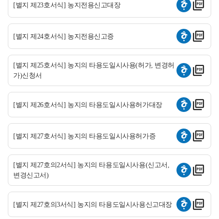
[별지 제23호서식] 농지전용신고대장
[별지 제24호서식] 농지전용신고증
[별지 제25호서식] 농지의 타용도일시사용(허가, 변경허
가)신청서
[별지 제26호서식] 농지의 타용도일시사용허가대장
[별지 제27호서식] 농지의 타용도일시사용허가증
[별지 제27호의2서식] 농지의 타용도일시사용(신고서,
변경신고서)
[별지 제27호의3서식] 농지의 타용도일시사용신고대장