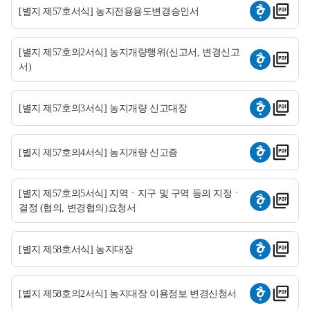
[별지 제57호서식] 농지전용용도변경승인서
[별지 제57호의2서식] 농지개량행위(신고서, 변경신고
서)
[별지 제57호의3서식] 농지개량 신고대장
[별지 제57호의4서식] 농지개량 신고증
[별지 제57호의5서식] 지역ㆍ지구 및 구역 등의 지정ㆍ
결정 (협의, 변경협의)요청서
[별지 제58호서식] 농지대장
[별지 제58호의2서식] 농지대장 이용정보 변경신청서