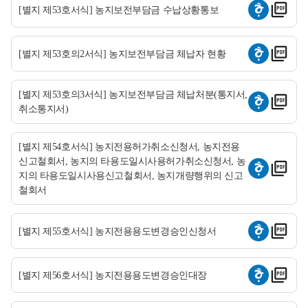
[별지 제53호서식] 농지보전부담금 수납상황통보
[별지 제53호의2서식] 농지보전부담금 체납자 현황
[별지 제53호의3서식] 농지보전부담금 체납처분(통지서,
취소통지서)
[별지 제54호서식] 농지전용허가취소신청서, 농지전용
신고철회서, 농지의 타용도일시사용허가취소신청서, 농
지의 타용도일시사용신고철회서, 농지개량행위의 신고
철회서
[별지 제55호서식] 농지전용용도변경승인신청서
[별지 제56호서식] 농지전용용도변경승인대장