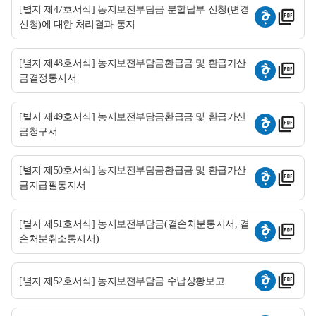
[별지 제47호서식] 농지보전부담금 분할납부 신청(변경
신청)에 대한 처리결과 통지
[별지 제48호서식] 농지보전부담금환급금 및 환급가산
금결정통지서
[별지 제49호서식] 농지보전부담금환급금 및 환급가산
금청구서
[별지 제50호서식] 농지보전부담금환급금 및 환급가산
금지급필통지서
[별지 제51호서식] 농지보전부담금(결손처분통지서, 결
손처분취소통지서)
[별지 제52호서식] 농지보전부담금 수납상황보고