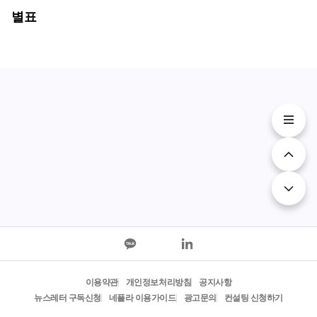
별표
이용약관
개인정보처리방침
공지사항
뉴스레터 구독신청
네플라 이용가이드
광고문의
컨설팅 신청하기