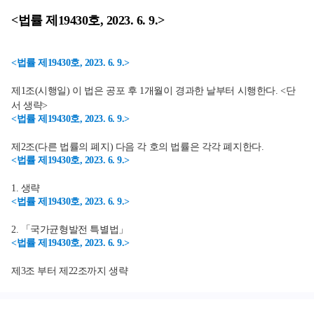
<법률 제19430호, 2023. 6. 9.>
<법률 제19430호, 2023. 6. 9.>
제1조(시행일) 이 법은 공포 후 1개월이 경과한 날부터 시행한다. <단
서 생략>
<법률 제19430호, 2023. 6. 9.>
제2조(다른 법률의 폐지) 다음 각 호의 법률은 각각 폐지한다.
<법률 제19430호, 2023. 6. 9.>
1. 생략
<법률 제19430호, 2023. 6. 9.>
2. 「국가균형발전 특별법」
<법률 제19430호, 2023. 6. 9.>
제3조 부터 제22조까지 생략