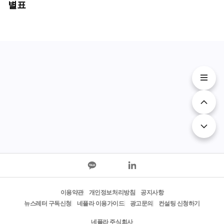
별표
이용약관
개인정보처리방침
공지사항
뉴스레터 구독신청
네플라 이용가이드
광고문의
컨설팅 신청하기
네플라 주식회사