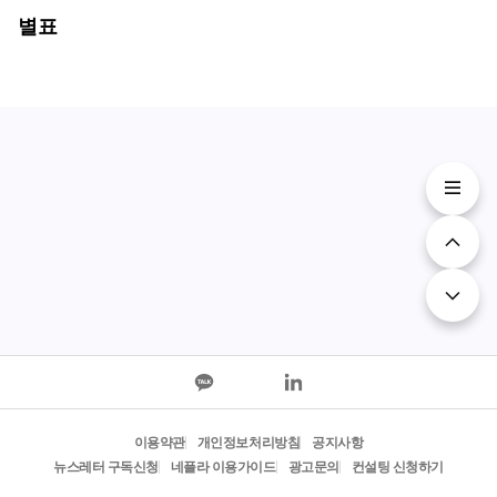
별표
이용약관
개인정보처리방침
공지사항
뉴스레터 구독신청
네플라 이용가이드
광고문의
컨설팅 신청하기