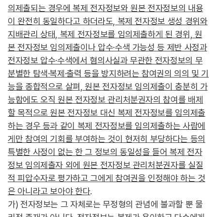
의제출되는 경우에 복제 전자정보와 원본 전자정보의 내용
이 완전히 동일하다고 하더라도, 복제 전자정보 생성 경위와
지배관리 상태, 복제 전자정보를 임의제출하게 된 경위, 원
본 전자정보 임의제출이나 압수·수색 가능성 등 제반 사정과
전자정보 압수·수색에서 혐의사실과 무관한 전자정보의 무
분별한 탐색·복제·출력 등을 방지하려는 참여권의 의의 및 기
능을 종합적으로 살펴, 원본 전자정보 임의제출이 충분히 가
능함에도 오직 원본 전자정보 관리처분권자의 참여를 배제
할 목적으로 원본 전자정보 대신 복제 전자정보를 임의제출
하는 경우 등과 같이 복제 전자정보를 임의제출하는 사람에
게만 참여의 기회를 부여하는 것이 현저히 부당하다는 등의
특별한 사정이 없는 한 그 정보의 동일성을 들어 복제 전자
정보 임의제출자 외에 원본 전자정보 관리처분권자를 실질
적 피압수자로 평가하고 그에게 참여권을 인정해야 하는 것
은 아니라고 보아야 한다
.
가) 전자정보는 그 자체로는 무정형의 관념에 불과할 뿐 물