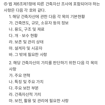
① 법 제6조제1항에 따른 건축자산 조사에 포함되어야 하는
사항은 다음 각 호와 같다.
1. 해당 건축자산에 관한 다음 각 목의 기본현황
가. 건축연도, 규모, 소유자 등의 정보
나. 용도, 구조 및 재료
다. 개ㆍ보수 현황
라. 보존 및 관리 상태
마. 설계자 및 시공자
바. 그 밖에 필요한 사항
2. 해당 건축자산의 가치를 판단하기 위한 다음 각 목의
사항
가. 주요 연혁
나. 특징 및 주요 가치
다. 주요 보전 부분
라. 건축자산적 가치
마. 보전, 활용 및 관리에 필요한 사항