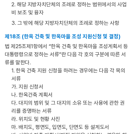
2. 해당 지방자치단체의 조례로 정하는 범위에서의 사업
비 보조 및 융자
3. 그 밖에 해당 지방자치단체의 조례로 정하는 사항
제18조 (한옥 건축 및 한옥마을 조성 지원신청 및 결정)
법 제25조제1항에서 “한옥 건축 및 한옥마을 조성계획서 등
대통령령으로 정하는 서류”란 다음 각 호의 구분에 따른 서
류를 말한다.
1. 한옥 건축 지원 신청을 하려는 경우에는 다음 각 목의
서류
가. 지원 신청서
나. 한옥건축 계획서
다. 대지의 범위 및 그 대지의 소유 또는 사용에 관한 권
리를 증명하는 서류
라. 위치도 및 현황 사진
마. 배치도, 평면도, 입면도, 단면도 등 설계도서