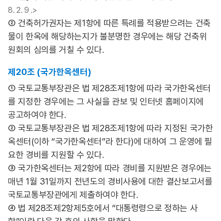
8. 2. 9 .>
② 건축허가권자는 제1항에 따른 특례를 적용받으려는 건축
물이 한옥에 해당하는지가 불분명한 경우에는 해당 건축위
원회의 심의를 거칠 수 있다.
제20조 (국가한옥센터)
① 국토교통부장관은 법 제28조제1항에 따라 국가한옥센터
를 지정한 경우에는 그 사실을 관보 및 인터넷 홈페이지에
공고하여야 한다.
② 국토교통부장관은 법 제28조제1항에 따라 지정된 국가한
옥센터(이하 “국가한옥센터”라 한다)에 대하여 그 운영에 필
요한 경비를 지원할 수 있다.
③ 국가한옥센터는 제2항에 따라 경비를 지원받은 경우에는
매년 1월 31일까지 전년도의 경비사용에 대한 결산보고서를
국토교통부장관에게 제출하여야 한다.
④ 법 제28조제2항제5호에서 “대통령령으로 정하는 사