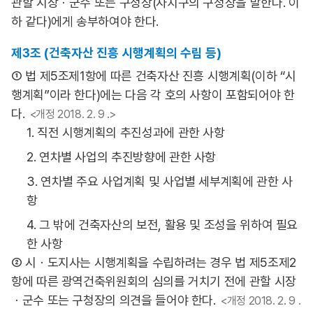
관할 시장ㆍ군수 또는 구청장(자치구의 구청장을 말한다. 이
하 같다)에게 송부하여야 한다.
제3조 (건축자산 진흥 시행계획의 수립 등)
① 법 제5조제1항에 따른 건축자산 진흥 시행계획(이하 “시
행계획”이라 한다)에는 다음 각 호의 사항이 포함되어야 한
다.
<개정 2018. 2. 9 .>
1. 직전 시행계획의 추진성과에 관한 사항
2. 연차별 사업의 추진방향에 관한 사항
3. 연차별 주요 사업계획 및 사업별 세부계획에 관한 사
항
4. 그 밖에 건축자산의 보전, 활용 및 조성을 위하여 필요
한 사항
② 시ㆍ도지사는 시행계획을 수립하려는 경우 법 제5조제2
항에 따른 광역건축위원회의 심의를 거치기 전에 관할 시장
ㆍ군수 또는 구청장의 의견을 들어야 한다.
<개정 2018. 2. 9 .