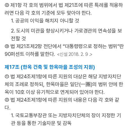
② 제1항 각 호의 범위에서 법 제21조에 따른 특례를 적용하
려면 다음 각 호의 기준에 모두 맞아야 한다.
1. 공공의 이익을 해치지 아니할 것
2. 도시의 미관을 향상시키거나 가로경관의 연속성을 보
전할 것
③ 법 제21조제2항 전단에서 “대통령령으로 정하는 범위”란
90퍼센트 이하를 말한다.
<신설 2018. 2. 9 .>
제17조 (한옥 건축 및 한옥마을 조성의 지원)
① 법 제24조제1항에 따른 지원의 대상은 해당 지방자치단
체의 조례로 정하되, 한옥마을은 일단(一團)의 범위 안에 한
옥이 10호 이상 유기적으로 연계되어 있어야 한다.
② 법 제24조제1항에 따른 지원의 내용은 다음 각 호와 같
다.
1. 국토교통부장관 또는 지방자치단체의 장이 지정한 기
관 등을 통한 기술자문 및 감독