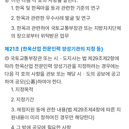
항”이란 다음 각 호의 사항을 말한다.
1. 한옥 및 한옥마을 등과 관련한 기준의 연구
2. 한옥과 관련한 우수사례 발굴 및 연구
3. 한옥과 관련하여 국토교통부장관 또는 지방자치단체
의 장으로부터 위탁받은 업무
제21조 (한옥산업 전문인력 양성기관의 지정 등)
① 국토교통부장관 또는 시ㆍ도지사는 법 제29조제2항에
따라 한옥산업 전문인력 양성기관을 지정하려는 경우에는
다음 각 호의 사항을 관보 또는 해당 시ㆍ도의 공보에 공고
하여 공모(公募)하여야 한다.
1. 지정목적
2. 지정기간
3. 재정지원 등에 관한 내용(법 제29조제4항에 따른 지
원내용이 미리 정하여진 경우만 해당한다)
4. 그 밖에 공모에 필요한 사항