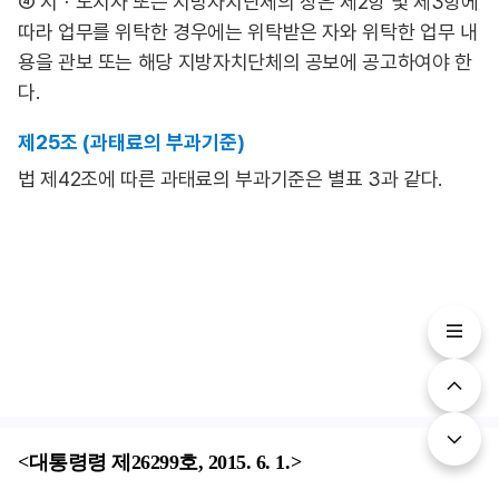
④ 시ㆍ도지사 또는 지방자치단체의 장은 제2항 및 제3항에
따라 업무를 위탁한 경우에는 위탁받은 자와 위탁한 업무 내
용을 관보 또는 해당 지방자치단체의 공보에 공고하여야 한
다.
제25조 (과태료의 부과기준)
법 제42조에 따른 과태료의 부과기준은 별표 3과 같다.
<대통령령 제26299호, 2015. 6. 1.>