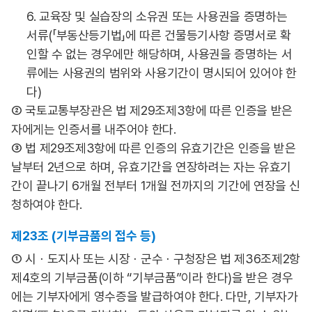
6. 교육장 및 실습장의 소유권 또는 사용권을 증명하는
서류(「부동산등기법」에 따른 건물등기사항 증명서로 확
인할 수 없는 경우에만 해당하며, 사용권을 증명하는 서
류에는 사용권의 범위와 사용기간이 명시되어 있어야 한
다)
② 국토교통부장관은 법 제29조제3항에 따른 인증을 받은
자에게는 인증서를 내주어야 한다.
③ 법 제29조제3항에 따른 인증의 유효기간은 인증을 받은
날부터 2년으로 하며, 유효기간을 연장하려는 자는 유효기
간이 끝나기 6개월 전부터 1개월 전까지의 기간에 연장을 신
청하여야 한다.
제23조 (기부금품의 접수 등)
① 시ㆍ도지사 또는 시장ㆍ군수ㆍ구청장은 법 제36조제2항
제4호의 기부금품(이하 “기부금품”이라 한다)을 받은 경우
에는 기부자에게 영수증을 발급하여야 한다. 다만, 기부자가