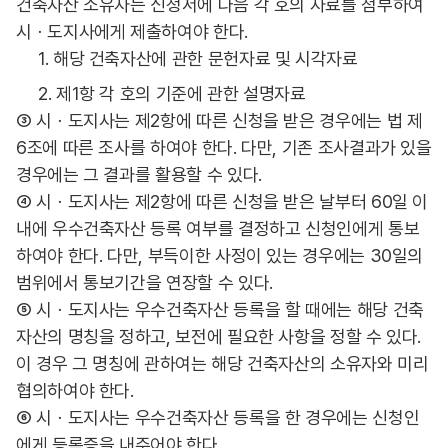
건축자산 소유자는 신청서에 다음 각 호의 자료를 첨부하여
시ㆍ도지사에게 제출하여야 한다.
1. 해당 건축자산에 관한 문헌자료 및 시각자료
2. 제1항 각 호의 기준에 관한 설명자료
③ 시ㆍ도지사는 제2항에 따른 신청을 받은 경우에는 법 제
6조에 따른 조사를 하여야 한다. 다만, 기존 조사결과가 있을
경우에는 그 결과를 활용할 수 있다.
④ 시ㆍ도지사는 제2항에 따른 신청을 받은 날부터 60일 이
내에 우수건축자산 등록 여부를 결정하고 신청인에게 통보
하여야 한다. 다만, 부득이한 사정이 있는 경우에는 30일의
범위에서 통보기간을 연장할 수 있다.
⑤ 시ㆍ도지사는 우수건축자산 등록을 할 때에는 해당 건축
자산의 명칭을 정하고, 보전에 필요한 사항을 정할 수 있다.
이 경우 그 명칭에 관하여는 해당 건축자산의 소유자와 미리
협의하여야 한다.
⑥ 시ㆍ도지사는 우수건축자산 등록을 한 경우에는 신청인
에게 등록증을 내주어야 한다.