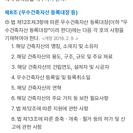
제8조 (우수건축자산 등록대장 등)
① 법 제12조제3항에 따른 우수건축자산 등록대장(이하 “우
수건축자산 등록대장”이라 한다)에는 다음 각 호의 사항을
기재하여야 한다.
<개정 2018. 2. 9 .>
1. 해당 건축자산의 명칭, 소재지 및 소유자
2. 해당 건축자산의 용도, 구조, 규모 및 주요 재료
3. 해당 건축자산의 건립연도, 설계자 및 시공자
4. 우수건축자산 등록일 및 등록취소일
5. 해당 건축자산의 연혁
6. 해당 건축자산의 주요 가치 등 보전 필요사항
7. 법 제12조에 따른 지원에 관한 사항
8. 법 제13조에 따른 증축ㆍ개축ㆍ철거 등의 허가 및 신
고에 관한 사항