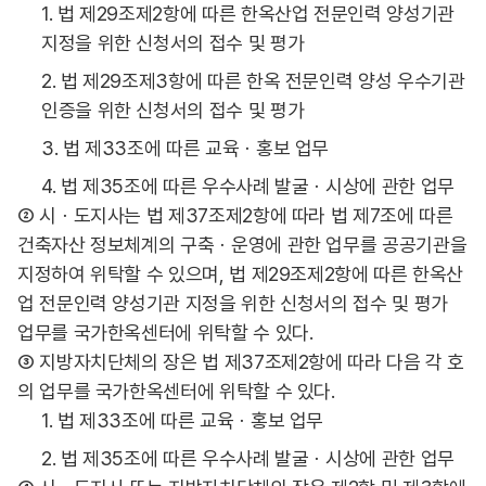
1. 법 제29조제2항에 따른 한옥산업 전문인력 양성기관
지정을 위한 신청서의 접수 및 평가
2. 법 제29조제3항에 따른 한옥 전문인력 양성 우수기관
인증을 위한 신청서의 접수 및 평가
3. 법 제33조에 따른 교육ㆍ홍보 업무
4. 법 제35조에 따른 우수사례 발굴ㆍ시상에 관한 업무
② 시ㆍ도지사는 법 제37조제2항에 따라 법 제7조에 따른
건축자산 정보체계의 구축ㆍ운영에 관한 업무를 공공기관을
지정하여 위탁할 수 있으며, 법 제29조제2항에 따른 한옥산
업 전문인력 양성기관 지정을 위한 신청서의 접수 및 평가
업무를 국가한옥센터에 위탁할 수 있다.
③ 지방자치단체의 장은 법 제37조제2항에 따라 다음 각 호
의 업무를 국가한옥센터에 위탁할 수 있다.
1. 법 제33조에 따른 교육ㆍ홍보 업무
2. 법 제35조에 따른 우수사례 발굴ㆍ시상에 관한 업무