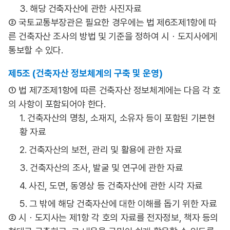
3. 해당 건축자산에 관한 사진자료
② 국토교통부장관은 필요한 경우에는 법 제6조제1항에 따
른 건축자산 조사의 방법 및 기준을 정하여 시ㆍ도지사에게
통보할 수 있다.
제5조 (건축자산 정보체계의 구축 및 운영)
① 법 제7조제1항에 따른 건축자산 정보체계에는 다음 각 호
의 사항이 포함되어야 한다.
1. 건축자산의 명칭, 소재지, 소유자 등이 포함된 기본현
황 자료
2. 건축자산의 보전, 관리 및 활용에 관한 자료
3. 건축자산의 조사, 발굴 및 연구에 관한 자료
4. 사진, 도면, 동영상 등 건축자산에 관한 시각 자료
5. 그 밖에 해당 건축자산에 대한 이해를 돕기 위한 자료
② 시ㆍ도지사는 제1항 각 호의 자료를 전자정보, 책자 등의