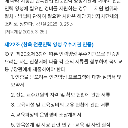
에 따라 지정된 한옥산업 전문인력 양성기관에 대하여 전문
인력 양성에 필요한 경비를 지원하는 경우 그 지원 범위와
절차ㆍ방법에 관하여 필요한 사항은 해당 지방자치단체의
조례로 정한다.
<신설 2025. 3. 25 .>
[제목개정 2025. 3. 25.]
제22조 (한옥 전문인력 양성 우수기관 인증)
① 법 제29조제3항에 따른 인력양성 우수기관으로 인증받
으려는 자는 신청서에 다음 각 호의 서류를 첨부하여 국토교
통부장관에게 제출하여야 한다.
1. 인증을 받으려는 인력양성 프로그램에 대한 설명서 및
요약서
2. 전문 교수요원의 자격 및 확보 현황에 관한 서류
3. 교육시설 및 교육장비의 보유 현황에 관한 서류
4. 교육과정의 운영경비 조달계획서
5. 한옥설계 및 시공 관련 연구ㆍ교육 및 사업 실적