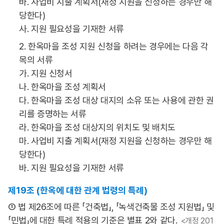
바. 사업비 지출 계획서(재정 지원을 신청하는 경우만 해
당한다)
사. 지원 필요성을 기재한 서류
2. 한옥마을 조성 지원 신청을 하려는 경우에는 다음 각
목의 서류
가. 지원 신청서
나. 한옥마을 조성 계획서
다. 한옥마을 조성 대상 대지의 소유 또는 사용에 관한 권
리를 증명하는 서류
라. 한옥마을 조성 대상지의 위치도 및 배치도
마. 사업비 지출 계획서(재정 지원을 신청하는 경우만 해
당한다)
바. 지원 필요성을 기재한 서류
제19조 (한옥에 대한 관계 법령의 특례)
① 법 제26조에 따른 「건축법」, 「녹색건축물 조성 지원법」 및
「민법」에 대한 특례 적용의 기준은 별표 2와 같다.
<개정 201