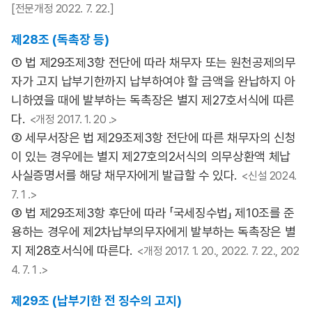
[전문개정 2022. 7. 22.]
제28조 (독촉장 등)
① 법 제29조제3항 전단에 따라 채무자 또는 원천공제의무
자가 고지 납부기한까지 납부하여야 할 금액을 완납하지 아
니하였을 때에 발부하는 독촉장은 별지 제27호서식에 따른
다.
<개정 2017. 1. 20 .>
② 세무서장은 법 제29조제3항 전단에 따른 채무자의 신청
이 있는 경우에는 별지 제27호의2서식의 의무상환액 체납
사실증명서를 해당 채무자에게 발급할 수 있다.
<신설 2024.
7. 1 .>
③ 법 제29조제3항 후단에 따라 「국세징수법」 제10조를 준
용하는 경우에 제2차납부의무자에게 발부하는 독촉장은 별
지 제28호서식에 따른다.
<개정 2017. 1. 20., 2022. 7. 22., 202
4. 7. 1 .>
제29조 (납부기한 전 징수의 고지)