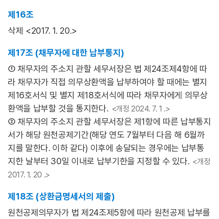
제16조
삭제 <2017. 1. 20.>
제17조 (채무자에 대한 납부통지)
① 채무자의 주소지 관할 세무서장은 법 제24조제4항에 따
라 채무자가 직접 의무상환액을 납부하여야 할 때에는 별지
제16호서식 및 별지 제18호서식에 따라 채무자에게 의무상
환액을 납부할 것을 통지한다.
<개정 2024. 7. 1 .>
② 채무자의 주소지 관할 세무서장은 제1항에 따른 납부통지
서가 해당 원천공제기간(해당 연도 7월부터 다음 해 6월까
지를 말한다. 이하 같다) 이후에 송달되는 경우에는 납부통
지한 날부터 30일 이내로 납부기한을 지정할 수 있다.
<개정
2017. 1. 20 .>
제18조 (상환금명세서의 제출)
원천공제의무자가 법 제24조제5항에 따라 원천공제 납부를