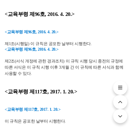
<교육부령 제96호, 2016. 4. 20.>
<교육부령 제96호, 2016. 4. 20.>
제1조(시행일) 이 규칙은 공포한 날부터 시행한다.
<교육부령 제96호, 2016. 4. 20.>
제2조(서식 개정에 관한 경과조치) 이 규칙 시행 당시 종전의 규정에
따른 서식은 이 규칙 시행 이후 3개월 간 이 규칙에 따른 서식과 함께
사용할 수 있다.
<교육부령 제117호, 2017. 1. 20.>
<교육부령 제117호, 2017. 1. 20.>
이 규칙은 공포한 날부터 시행한다.