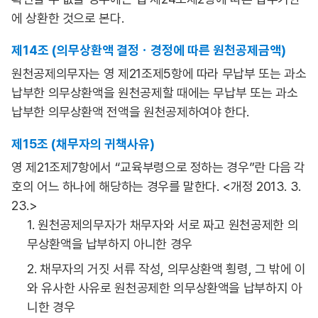
에 상환한 것으로 본다.
제14조 (의무상환액 결정ㆍ경정에 따른 원천공제금액)
원천공제의무자는 영 제21조제5항에 따라 무납부 또는 과소
납부한 의무상환액을 원천공제할 때에는 무납부 또는 과소
납부한 의무상환액 전액을 원천공제하여야 한다.
제15조 (채무자의 귀책사유)
영 제21조제7항에서 “교육부령으로 정하는 경우”란 다음 각
호의 어느 하나에 해당하는 경우를 말한다. <개정 2013. 3.
23.>
1. 원천공제의무자가 채무자와 서로 짜고 원천공제한 의
무상환액을 납부하지 아니한 경우
2. 채무자의 거짓 서류 작성, 의무상환액 횡령, 그 밖에 이
와 유사한 사유로 원천공제한 의무상환액을 납부하지 아
니한 경우