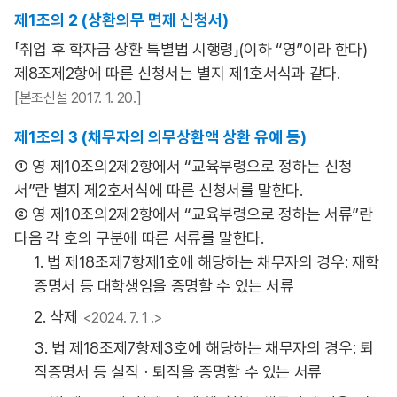
제1조의 2 (상환의무 면제 신청서)
「취업 후 학자금 상환 특별법 시행령」(이하 “영”이라 한다)
제8조제2항에 따른 신청서는 별지 제1호서식과 같다.
[본조신설 2017. 1. 20.]
제1조의 3 (채무자의 의무상환액 상환 유예 등)
① 영 제10조의2제2항에서 “교육부령으로 정하는 신청
서”란 별지 제2호서식에 따른 신청서를 말한다.
② 영 제10조의2제2항에서 “교육부령으로 정하는 서류”란
다음 각 호의 구분에 따른 서류를 말한다.
1. 법 제18조제7항제1호에 해당하는 채무자의 경우: 재학
증명서 등 대학생임을 증명할 수 있는 서류
2. 삭제
<2024. 7. 1 .>
3. 법 제18조제7항제3호에 해당하는 채무자의 경우: 퇴
직증명서 등 실직ㆍ퇴직을 증명할 수 있는 서류