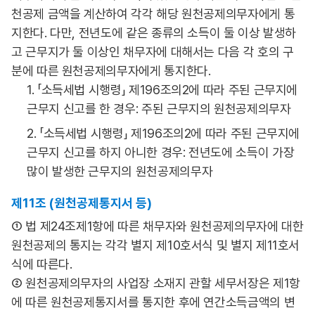
천공제 금액을 계산하여 각각 해당 원천공제의무자에게 통
지한다. 다만, 전년도에 같은 종류의 소득이 둘 이상 발생하
고 근무지가 둘 이상인 채무자에 대해서는 다음 각 호의 구
분에 따른 원천공제의무자에게 통지한다.
1. 「소득세법 시행령」 제196조의2에 따라 주된 근무지에
근무지 신고를 한 경우: 주된 근무지의 원천공제의무자
2. 「소득세법 시행령」 제196조의2에 따라 주된 근무지에
근무지 신고를 하지 아니한 경우: 전년도에 소득이 가장
많이 발생한 근무지의 원천공제의무자
제11조 (원천공제통지서 등)
① 법 제24조제1항에 따른 채무자와 원천공제의무자에 대한
원천공제의 통지는 각각 별지 제10호서식 및 별지 제11호서
식에 따른다.
② 원천공제의무자의 사업장 소재지 관할 세무서장은 제1항
에 따른 원천공제통지서를 통지한 후에 연간소득금액의 변