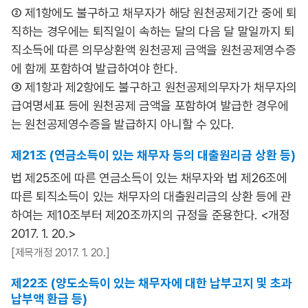
② 제1항에도 불구하고 채무자가 해당 원천공제기간 중에 퇴
직하는 경우에는 퇴직일이 속하는 달의 다음 달 말일까지 퇴
직소득에 따른 의무상환액 원천공제 금액을 원천공제영수증
에 함께 포함하여 발급하여야 한다.
③ 제1항과 제2항에도 불구하고 원천공제의무자가 채무자의
급여명세표 등에 원천공제 금액을 포함하여 발급한 경우에
는 원천공제영수증을 발급하지 아니할 수 있다.
제21조 (연금소득이 있는 채무자 등의 대출원리금 상환 등)
법 제25조에 따른 연금소득이 있는 채무자와 법 제26조에
따른 퇴직소득이 있는 채무자의 대출원리금의 상환 등에 관
하여는 제10조부터 제20조까지의 규정을 준용한다. <개정
2017. 1. 20.>
[제목개정 2017. 1. 20.]
제22조 (양도소득이 있는 채무자에 대한 납부고지 및 초과
납부액 환급 등)