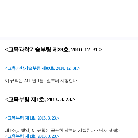
<교육과학기술부령 제89호, 2010. 12. 31.>
<교육과학기술부령 제89호, 2010. 12. 31.>
이 규칙은 2011년 1월 1일부터 시행한다.
<교육부령 제1호, 2013. 3. 23.>
<교육부령 제1호, 2013. 3. 23.>
제1조(시행일) 이 규칙은 공포한 날부터 시행한다. <단서 생략>
<교육부령 제1호, 2013. 3. 23.>