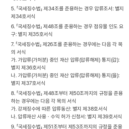
5. 「국세징수법」 제34조를 준용하는 경우 압류조서: 별지
제34호서식
6. 「국세징수법」 제48조를 준용하는 경우 점유물 인도 요
구: 별지 제35호서식
7. 「국세징수법」 제26조를 준용하는 경우에는 다음 각 목
의 서식
가. 가압류(가처분) 중인 재산 압류(압류해제) 통지(갑):
별지 제36호서식
나. 가압류(가처분) 중인 재산 압류(압류해제) 통지(을):
별지 제37호서식
8. 「국세징수법」 제48조부터 제50조까지의 규정을 준용
하는 경우에는 다음 각 목의 서식
가. 강제징수에 따른 압류동산: 별지 제38호서식
나. 압류재산 사용ㆍ수익 허가 신청서: 별지 제39호서식
9. 「국세징수법」 제51조부터 제53조까지의 규정을 준용