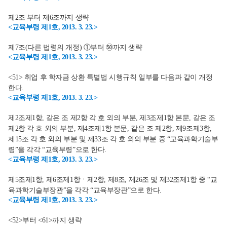
제2조 부터 제6조까지 생략
<교육부령 제1호, 2013. 3. 23.>
제7조(다른 법령의 개정) ①부터 ㊿까지 생략
<교육부령 제1호, 2013. 3. 23.>
<51> 취업 후 학자금 상환 특별법 시행규칙 일부를 다음과 같이 개정
한다.
<교육부령 제1호, 2013. 3. 23.>
제2조제1항, 같은 조 제2항 각 호 외의 부분, 제3조제1항 본문, 같은 조
제2항 각 호 외의 부분, 제4조제1항 본문, 같은 조 제2항, 제9조제3항,
제15조 각 호 외의 부분 및 제33조 각 호 외의 부분 중 “교육과학기술부
령”을 각각 “교육부령”으로 한다.
<교육부령 제1호, 2013. 3. 23.>
제5조제1항, 제6조제1항ㆍ제2항, 제8조, 제26조 및 제32조제1항 중 “교
육과학기술부장관”을 각각 “교육부장관”으로 한다.
<교육부령 제1호, 2013. 3. 23.>
<52>부터 <61>까지 생략