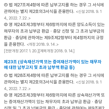
① 법 제27조제4항에 따른 납부고지를 하는 경우 그 서식에
관하여는 별지 제2호의3서식을 준용한다.
<신설 2018. 9. 1
4., 2022. 7. 22 .>
② 영 제24조제3항부터 제6항까지에 따른 양도소득이 있는
채무자의 초과 납부금 환급ㆍ충당 신청 및 그 초과 납부금의
환급ㆍ충당에 관하여는 제9조제2항부터 제4항까지의 규정
을 준용한다.
<개정 2018. 9. 14 .>
[전문개정 2017. 1. 20.][제목개정 2018. 9. 14.]
제23조 (상속재산가액 또는 증여재산가액이 있는 채무자
에 대한 납부고지 및 초과 납부액 환급 등)
① 법 제28조제4항에 따른 납부고지를 하는 경우 그 서식에
관하여는 별지 제2호의3서식을 준용한다.
<신설 2018. 9. 1
4., 2022. 7. 22 .>
② 영 제25조제3항부터 제6항까지에 따른 상속재산가액 또
는 증여재산가액이 있는 채무자의 초과 납부금 환급ㆍ충당
신청 및 그 초과 납부금의 환급ㆍ충당에 관하여는 제9조제2