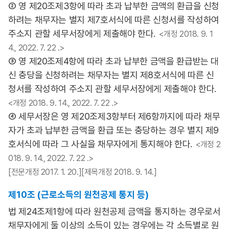
② 영 제20조제3항에 따라 초과 납부한 금액의 환급을 신청
하려는 채무자는 별지 제7호서식에 따른 신청서를 작성하여
주소지 관할 세무서장에게 제출해야 한다.
<개정 2018. 9. 1
4., 2022. 7. 22 .>
③ 영 제20조제4항에 따라 초과 납부한 금액을 환급받는 대
신 충당을 신청하려는 채무자는 별지 제8호서식에 따른 신
청서를 작성하여 주소지 관할 세무서장에게 제출해야 한다.
<개정 2018. 9. 14., 2022. 7. 22 .>
④ 세무서장은 영 제20조제3항부터 제6항까지에 따라 채무
자가 초과 납부한 금액을 환급 또는 충당하는 경우 별지 제9
호서식에 따라 그 사실을 채무자에게 통지해야 한다.
<개정 2
018. 9. 14., 2022. 7. 22 .>
[전문개정 2017. 1. 20.][제목개정 2018. 9. 14.]
제10조 (근로소득의 원천공제 통지 등)
법 제24조제1항에 따라 원천공제 금액을 통지하는 경우로서
채무자에게 둘 이상의 소득이 있는 경우에는 각 소득별로 원