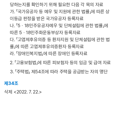
당하는지를 확인하기 위해 필요한 다음 각 목의 자료
가. 「국가유공자 등 예우 및 지원에 관한 법률」에 따른 상
이등급 판정을 받은 국가유공자 등록자료
나. 「5ㆍ18민주유공자예우 및 단체설립에 관한 법률」에
따른 5ㆍ18민주화운동부상자 등록자료
다. 「고엽제후유의증 등 환자지원 및 단체설립에 관한 법
률」에 따른 고엽제후유의증환자 등록자료
라. 「장애인복지법」에 따른 장애인 등록자료
2. 「고용보험법」에 따른 피보험자 등의 임금 및 급여 자료
3. 「주택법」 제54조에 따라 주택을 공급받는 자의 명단
제34조
삭제 <2022. 7. 22.>