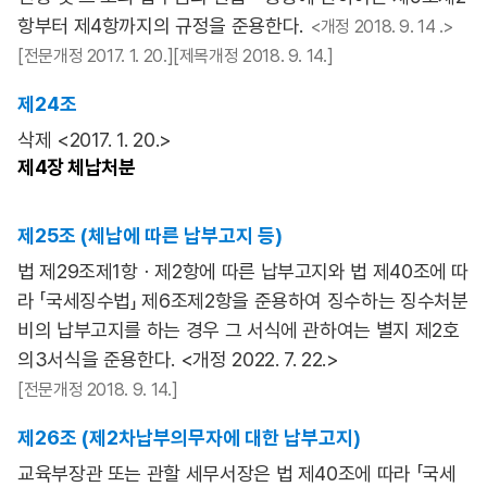
항부터 제4항까지의 규정을 준용한다.
<개정 2018. 9. 14 .>
[전문개정 2017. 1. 20.][제목개정 2018. 9. 14.]
제24조
삭제 <2017. 1. 20.>
제4장
체납처분
제25조 (체납에 따른 납부고지 등)
법 제29조제1항ㆍ제2항에 따른 납부고지와 법 제40조에 따
라 「국세징수법」 제6조제2항을 준용하여 징수하는 징수처분
비의 납부고지를 하는 경우 그 서식에 관하여는 별지 제2호
의3서식을 준용한다. <개정 2022. 7. 22.>
[전문개정 2018. 9. 14.]
제26조 (제2차납부의무자에 대한 납부고지)
교육부장관 또는 관할 세무서장은 법 제40조에 따라 「국세