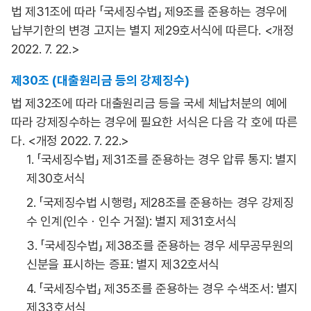
법 제31조에 따라 「국세징수법」 제9조를 준용하는 경우에
납부기한의 변경 고지는 별지 제29호서식에 따른다. <개정
2022. 7. 22.>
제30조 (대출원리금 등의 강제징수)
법 제32조에 따라 대출원리금 등을 국세 체납처분의 예에
따라 강제징수하는 경우에 필요한 서식은 다음 각 호에 따른
다. <개정 2022. 7. 22.>
1. 「국세징수법」 제31조를 준용하는 경우 압류 통지: 별지
제30호서식
2. 「국제징수법 시행령」 제28조를 준용하는 경우 강제징
수 인계(인수ㆍ인수 거절): 별지 제31호서식
3. 「국세징수법」 제38조를 준용하는 경우 세무공무원의
신분을 표시하는 증표: 별지 제32호서식
4. 「국세징수법」 제35조를 준용하는 경우 수색조서: 별지
제33호서식