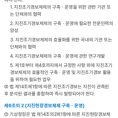
1. 지진조기경보체제의 구축ㆍ운영을 위한 관련 기관 또
는 단체와의 협력
2. 지진조기경보체제의 구축ㆍ운영에 필요한 전문인력의
양성
3. 지진조기경보체제의 효율화를 위한 국내외 기관 또는
단체와의 협력
4. 지진조기경보체제의 구축ㆍ운영에 관한 연구개발
5. 제1호부터 제4호까지에서 규정한 사항 외에 지진조기
경보체제의 효율적인 구축ㆍ운영 및 지진조기경보 활용
을 위하여 필요한 업무
② 법 제14조제1항에 따른 지진조기경보는 지진이 관측된
후 분석된 결과를 종합하여 즉시 발령되어야 한다.
제6조의 2 (지진현장경보체제 구축ㆍ운영)
① 기상청장은 법 제14조의2제1항에 따른 지진현장경보체