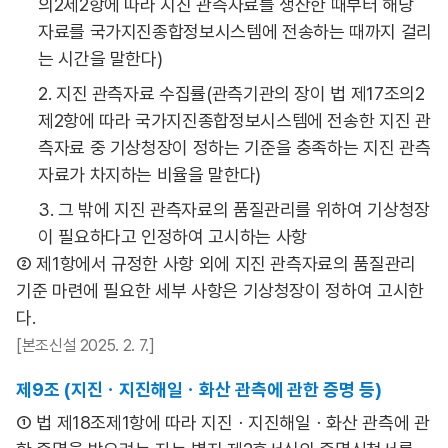
의2제2항에 따라 지진 관측자료를 생산한 때부터 해당
자료를 국가지진종합정보시스템에 전송하는 때까지 걸리
는 시간을 말한다)
2. 지진 관측자료 수집률(관측기관의 장이 법 제17조의2
제2항에 따라 국가지진종합정보시스템에 전송한 지진 관
측자료 중 기상청장이 정하는 기준을 충족하는 지진 관측
자료가 차지하는 비율을 말한다)
3. 그 밖에 지진 관측자료의 품질관리를 위하여 기상청장
이 필요하다고 인정하여 고시하는 사항
② 제1항에서 규정한 사항 외에 지진 관측자료의 품질관리
기준 마련에 필요한 세부 사항은 기상청장이 정하여 고시한
다.
[본조신설 2025. 2. 7.]
제9조 (지진ㆍ지진해일ㆍ화산 관측에 관한 증명 등)
① 법 제18조제1항에 따라 지진ㆍ지진해일ㆍ화산 관측에 관