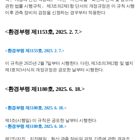
관한 법률 시행규칙」 제3조의2제1항 단서의 개정규정은 이 규칙 시행
이후 관측 장비의 검정을 신청하는 경우부터 적용한다.
<환경부령 제1153호, 2025. 2. 7.>
<환경부령 제1153호, 2025. 2. 7.>
이 규칙은 2025년 2월 7일부터 시행한다. 다만, 제3조의3제2항 및 별지
제1호의3서식의 개정규정은 공포한 날부터 시행한다.
<환경부령 제1180호, 2025. 6. 18.>
<환경부령 제1180호, 2025. 6. 18.>
제1조(시행일) 이 규칙은 공포한 날부터 시행한다.
<환경부령 제1180호, 2025. 6. 18.>
제2조(지진ㆍ지진해일ㆍ화산 관측 장비의 검정 기준에 관한 경과조