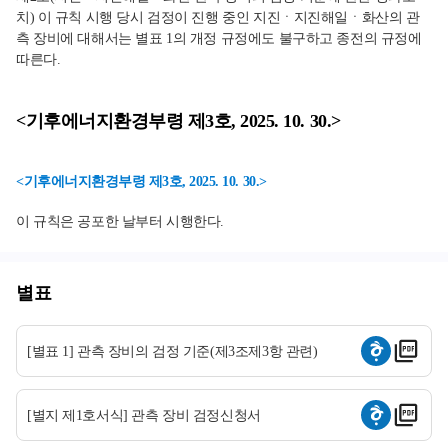
치) 이 규칙 시행 당시 검정이 진행 중인 지진ㆍ지진해일ㆍ화산의 관
측 장비에 대해서는 별표 1의 개정 규정에도 불구하고 종전의 규정에
따른다.
<기후에너지환경부령 제3호, 2025. 10. 30.>
<기후에너지환경부령 제3호, 2025. 10. 30.>
이 규칙은 공포한 날부터 시행한다.
별표
[별표 1] 관측 장비의 검정 기준(제3조제3항 관련)
[별지 제1호서식] 관측 장비 검정신청서