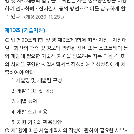
명 및 자료제공의 업무를 위탁받은 자는 정보통신망을 이용
하여 전자화폐ㆍ전자결제 등의 방법으로 이를 납부하게 할
수 있다.
<개정 2020. 11. 26 .>
제10조 (기술지원)
① 법 제20조제1항 및 영 제9조제1항에 따라 지진ㆍ지진해
일ㆍ화산의 관측 및 경보와 관련된 장비 또는 소프트웨어 등
의 개발에 필요한 기술적 지원을 받으려는 자는 다음 각 호
의 사항을 포함한 사업계획서를 작성하여 기상청장에게 제
출하여야 한다.
1. 개발명 및 개발팀 구성
2. 개발 목표 및 내용
3. 개발 능력
4. 개발 소요 비용
5. 지원 기술의 활용방안
② 제1항에 따른 사업계획서의 작성에 관하여 필요한 세부사