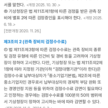
서를 말한다.
<개정 2025. 10. 30 .>
⑤ 기상청장은 법 제11조제1항에 따른 검정을 받은 관측 장
비에 별표 2에 따른 검정증인을 표시해야 한다.
<개정 2025.
6. 18 .>
[전문개정 2020. 11. 26.]
제3조의 2 (관측 장비의 검정수수료)
① 법 제11조제3항에 따른 검정수수료는 관측 장비의 종류
및 검정 유형에 따른 인건비 및 경비 등을 고려하여 기상청
장이 정하여 고시한다. 다만, 기상청장 또는 법 제11조의2제
1항에 따라 지정된 기관(이하 “검정대행기관”이라 한다)은
검정수수료 납부대상자가 「중소기업기본법」 제2조에 따른
중소기업자인 경우로서 납부대상자의 경제적 부담 완화 또
는 경영안정 지원 등을 위하여 검정수수료 감면이 필요하다
고 인정하는 경우에는 검정수수료를 100분의 50의 범위에
서 기상청장이 정하여 고시하는 바에 따라 감면할 수 있다.