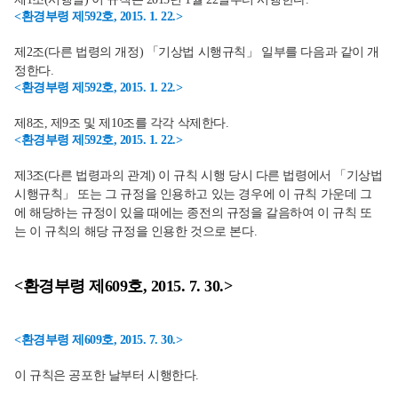
<환경부령 제592호, 2015. 1. 22.>
제2조(다른 법령의 개정) 「기상법 시행규칙」 일부를 다음과 같이 개
정한다.
<환경부령 제592호, 2015. 1. 22.>
제8조, 제9조 및 제10조를 각각 삭제한다.
<환경부령 제592호, 2015. 1. 22.>
제3조(다른 법령과의 관계) 이 규칙 시행 당시 다른 법령에서 「기상법
시행규칙」 또는 그 규정을 인용하고 있는 경우에 이 규칙 가운데 그
에 해당하는 규정이 있을 때에는 종전의 규정을 갈음하여 이 규칙 또
는 이 규칙의 해당 규정을 인용한 것으로 본다.
<환경부령 제609호, 2015. 7. 30.>
<환경부령 제609호, 2015. 7. 30.>
이 규칙은 공포한 날부터 시행한다.