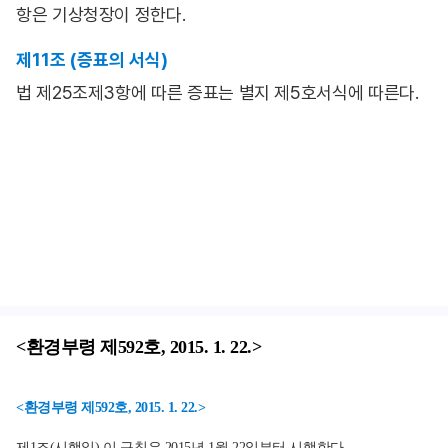
항은 기상청장이 정한다.
제11조 (증표의 서식)
법 제25조제3항에 따른 증표는 별지 제5호서식에 따른다.
<환경부령 제592호, 2015. 1. 22.>
<환경부령 제592호, 2015. 1. 22.>
제1조(시행일) 이 규칙은 2015년 1월 22일부터 시행한다.