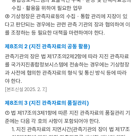
수집ㆍ활용을 위하여 필요한 업무
③ 기상청장은 관측자료등의 수집ㆍ통합 관리에 지장이 있
다고 판단되는 경우에는 관련 관측 기관의 장과 협의하여 이
를 조정하는 등 필요한 대책을 마련하여야 한다.
제8조의 2 (지진 관측자료의 공동 활용)
관측기관의 장은 법 제17조의2제2항에 따라 지진 관측자료
를 국가지진종합정보시스템에 전송하는 경우에는 기상청장
과 사전에 협의한 관측자료의 형식 및 통신 방식 등에 따라
야 한다.
[본조신설 2025. 2. 7.]
제8조의 3 (지진 관측자료의 품질관리)
① 법 제17조의3제1항에 따른 지진 관측자료의 품질관리 기
준에는 다음 각 호의 사항이 포함되어야 한다.
1. 지진 관측자료의 지연시간(관측기관의 장이 법 제17조