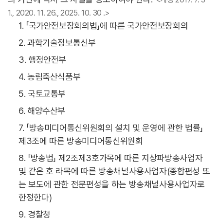
1., 2020. 11. 26., 2025. 10. 30 .>
1. 「국가안전보장회의법」에 따른 국가안전보장회의
2. 과학기술정보통신부
3. 행정안전부
4. 농림축산식품부
5. 국토교통부
6. 해양수산부
7. 「방송미디어통신위원회의 설치 및 운영에 관한 법률」
제3조에 따른 방송미디어통신위원회
8. 「방송법」 제2조제3호가목에 따른 지상파방송사업자
및 같은 호 라목에 따른 방송채널사용사업자(종합편성 또
는 보도에 관한 전문편성을 하는 방송채널사용사업자로
한정한다)
9. 경찰청