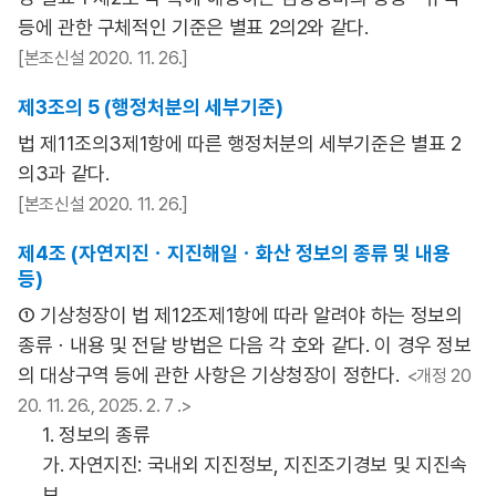
등에 관한 구체적인 기준은 별표 2의2와 같다.
[본조신설 2020. 11. 26.]
제3조의 5 (행정처분의 세부기준)
법 제11조의3제1항에 따른 행정처분의 세부기준은 별표 2
의3과 같다.
[본조신설 2020. 11. 26.]
제4조 (자연지진ㆍ지진해일ㆍ화산 정보의 종류 및 내용
등)
① 기상청장이 법 제12조제1항에 따라 알려야 하는 정보의
종류ㆍ내용 및 전달 방법은 다음 각 호와 같다. 이 경우 정보
의 대상구역 등에 관한 사항은 기상청장이 정한다.
<개정 20
20. 11. 26., 2025. 2. 7 .>
1. 정보의 종류
가. 자연지진: 국내외 지진정보, 지진조기경보 및 지진속
보