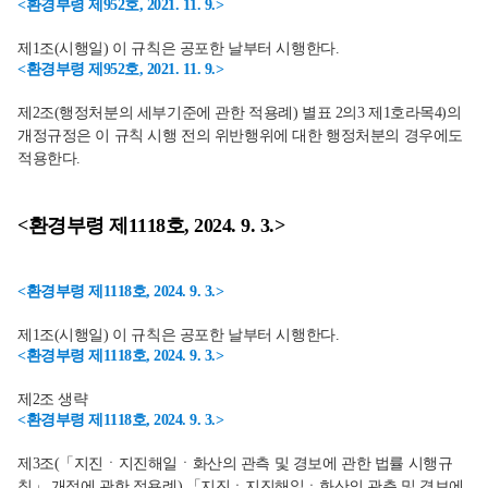
<환경부령 제952호, 2021. 11. 9.>
제1조(시행일) 이 규칙은 공포한 날부터 시행한다.
<환경부령 제952호, 2021. 11. 9.>
제2조(행정처분의 세부기준에 관한 적용례) 별표 2의3 제1호라목4)의
개정규정은 이 규칙 시행 전의 위반행위에 대한 행정처분의 경우에도
적용한다.
<환경부령 제1118호, 2024. 9. 3.>
<환경부령 제1118호, 2024. 9. 3.>
제1조(시행일) 이 규칙은 공포한 날부터 시행한다.
<환경부령 제1118호, 2024. 9. 3.>
제2조 생략
<환경부령 제1118호, 2024. 9. 3.>
제3조(「지진ㆍ지진해일ㆍ화산의 관측 및 경보에 관한 법률 시행규
칙」 개정에 관한 적용례) 「지진ㆍ지진해일ㆍ화산의 관측 및 경보에