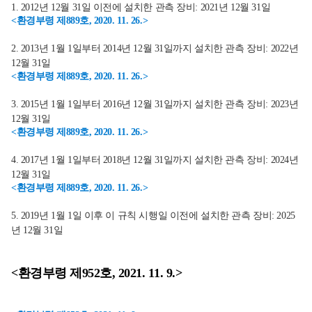
1. 2012년 12월 31일 이전에 설치한 관측 장비: 2021년 12월 31일
<환경부령 제889호, 2020. 11. 26.>
2. 2013년 1월 1일부터 2014년 12월 31일까지 설치한 관측 장비: 2022년
12월 31일
<환경부령 제889호, 2020. 11. 26.>
3. 2015년 1월 1일부터 2016년 12월 31일까지 설치한 관측 장비: 2023년
12월 31일
<환경부령 제889호, 2020. 11. 26.>
4. 2017년 1월 1일부터 2018년 12월 31일까지 설치한 관측 장비: 2024년
12월 31일
<환경부령 제889호, 2020. 11. 26.>
5. 2019년 1월 1일 이후 이 규칙 시행일 이전에 설치한 관측 장비: 2025
년 12월 31일
<환경부령 제952호, 2021. 11. 9.>