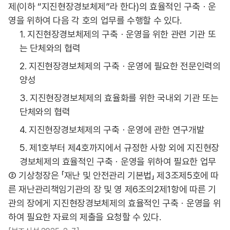
제(이하 “지진현장경보체제”라 한다)의 효율적인 구축ㆍ운
영을 위하여 다음 각 호의 업무를 수행할 수 있다.
1. 지진현장경보체제의 구축ㆍ운영을 위한 관련 기관 또
는 단체와의 협력
2. 지진현장경보체제의 구축ㆍ운영에 필요한 전문인력의
양성
3. 지진현장경보체제의 효율화를 위한 국내외 기관 또는
단체와의 협력
4. 지진현장경보체제의 구축ㆍ운영에 관한 연구개발
5. 제1호부터 제4호까지에서 규정한 사항 외에 지진현장
경보체제의 효율적인 구축ㆍ운영을 위하여 필요한 업무
② 기상청장은 「재난 및 안전관리 기본법」 제3조제5호에 따
른 재난관리책임기관의 장 및 영 제6조의2제1항에 따른 기
관의 장에게 지진현장경보체제의 효율적인 구축ㆍ운영을 위
하여 필요한 자료의 제출을 요청할 수 있다.