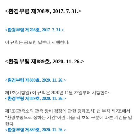
<환경부령 제708호, 2017. 7. 31.>
<환경부령 제708호, 2017. 7. 31.>
이 규칙은 공포한 날부터 시행한다.
<환경부령 제889호, 2020. 11. 26.>
<환경부령 제889호, 2020. 11. 26.>
제1조(시행일) 이 규칙은 2020년 11월 27일부터 시행한다.
<환경부령 제889호, 2020. 11. 26.>
제2조(관측소의 관측 장비 검정에 관한 경과조치) 법 부칙 제2조에서
“환경부령으로 정하는 기간”이란 다음 각 호의 구분에 따른 기간을 말
한다.
<환경부령 제889호, 2020. 11. 26.>