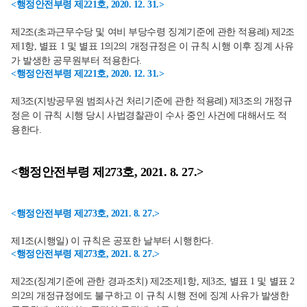
<행정안전부령 제221호, 2020. 12. 31.>
제2조(초과근무수당 및 여비 부당수령 징계기준에 관한 적용례) 제2조
제1항, 별표 1 및 별표 1의2의 개정규정은 이 규칙 시행 이후 징계 사유
가 발생한 공무원부터 적용한다.
<행정안전부령 제221호, 2020. 12. 31.>
제3조(지방공무원 범죄사건 처리기준에 관한 적용례) 제3조의 개정규
정은 이 규칙 시행 당시 사법경찰관이 수사 중인 사건에 대해서도 적
용한다.
<행정안전부령 제273호, 2021. 8. 27.>
<행정안전부령 제273호, 2021. 8. 27.>
제1조(시행일) 이 규칙은 공포한 날부터 시행한다.
<행정안전부령 제273호, 2021. 8. 27.>
제2조(징계기준에 관한 경과조치) 제2조제1항, 제3조, 별표 1 및 별표 2
의2의 개정규정에도 불구하고 이 규칙 시행 전에 징계 사유가 발생한