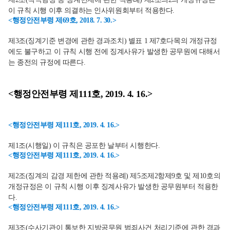
이 규칙 시행 이후 의결하는 인사위원회부터 적용한다.
<행정안전부령 제69호, 2018. 7. 30.>
제3조(징계기준 변경에 관한 경과조치) 별표 1 제7호다목의 개정규정
에도 불구하고 이 규칙 시행 전에 징계사유가 발생한 공무원에 대해서
는 종전의 규정에 따른다.
<행정안전부령 제111호, 2019. 4. 16.>
<행정안전부령 제111호, 2019. 4. 16.>
제1조(시행일) 이 규칙은 공포한 날부터 시행한다.
<행정안전부령 제111호, 2019. 4. 16.>
제2조(징계의 감경 제한에 관한 적용례) 제5조제2항제9호 및 제10호의
개정규정은 이 규칙 시행 이후 징계사유가 발생한 공무원부터 적용한
다.
<행정안전부령 제111호, 2019. 4. 16.>
제3조(수사기관이 통보한 지방공무원 범죄사건 처리기준에 관한 경과