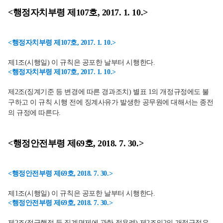
<행정자치부령 제107호, 2017. 1. 10.>
<행정자치부령 제107호, 2017. 1. 10.>
제1조(시행일) 이 규칙은 공포한 날부터 시행한다.
<행정자치부령 제107호, 2017. 1. 10.>
제2조(징계기준 등 변경에 따른 경과조치) 별표 1의 개정규정에도 불
구하고 이 규칙 시행 전에 징계사유가 발생한 공무원에 대해서는 종전
의 규정에 따른다.
<행정안전부령 제69호, 2018. 7. 30.>
<행정안전부령 제69호, 2018. 7. 30.>
제1조(시행일) 이 규칙은 공포한 날부터 시행한다.
<행정안전부령 제69호, 2018. 7. 30.>
제2조(적극행정 등 징계면제에 관한 적용례) 제2조의2의 개정규정은