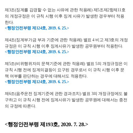
제3조(징계를 감경할 수 없는 사유에 관한 적용례) 제5조제2항제11호
의 개정규정은 이 규칙 시행 이후 징계 사유가 발생한 경우부터 적용
한다.
<행정안전부령 제124호, 2019. 6. 25.>
제4조(징계부가금 부과 기준에 관한 적용례) 별표 4 비고 제3호의 개정
규정은 이 규칙 시행 이후 징계사유가 발생한 공무원부터 적용한다.
<행정안전부령 제124호, 2019. 6. 25.>
제5조(비위행위자의 문책기준에 관한 적용례) 별표 5의 개정규정은 이
규칙 시행 전에 징계의결등이 요구된 경우로서 이 규칙 시행 이후 문
책 여부를 판단하는 경우에 대해서도 적용한다.
<행정안전부령 제124호, 2019. 6. 25.>
제6조(음주운전 징계기준에 관한 경과조치) 별표 3의 개정규정에도 불
구하고 이 규칙 시행 전에 징계사유가 발생한 공무원에 대해서는 종전
의 규정에 따른다.
<행정안전부령 제193호, 2020. 7. 28.>