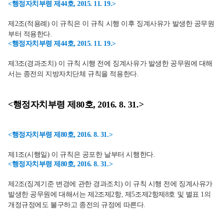
<행정자치부령 제44호, 2015. 11. 19.>
제2조(적용례) 이 규칙은 이 규칙 시행 이후 징계사유가 발생한 공무원
부터 적용한다.
<행정자치부령 제44호, 2015. 11. 19.>
제3조(경과조치) 이 규칙 시행 전에 징계사유가 발생한 공무원에 대해
서는 종전의 지방자치단체 규칙을 적용한다.
<행정자치부령 제80호, 2016. 8. 31.>
<행정자치부령 제80호, 2016. 8. 31.>
제1조(시행일) 이 규칙은 공포한 날부터 시행한다.
<행정자치부령 제80호, 2016. 8. 31.>
제2조(징계기준 변경에 관한 경과조치) 이 규칙 시행 전에 징계사유가
발생한 공무원에 대해서는 제2조제2항, 제5조제2항제8호 및 별표 1의
개정규정에도 불구하고 종전의 규정에 따른다.