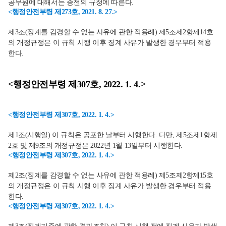
공무원에 대해서는 종전의 규정에 따른다.
<행정안전부령 제273호, 2021. 8. 27.>
제3조(징계를 감경할 수 없는 사유에 관한 적용례) 제5조제2항제14호
의 개정규정은 이 규칙 시행 이후 징계 사유가 발생한 경우부터 적용
한다.
<행정안전부령 제307호, 2022. 1. 4.>
<행정안전부령 제307호, 2022. 1. 4.>
제1조(시행일) 이 규칙은 공포한 날부터 시행한다. 다만, 제5조제1항제
2호 및 제9조의 개정규정은 2022년 1월 13일부터 시행한다.
<행정안전부령 제307호, 2022. 1. 4.>
제2조(징계를 감경할 수 없는 사유에 관한 적용례) 제5조제2항제15호
의 개정규정은 이 규칙 시행 이후 징계 사유가 발생한 경우부터 적용
한다.
<행정안전부령 제307호, 2022. 1. 4.>