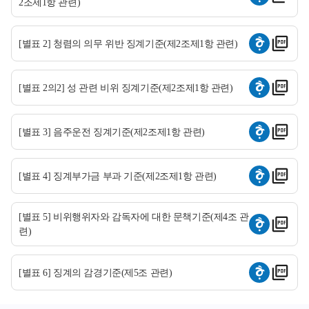
2조제1항 관련)
[별표 2] 청렴의 의무 위반 징계기준(제2조제1항 관련)
[별표 2의2] 성 관련 비위 징계기준(제2조제1항 관련)
[별표 3] 음주운전 징계기준(제2조제1항 관련)
[별표 4] 징계부가금 부과 기준(제2조제1항 관련)
[별표 5] 비위행위자와 감독자에 대한 문책기준(제4조 관
련)
[별표 6] 징계의 감경기준(제5조 관련)