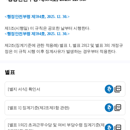
<행정안전부령 제594호, 2025. 12. 30.>
제1조(시행일) 이 규칙은 공포한 날부터 시행한다.
<행정안전부령 제594호, 2025. 12. 30.>
제2조(징계기준에 관한 적용례) 별표 1, 별표 2의2 및 별표 3의 개정규
정은 이 규칙 시행 이후 징계사유가 발생하는 경우부터 적용한다.
별표
[별지 서식] 확인서
[별표 1] 징계기준(제2조제1항 관련)
[별표 1의2] 초과근무수당 및 여비 부당수령 징계기준(제