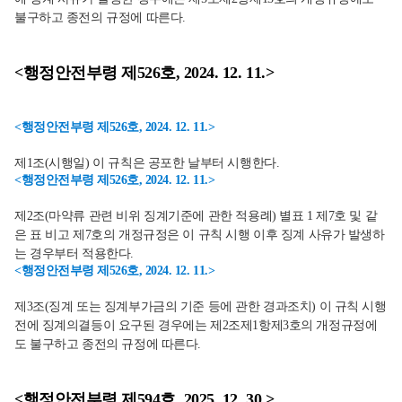
불구하고 종전의 규정에 따른다.
<행정안전부령 제526호, 2024. 12. 11.>
<행정안전부령 제526호, 2024. 12. 11.>
제1조(시행일) 이 규칙은 공포한 날부터 시행한다.
<행정안전부령 제526호, 2024. 12. 11.>
제2조(마약류 관련 비위 징계기준에 관한 적용례) 별표 1 제7호 및 같
은 표 비고 제7호의 개정규정은 이 규칙 시행 이후 징계 사유가 발생하
는 경우부터 적용한다.
<행정안전부령 제526호, 2024. 12. 11.>
제3조(징계 또는 징계부가금의 기준 등에 관한 경과조치) 이 규칙 시행
전에 징계의결등이 요구된 경우에는 제2조제1항제3호의 개정규정에
도 불구하고 종전의 규정에 따른다.
<행정안전부령 제594호, 2025. 12. 30.>