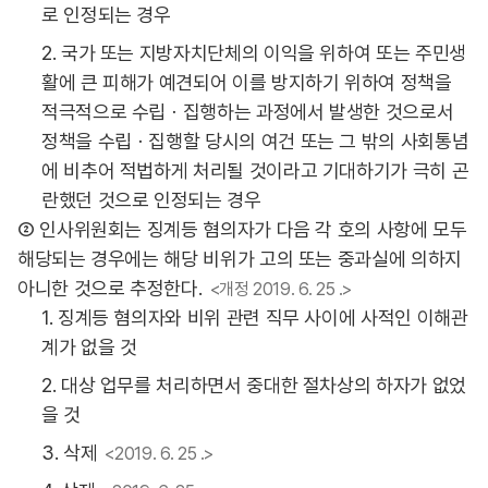
로 인정되는 경우
2. 국가 또는 지방자치단체의 이익을 위하여 또는 주민생
활에 큰 피해가 예견되어 이를 방지하기 위하여 정책을
적극적으로 수립ㆍ집행하는 과정에서 발생한 것으로서
정책을 수립ㆍ집행할 당시의 여건 또는 그 밖의 사회통념
에 비추어 적법하게 처리될 것이라고 기대하기가 극히 곤
란했던 것으로 인정되는 경우
② 인사위원회는 징계등 혐의자가 다음 각 호의 사항에 모두
해당되는 경우에는 해당 비위가 고의 또는 중과실에 의하지
아니한 것으로 추정한다.
<개정 2019. 6. 25 .>
1. 징계등 혐의자와 비위 관련 직무 사이에 사적인 이해관
계가 없을 것
2. 대상 업무를 처리하면서 중대한 절차상의 하자가 없었
을 것
3. 삭제
<2019. 6. 25 .>