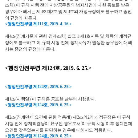
조치) 이 규칙 시행 전에 지방공무원의 범죄사건에 대한 통보를 받은
경우에 대해서는 제3조제2호 및 제3호의 개정규정에도 불구하고 종전
의 규정에 따른다.
<행정안전부령 제111호, 2019. 4. 16.>
제4조(징계기준에 관한 경과조치) 별표 1 제1호자목 및 차목의 개정규
정에도 불구하고 이 규칙 시행 전에 징계사유가 발생한 공무원에 대해
서는 종전의 규정에 따른다.
<행정안전부령 제124호, 2019. 6. 25.>
<행정안전부령 제124호, 2019. 6. 25.>
제1조(시행일) 이 규칙은 공포한 날부터 시행한다.
<행정안전부령 제124호, 2019. 6. 25.>
제2조(징계면제 요건에 관한 적용례) 제2조의2의 개정규정은 이 규칙
시행 전에 징계의결등이 요구된 경우로서 이 규칙 시행 이후 징계면제
요건을 갖추었는지를 판단하는 경우에 대해서도 적용한다.
<행정안전부령 제124호, 2019. 6. 25.>