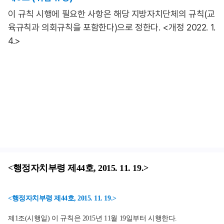
이 규칙 시행에 필요한 사항은 해당 지방자치단체의 규칙(교
육규칙과 의회규칙을 포함한다)으로 정한다. <개정 2022. 1.
4.>
<행정자치부령 제44호, 2015. 11. 19.>
<행정자치부령 제44호, 2015. 11. 19.>
제1조(시행일) 이 규칙은 2015년 11월 19일부터 시행한다.