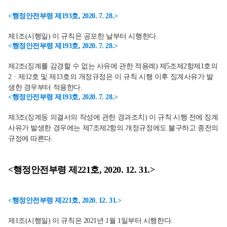
<행정안전부령 제193호, 2020. 7. 28.>
제1조(시행일) 이 규칙은 공포한 날부터 시행한다.
<행정안전부령 제193호, 2020. 7. 28.>
제2조(징계를 감경할 수 없는 사유에 관한 적용례) 제5조제2항제1호의
2ㆍ제12호 및 제13호의 개정규정은 이 규칙 시행 이후 징계사유가 발
생한 경우부터 적용한다.
<행정안전부령 제193호, 2020. 7. 28.>
제3조(징계등 의결서의 작성에 관한 경과조치) 이 규칙 시행 전에 징계
사유가 발생한 경우에는 제7조제2항의 개정규정에도 불구하고 종전의
규정에 따른다.
<행정안전부령 제221호, 2020. 12. 31.>
<행정안전부령 제221호, 2020. 12. 31.>
제1조(시행일) 이 규칙은 2021년 1월 1일부터 시행한다.