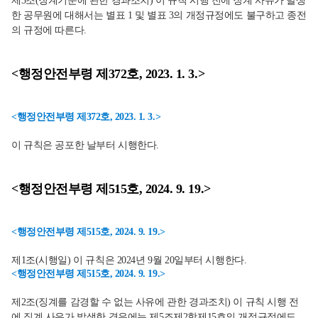
제3조(징계기준에 관한 경과조치) 이 규칙 시행 전에 징계 사유가 발생
한 공무원에 대해서는 별표 1 및 별표 3의 개정규정에도 불구하고 종전
의 규정에 따른다.
<행정안전부령 제372호, 2023. 1. 3.>
<행정안전부령 제372호, 2023. 1. 3.>
이 규칙은 공포한 날부터 시행한다.
<행정안전부령 제515호, 2024. 9. 19.>
<행정안전부령 제515호, 2024. 9. 19.>
제1조(시행일) 이 규칙은 2024년 9월 20일부터 시행한다.
<행정안전부령 제515호, 2024. 9. 19.>
제2조(징계를 감경할 수 없는 사유에 관한 경과조치) 이 규칙 시행 전
에 징계 사유가 발생한 경우에는 제5조제2항제15호의 개정규정에도