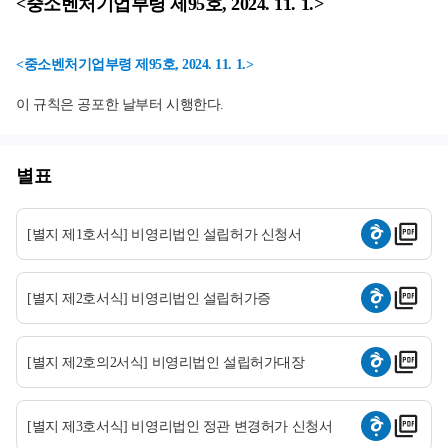
<중소벤처기업부령 제95호, 2024. 11. 1.>
<중소벤처기업부령 제95호, 2024. 11. 1.>
이 규칙은 공포한 날부터 시행한다.
별표
[별지 제1호서식] 비영리법인 설립허가 신청서
[별지 제2호서식] 비영리법인 설립허가증
[별지 제2호의2서식] 비영리법인 설립허가대장
[별지 제3호서식] 비영리법인 정관 변경허가 신청서