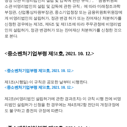
청장 소관 비영리법인의 설립 및 감독에 관한 규칙」, 「금융위원회
소관 비영리법인의 설립 및 감독에 관한 규칙」에 따라 미래창조과학
부장관, 산업통상자원부장관, 중소기업청장 또는 금융위원회위원장에
게 비영리법인의 설립허가, 정관 변경 허가 또는 잔여재산 처분허가를
신청한 경우에는 제3조, 제6조 및 제11조에 따라 주무관청에 비영리법
인의 설립허가, 정관 변경허가 또는 잔여재산 처분허가를 신청한 것으
로 본다.
<중소벤처기업부령 제51호, 2021. 10. 12.>
<중소벤처기업부령 제51호, 2021. 10. 12.>
제1조(시행일) 이 규칙은 공포한 날부터 시행한다.
<중소벤처기업부령 제51호, 2021. 10. 12.>
제2조(비영리법인 설립허가에 관한 경과조치) 이 규칙 시행 전에 비영
리법인 설립허가 신청을 한 경우에는 제4조제2항 전단의 개정규정에
도 불구하고 종전의 규정에 따른다.