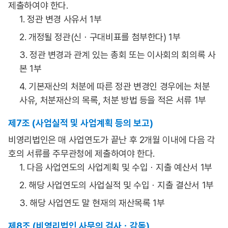
제출하여야 한다.
1. 정관 변경 사유서 1부
2. 개정될 정관(신ㆍ구대비표를 첨부한다) 1부
3. 정관 변경과 관계 있는 총회 또는 이사회의 회의록 사
본 1부
4. 기본재산의 처분에 따른 정관 변경인 경우에는 처분
사유, 처분재산의 목록, 처분 방법 등을 적은 서류 1부
제7조 (사업실적 및 사업계획 등의 보고)
비영리법인은 매 사업연도가 끝난 후 2개월 이내에 다음 각
호의 서류를 주무관청에 제출하여야 한다.
1. 다음 사업연도의 사업계획 및 수입ㆍ지출 예산서 1부
2. 해당 사업연도의 사업실적 및 수입ㆍ지출 결산서 1부
3. 해당 사업연도 말 현재의 재산목록 1부
제8조 (비영리법인 사무의 검사ㆍ감독)