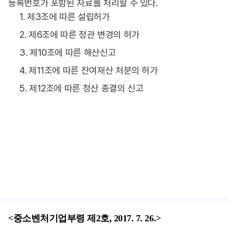
등록번호가 포함된 자료를 처리할 수 있다.
1. 제3조에 따른 설립허가
2. 제6조에 따른 정관 변경의 허가
3. 제10조에 따른 해산신고
4. 제11조에 따른 잔여재산 처분의 허가
5. 제12조에 따른 청산 종결의 신고
<중소벤처기업부령 제2호, 2017. 7. 26.>