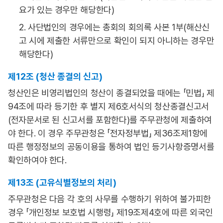
요가 있는 경우만 해당한다)
2. 사단법인의 경우에는 총회의 회의록 사본 1부(해산신
고 시에 제출한 서류만으로 확인이 되지 아니하는 경우만
해당한다)
제12조 (청산 종결의 신고)
청산인은 비영리법인의 청산이 종결되었을 때에는 「민법」 제
94조에 따라 등기한 후 별지 제6호서식의 청산종결신고서
(전자문서로 된 신고서를 포함한다)를 주무관청에 제출하여
야 한다. 이 경우 주무관청은 「전자정부법」 제36조제1항에
따른 행정정보의 공동이용을 통하여 법인 등기사항증명서를
확인하여야 한다.
제13조 (고유식별정보의 처리)
주무관청은 다음 각 호의 사무를 수행하기 위하여 불가피한
경우 「개인정보 보호법 시행령」 제19조제4호에 따른 외국인