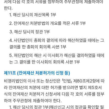
서에 다음 각 호의 서류를 첨부하여 주무관청에 제출하여야
한다.
1. 해산 당시의 재산목록 1부
2. 잔여재산 처분방법의 개요를 적은 서류 1부
3. 해산 당시의 정관 1부
4. 사단법인이 총회의 결의에 따라 해산하였을 때에는 그
결의를 한 총회의 회의록 사본 1부
5. 재단법인의 해산 시 이사회가 해산을 결의하였을 때에
는 그 결의를 한 이사회의 회의록 사본 1부
제11조 (잔여재산 처분허가의 신청 등)
비영리법인의 이사 또는 청산인은 「민법」 제80조제2항에 따
라 잔여재산의 처분에 대한 허가를 받으려면 별지 제5호서
식의 잔여재산 처분허가 신청서에 다음 각 호의 서류를 첨부
하여 주무관청에 제출하여야 한다.
1. 해산 당시의 정관 1부(해산신고 시의 정관을 확인할 필