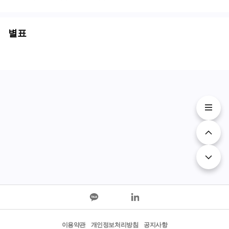
별표
이용약관
개인정보처리방침
공지사항