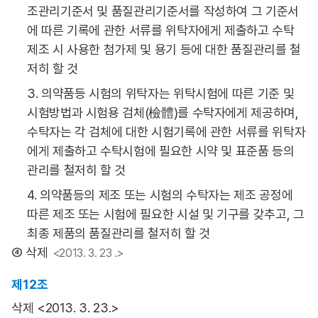
조관리기준서 및 품질관리기준서를 작성하여 그 기준서
에 따른 기록에 관한 서류를 위탁자에게 제출하고 수탁
제조 시 사용한 첨가제 및 용기 등에 대한 품질관리를 철
저히 할 것
3. 의약품등 시험의 위탁자는 위탁시험에 따른 기준 및
시험방법과 시험용 검체(檢體)를 수탁자에게 제공하며,
수탁자는 각 검체에 대한 시험기록에 관한 서류를 위탁자
에게 제출하고 수탁시험에 필요한 시약 및 표준품 등의
관리를 철저히 할 것
4. 의약품등의 제조 또는 시험의 수탁자는 제조 공정에
따른 제조 또는 시험에 필요한 시설 및 기구를 갖추고, 그
최종 제품의 품질관리를 철저히 할 것
④ 삭제
<2013. 3. 23 .>
제12조
삭제 <2013. 3. 23.>