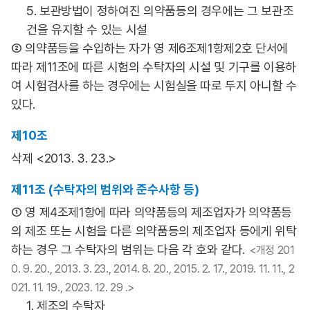
5. 보관방법이 정하여진 의약품등의 경우에는 그 보관조
건을 유지할 수 있는 시설
② 의약품등을 수입하는 자가 영 제6조제1항제2호 단서에
따라 제11조에 따른 시험의 수탁자의 시설 및 기구를 이용하
여 시험검사를 하는 경우에는 시험실을 따로 두지 아니할 수
있다.
제10조
삭제 <2013. 3. 23.>
제11조 (수탁자의 범위와 준수사항 등)
① 영 제4조제1항에 따라 의약품등의 제조업자가 의약품등
의 제조 또는 시험을 다른 의약품등의 제조업자 등에게 위탁
하는 경우 그 수탁자의 범위는 다음 각 호와 같다.
<개정 201
0. 9. 20., 2013. 3. 23., 2014. 8. 20., 2015. 2. 17., 2019. 11. 11., 2
021. 11. 19., 2023. 12. 29 .>
1. 제조의 수탁자