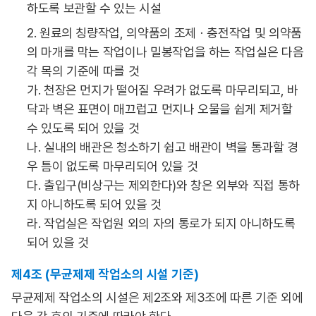
하도록 보관할 수 있는 시설
2. 원료의 칭량작업, 의약품의 조제ㆍ충전작업 및 의약품
의 마개를 막는 작업이나 밀봉작업을 하는 작업실은 다음
각 목의 기준에 따를 것
가. 천장은 먼지가 떨어질 우려가 없도록 마무리되고, 바
닥과 벽은 표면이 매끄럽고 먼지나 오물을 쉽게 제거할
수 있도록 되어 있을 것
나. 실내의 배관은 청소하기 쉽고 배관이 벽을 통과할 경
우 틈이 없도록 마무리되어 있을 것
다. 출입구(비상구는 제외한다)와 창은 외부와 직접 통하
지 아니하도록 되어 있을 것
라. 작업실은 작업원 외의 자의 통로가 되지 아니하도록
되어 있을 것
제4조 (무균제제 작업소의 시설 기준)
무균제제 작업소의 시설은 제2조와 제3조에 따른 기준 외에