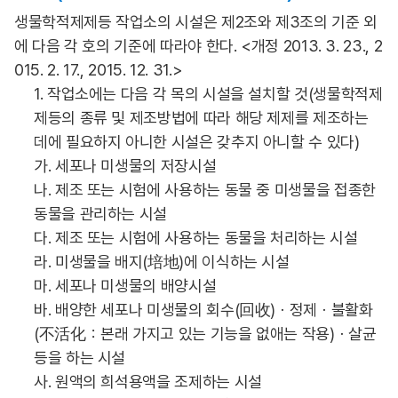
생물학적제제등 작업소의 시설은 제2조와 제3조의 기준 외
에 다음 각 호의 기준에 따라야 한다. <개정 2013. 3. 23., 2
015. 2. 17., 2015. 12. 31.>
1. 작업소에는 다음 각 목의 시설을 설치할 것(생물학적제
제등의 종류 및 제조방법에 따라 해당 제제를 제조하는
데에 필요하지 아니한 시설은 갖추지 아니할 수 있다)
가. 세포나 미생물의 저장시설
나. 제조 또는 시험에 사용하는 동물 중 미생물을 접종한
동물을 관리하는 시설
다. 제조 또는 시험에 사용하는 동물을 처리하는 시설
라. 미생물을 배지(培地)에 이식하는 시설
마. 세포나 미생물의 배양시설
바. 배양한 세포나 미생물의 회수(回收)ㆍ정제ㆍ불활화
(不活化：본래 가지고 있는 기능을 없애는 작용)ㆍ살균
등을 하는 시설
사. 원액의 희석용액을 조제하는 시설