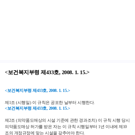
<보건복지부령 제433호, 2008. 1. 15.>
<보건복지부령 제433호, 2008. 1. 15.>
제1조 (시행일) 이 규칙은 공포한 날부터 시행한다.
<보건복지부령 제433호, 2008. 1. 15.>
제2조 (의약품도매상의 시설 기준에 관한 경과조치) 이 규칙 시행 당시
의약품도매상 허가를 받은 자는 이 규칙 시행일부터 1년 이내에 제10
조의 개정규정에 맞는 시설을 갖추어야 한다.