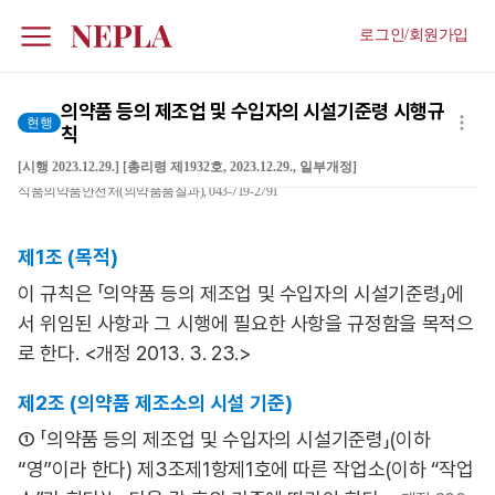
로그인/회원가입
의약품 등의 제조업 및 수입자의 시설기준령 시행규
현행
칙
[시행 2023.12.29.] [총리령 제1932호, 2023.12.29., 일부개정]
식품의약품안전처(의약품품질과), 043-719-2791
제1조 (목적)
이 규칙은 「의약품 등의 제조업 및 수입자의 시설기준령」에
서 위임된 사항과 그 시행에 필요한 사항을 규정함을 목적으
로 한다. <개정 2013. 3. 23.>
제2조 (의약품 제조소의 시설 기준)
① 「의약품 등의 제조업 및 수입자의 시설기준령」(이하
“영”이라 한다) 제3조제1항제1호에 따른 작업소(이하 “작업