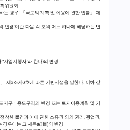
계획위원회
하는 경우: 「국토의 계획 및 이용에 관한 법률」 제
의 변경”이란 다음 각 호의 어느 하나에 해당하는 변
 “사업시행자”라 한다)의 변경
률」 제2조제6호에 따른 기반시설을 말한다. 이하 같
용도지구ㆍ용도구역의 변경 또는 토지이용계획 및 기
 정착한 물건과 이에 관한 소유권 외의 권리, 광업권,
는 경우에는 그 세목(細目)의 변경