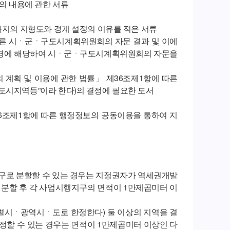
)의 내용에 관한 서류
1까지의 지형도와 경계 설정의 이유를 적은 서류
 따른 시ㆍ군ㆍ구도시계획위원회의 자문 결과 및 이에
 변경에 해당하여 시ㆍ군ㆍ구도시계획위원회의 자문을
의 계획 및 이용에 관한 법률」 제36조제1항에 따른
“도시지역등”이라 한다)의 결정에 필요한 도서
6조제1항에 따른 행정정보의 공동이용을 통하여 지
지구로 분할할 수 있는 경우는 지정권자가 역세권개발
분할 후 각 사업시행지구의 면적이 1만제곱미터 이
특별시ㆍ광역시ㆍ도로 한정한다) 둘 이상의 지역을 결
정할 수 있는 경우는 면적이 1만제곱미터 이상인 다