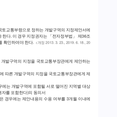
는 국토교통부령으로 정하는 개발구역의 지정제안서에
 한다. 이 경우 지정권자는 「전자정부법」 제36조
를 확인하여야 한다.
<개정 2013. 3. 23., 2019. 6. 18., 20
따른 개발구역의 지정을 국토교통부장관에게 제안하는
6호에 따른 개발구역의 지정을 국토교통부장관에게 제
경우에는 개발구역에 포함될 서로 떨어진 지역별 대상
권자를 포함한다)의 동의서
은 경우에는 제안내용의 수용 여부를 3개월 이내에