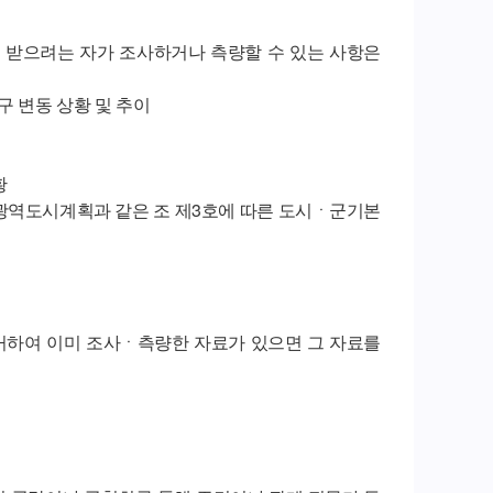
 받으려는 자가 조사하거나 측량할 수 있는 사항은
구 변동 상황 및 추이
황
른 광역도시계획과 같은 조 제3호에 따른 도시ㆍ군기본
거하여 이미 조사ㆍ측량한 자료가 있으면 그 자료를