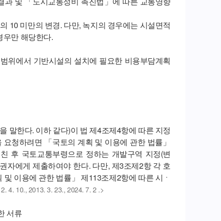
 결과 및 「도시교통정비 촉진법」에 따른 교통영향
의 10 미만의 변경. 다만, 녹지의 경우에는 시설면적
 경우만 해당한다.
는 범위에서 기반시설의 설치에 필요한 비용부담계획
 말한다. 이하 같다)이 법 제4조제4항에 따른 지정
을 요청하려면 「국토의 계획 및 이용에 관한 법률」
친 후 국토교통부령으로 정하는 개발구역 지정(변
권자에게 제출하여야 한다. 다만, 제3조제2항 각 호
 및 이용에 관한 법률」 제113조제2항에 따른 시ㆍ
 4. 10., 2013. 3. 23., 2024. 7. 2 .>
한 서류