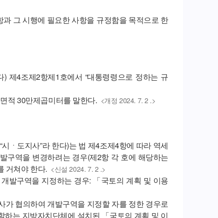
항과 그 시행에 필요한 사항을 규정함을 목적으로 한
다) 제4조제2항제1호에서 “대통령령으로 정하는 규
지면적 30만제곱미터를 말한다.
<개정 2024. 7. 2 .>
시ㆍ도지사”라 한다)는 법 제4조제4항에 따라 역세
개발구역을 변경하려는 경우(제2항 각 호에 해당하는
 거쳐야 한다.
<신설 2024. 7. 2 .>
가 개발구역을 지정하는 경우: 「국토의 계획 및 이용
도지사가 협의하여 개발구역을 지정할 자를 정한 경우로
관할하는 지방자치단체에 설치된 「국토의 계획 및 이