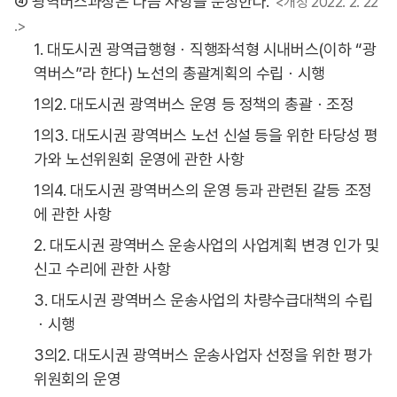
④ 광역버스과장은 다음 사항을 분장한다.
<개정 2022. 2. 22
.>
1. 대도시권 광역급행형ㆍ직행좌석형 시내버스(이하 “광
역버스”라 한다) 노선의 총괄계획의 수립ㆍ시행
1의2. 대도시권 광역버스 운영 등 정책의 총괄ㆍ조정
1의3. 대도시권 광역버스 노선 신설 등을 위한 타당성 평
가와 노선위원회 운영에 관한 사항
1의4. 대도시권 광역버스의 운영 등과 관련된 갈등 조정
에 관한 사항
2. 대도시권 광역버스 운송사업의 사업계획 변경 인가 및
신고 수리에 관한 사항
3. 대도시권 광역버스 운송사업의 차량수급대책의 수립
ㆍ시행
3의2. 대도시권 광역버스 운송사업자 선정을 위한 평가
위원회의 운영