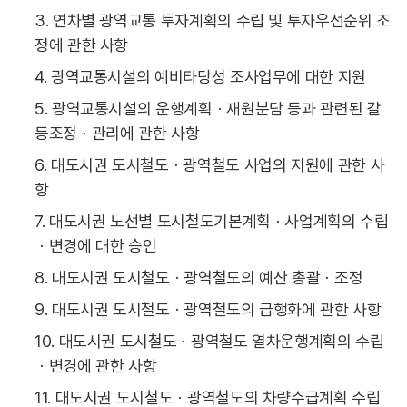
3. 연차별 광역교통 투자계획의 수립 및 투자우선순위 조
정에 관한 사항
4. 광역교통시설의 예비타당성 조사업무에 대한 지원
5. 광역교통시설의 운행계획ㆍ재원분담 등과 관련된 갈
등조정ㆍ관리에 관한 사항
6. 대도시권 도시철도ㆍ광역철도 사업의 지원에 관한 사
항
7. 대도시권 노선별 도시철도기본계획ㆍ사업계획의 수립
ㆍ변경에 대한 승인
8. 대도시권 도시철도ㆍ광역철도의 예산 총괄ㆍ조정
9. 대도시권 도시철도ㆍ광역철도의 급행화에 관한 사항
10. 대도시권 도시철도ㆍ광역철도 열차운행계획의 수립
ㆍ변경에 관한 사항
11. 대도시권 도시철도ㆍ광역철도의 차량수급계획 수립