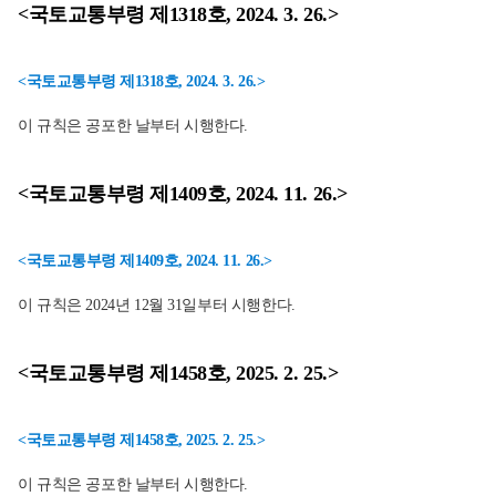
<국토교통부령 제1318호, 2024. 3. 26.>
<국토교통부령 제1318호, 2024. 3. 26.>
이 규칙은 공포한 날부터 시행한다.
<국토교통부령 제1409호, 2024. 11. 26.>
<국토교통부령 제1409호, 2024. 11. 26.>
이 규칙은 2024년 12월 31일부터 시행한다.
<국토교통부령 제1458호, 2025. 2. 25.>
<국토교통부령 제1458호, 2025. 2. 25.>
이 규칙은 공포한 날부터 시행한다.