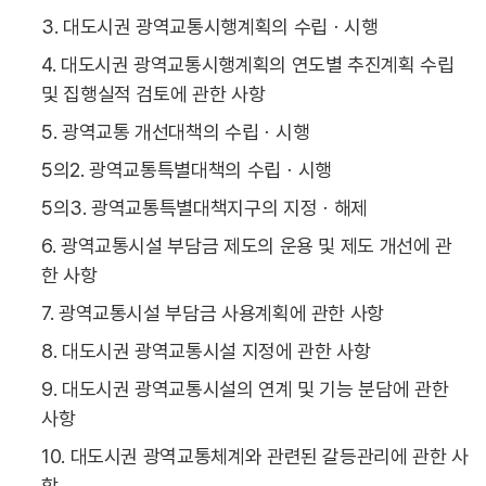
3. 대도시권 광역교통시행계획의 수립ㆍ시행
4. 대도시권 광역교통시행계획의 연도별 추진계획 수립
및 집행실적 검토에 관한 사항
5. 광역교통 개선대책의 수립ㆍ시행
5의2. 광역교통특별대책의 수립ㆍ시행
5의3. 광역교통특별대책지구의 지정ㆍ해제
6. 광역교통시설 부담금 제도의 운용 및 제도 개선에 관
한 사항
7. 광역교통시설 부담금 사용계획에 관한 사항
8. 대도시권 광역교통시설 지정에 관한 사항
9. 대도시권 광역교통시설의 연계 및 기능 분담에 관한
사항
10. 대도시권 광역교통체계와 관련된 갈등관리에 관한 사
항