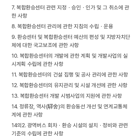
7. 복합환승센터 관련 지정ㆍ승인ㆍ인가 및 그 취소에 관
한 사항
8. 복합환승센터 관리에 관한 지침의 수립ㆍ운용
9. 환승센터 및 복합환승센터 예산의 편성 및 지방자치단
체에 대한 국고보조에 관한 사항
10. 복합환승센터의 개발에 관한 계획 및 개발사업의 실
시계획 수립에 관한 사항
11. 복합환승센터의 건설 집행 및 공사 관리에 관한 사항
12. 복합환승센터의 유지관리 및 시설 개선에 관한 사항
13. 복합환승센터 개발 시범사업의 지원에 관한 사항
14. 정류장, 역사(驛舍)의 환승동선 개선 및 연계교통체
계에 관한 사항
14의2. 광역버스 회차ㆍ환승 시설의 설치ㆍ정비와 관련
기준의 수립에 관한 사항