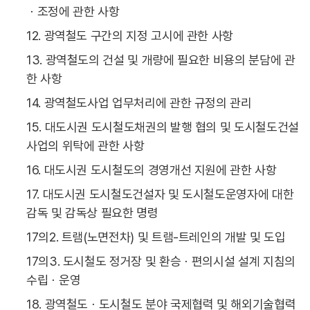
ㆍ조정에 관한 사항
12. 광역철도 구간의 지정 고시에 관한 사항
13. 광역철도의 건설 및 개량에 필요한 비용의 분담에 관
한 사항
14. 광역철도사업 업무처리에 관한 규정의 관리
15. 대도시권 도시철도채권의 발행 협의 및 도시철도건설
사업의 위탁에 관한 사항
16. 대도시권 도시철도의 경영개선 지원에 관한 사항
17. 대도시권 도시철도건설자 및 도시철도운영자에 대한
감독 및 감독상 필요한 명령
17의2. 트램(노면전차) 및 트램-트레인의 개발 및 도입
17의3. 도시철도 정거장 및 환승ㆍ편의시설 설계 지침의
수립ㆍ운영
18. 광역철도ㆍ도시철도 분야 국제협력 및 해외기술협력