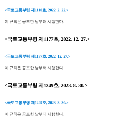
<국토교통부령 제1110호, 2022. 2. 22.>
이 규칙은 공포한 날부터 시행한다.
<국토교통부령 제1177호, 2022. 12. 27.>
<국토교통부령 제1177호, 2022. 12. 27.>
이 규칙은 공포한 날부터 시행한다.
<국토교통부령 제1249호, 2023. 8. 30.>
<국토교통부령 제1249호, 2023. 8. 30.>
이 규칙은 공포한 날부터 시행한다.