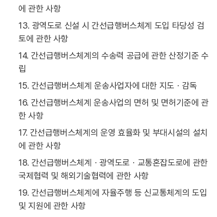
에 관한 사항
13. 광역도로 신설 시 간선급행버스체계 도입 타당성 검
토에 관한 사항
14. 간선급행버스체계의 수송력 공급에 관한 산정기준 수
립
15. 간선급행버스체계 운송사업자에 대한 지도ㆍ감독
16. 간선급행버스체계 운송사업의 면허 및 면허기준에 관
한 사항
17. 간선급행버스체계의 운영 효율화 및 부대시설의 설치
에 관한 사항
18. 간선급행버스체계ㆍ광역도로ㆍ교통혼잡도로에 관한
국제협력 및 해외기술협력에 관한 사항
19. 간선급행버스체계에 자율주행 등 신교통체계의 도입
및 지원에 관한 사항