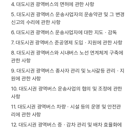
4. 대도시권 광역버스의 면허에 관한 사항
5. 대도시권 광역버스 운송사업자의 운송약관 및 그 변경
신고의 수리에 관한 사항
6. 대도시권 광역버스 운송사업자에 대한 지도ㆍ감독
7. 대도시권 광역버스 준공영제 도입ㆍ지원에 관한 사항
8. 대도시권 광역버스와 시내버스 노선 연계체계 구축에
관한 사항
9. 대도시권 광역버스 종사자 관리 및 노사갈등 관리ㆍ지
원에 관한 사항
10. 대도시권 광역버스 운송사업의 협의 및 조정에 관한
사항
11. 대도시권 광역버스 차량ㆍ시설 등의 운영 및 안전관
리에 관한 사항
12. 대도시권 광역버스 증ㆍ감차 관리 및 배차 효율화에