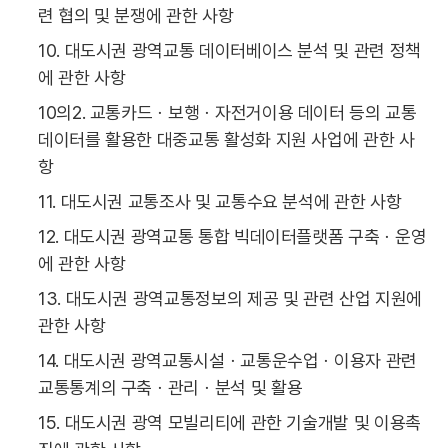
련 협의 및 분쟁에 관한 사항
10. 대도시권 광역교통 데이터베이스 분석 및 관련 정책
에 관한 사항
10의2. 교통카드ㆍ보행ㆍ자전거이용 데이터 등의 교통
데이터를 활용한 대중교통 활성화 지원 사업에 관한 사
항
11. 대도시권 교통조사 및 교통수요 분석에 관한 사항
12. 대도시권 광역교통 통합 빅데이터플랫폼 구축ㆍ운영
에 관한 사항
13. 대도시권 광역교통정보의 제공 및 관련 산업 지원에
관한 사항
14. 대도시권 광역교통시설ㆍ교통운수업ㆍ이용자 관련
교통통계의 구축ㆍ관리ㆍ분석 및 활용
15. 대도시권 광역 모빌리티에 관한 기술개발 및 이용촉