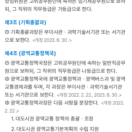
상임위원은 고위공무원단에 속하는 임기제공무원으로 보하
되, 그 직위의 직무등급은 가등급으로 한다.
제3조 (기획총괄과)
① 기획총괄과장은 부이사관ㆍ과학기술서기관 또는 서기관
으로 보한다.
<개정 2023. 8. 30 .>
제4조 (광역교통정책국)
① 광역교통정책국장은 고위공무원단에 속하는 일반직공무
원으로 보하되, 그 직위의 직무등급은 나등급으로 한다.
② 광역교통정책국에 광역교통정책과ㆍ광역버스과 및 광역
교통경제과를 두며, 각 과장은 부이사관ㆍ과학기술서기관
또는 서기관으로 보한다.
<개정 2022. 2. 22., 2023. 8. 30 .>
③ 광역교통정책과장은 다음 사항을 분장한다.
<개정 2022.
2. 22 .>
1. 대도시권 광역교통 정책의 총괄ㆍ조정
2. 대도시권 광역교통기본계획의 수립 지원