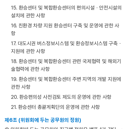
15. 환승센터 및 복합환승센터의 편의시설ㆍ안전시설의
설치에 관한 사항
16. 친환경 차량 지원 환승센터 구축 및 운영에 관한 사
항
17. 대도시권 버스정보시스템 및 환승정보시스템 구축ㆍ
지원에 관한 사항
18. 환승센터 및 복합환승센터 관련 국제협력 및 해외기
술협력에 관한 사항
19. 환승센터 및 복합환승센터 주변 지역의 개발 지원에
관한 사항
20. 환승편의성 사전검토 제도의 운영에 관한 사항
21. 환승센터 총괄계획단의 운영에 관한 사항
제6조 (위원회에 두는 공무원의 정원)