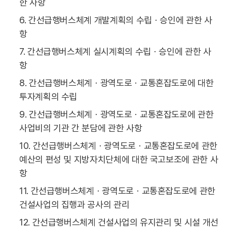
한 사항
6. 간선급행버스체계 개발계획의 수립ㆍ승인에 관한 사
항
7. 간선급행버스체계 실시계획의 수립ㆍ승인에 관한 사
항
8. 간선급행버스체계ㆍ광역도로ㆍ교통혼잡도로에 대한
투자계획의 수립
9. 간선급행버스체계ㆍ광역도로ㆍ교통혼잡도로에 관한
사업비의 기관 간 분담에 관한 사항
10. 간선급행버스체계ㆍ광역도로ㆍ교통혼잡도로에 관한
예산의 편성 및 지방자치단체에 대한 국고보조에 관한 사
항
11. 간선급행버스체계ㆍ광역도로ㆍ교통혼잡도로에 관한
건설사업의 집행과 공사의 관리
12. 간선급행버스체계 건설사업의 유지관리 및 시설 개선