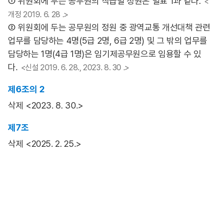
① 위원회에 두는 공무원의 직급별 정원은 별표 1과 같다.
<
개정 2019. 6. 28 .>
② 위원회에 두는 공무원의 정원 중 광역교통 개선대책 관련
업무를 담당하는 4명(5급 2명, 6급 2명) 및 그 밖의 업무를
담당하는 1명(4급 1명)은 임기제공무원으로 임용할 수 있
다.
<신설 2019. 6. 28., 2023. 8. 30 .>
제6조의 2
삭제 <2023. 8. 30.>
제7조
삭제 <2025. 2. 25.>