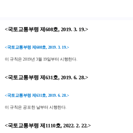
<국토교통부령 제608호, 2019. 3. 19.>
<국토교통부령 제608호, 2019. 3. 19.>
이 규칙은 2019년 3월 19일부터 시행한다.
<국토교통부령 제631호, 2019. 6. 28.>
<국토교통부령 제631호, 2019. 6. 28.>
이 규칙은 공포한 날부터 시행한다.
<국토교통부령 제1110호, 2022. 2. 22.>