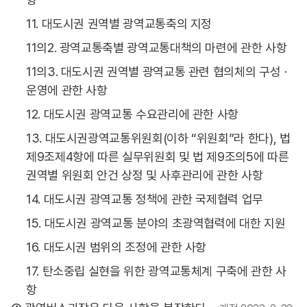
11. 대도시권 권역별 광역교통축의 지정
11의2. 광역교통축별 광역교통대책의 마련에 관한 사항
11의3. 대도시권 권역별 광역교통 관련 협의체의 구성ㆍ
운영에 관한 사항
12. 대도시권 광역교통 수요관리에 관한 사항
13. 대도시권광역교통위원회(이하 “위원회”라 한다), 법
제9조제4항에 따른 실무위원회 및 법 제9조의5에 따른
권역별 위원회 안건 상정 및 사후관리에 관한 사항
14. 대도시권 광역교통 정책에 관한 국제협력 업무
15. 대도시권 광역교통 분야의 초광역협력에 대한 지원
16. 대도시권 범위의 조정에 관한 사항
17. 탄소중립 실현을 위한 광역교통체계 구축에 관한 사
항