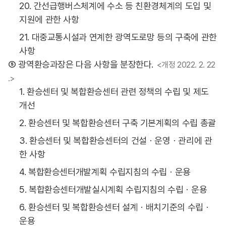
20. 간선급행버스체계에 수소 등 친환경체계의 도입 및
지원에 관한 사항
21. 대중교통시설과 연계한 광역도로망 등의 구축에 관한
사항
⑤ 광역환승과장은 다음 사항을 분장한다.
<개정 2022. 2. 22
.>
1. 환승센터 및 복합환승센터 관련 정책의 수립 및 제도
개선
2. 환승센터 및 복합환승센터 구축 기본계획의 수립 총괄
3. 환승센터 및 복합환승센터의 건설ㆍ운영ㆍ관리에 관
한 사항
4. 복합환승센터개발계획 수립지침의 수립ㆍ운용
5. 복합환승센터개발실시계획 수립지침의 수립ㆍ운용
6. 환승센터 및 복합환승센터 설계ㆍ배치기준의 수립ㆍ
운용