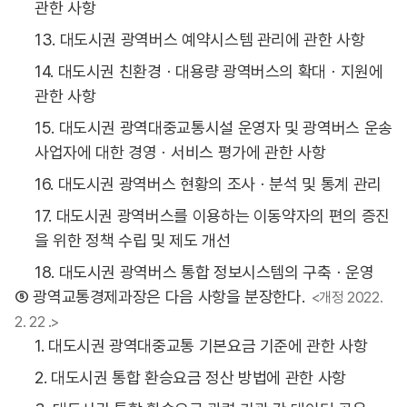
관한 사항
13. 대도시권 광역버스 예약시스템 관리에 관한 사항
14. 대도시권 친환경ㆍ대용량 광역버스의 확대ㆍ지원에
관한 사항
15. 대도시권 광역대중교통시설 운영자 및 광역버스 운송
사업자에 대한 경영ㆍ서비스 평가에 관한 사항
16. 대도시권 광역버스 현황의 조사ㆍ분석 및 통계 관리
17. 대도시권 광역버스를 이용하는 이동약자의 편의 증진
을 위한 정책 수립 및 제도 개선
18. 대도시권 광역버스 통합 정보시스템의 구축ㆍ운영
⑤ 광역교통경제과장은 다음 사항을 분장한다.
<개정 2022.
2. 22 .>
1. 대도시권 광역대중교통 기본요금 기준에 관한 사항
2. 대도시권 통합 환승요금 정산 방법에 관한 사항