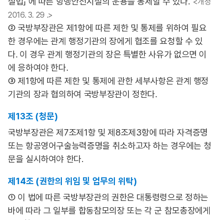
설법」 에 따른 항행안전시설의 운용을 통제할 수 있다.
<개정
2016. 3. 29 .>
② 국방부장관은 제1항에 따른 제한 및 통제를 위하여 필요
한 경우에는 관계 행정기관의 장에게 협조를 요청할 수 있
다. 이 경우 관계 행정기관의 장은 특별한 사유가 없으면 이
에 응하여야 한다.
③ 제1항에 따른 제한 및 통제에 관한 세부사항은 관계 행정
기관의 장과 협의하여 국방부장관이 정한다.
제13조 (청문)
국방부장관은 제7조제1항 및 제8조제3항에 따라 자격증명
또는 항공영어구술능력증명을 취소하고자 하는 경우에는 청
문을 실시하여야 한다.
제14조 (권한의 위임 및 업무의 위탁)
① 이 법에 따른 국방부장관의 권한은 대통령령으로 정하는
바에 따라 그 일부를 합동참모의장 또는 각 군 참모총장에게