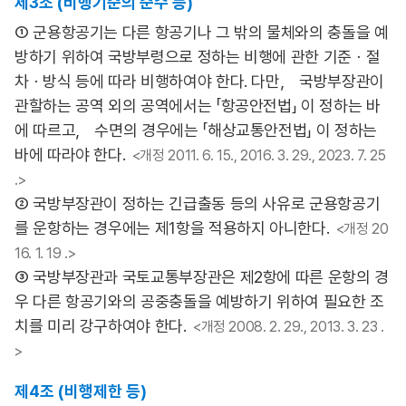
제3조 (비행기준의 준수 등)
① 군용항공기는 다른 항공기나 그 밖의 물체와의 충돌을 예
방하기 위하여 국방부령으로 정하는 비행에 관한 기준ㆍ절
차ㆍ방식 등에 따라 비행하여야 한다. 다만， 국방부장관이
관할하는 공역 외의 공역에서는 「항공안전법」 이 정하는 바
에 따르고， 수면의 경우에는 「해상교통안전법」 이 정하는
바에 따라야 한다.
<개정 2011. 6. 15., 2016. 3. 29., 2023. 7. 25
.>
② 국방부장관이 정하는 긴급출동 등의 사유로 군용항공기
를 운항하는 경우에는 제1항을 적용하지 아니한다.
<개정 20
16. 1. 19 .>
③ 국방부장관과 국토교통부장관은 제2항에 따른 운항의 경
우 다른 항공기와의 공중충돌을 예방하기 위하여 필요한 조
치를 미리 강구하여야 한다.
<개정 2008. 2. 29., 2013. 3. 23 .
>
제4조 (비행제한 등)