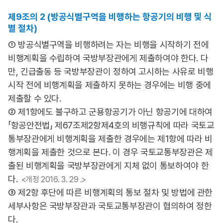
제9조의 2 (방공식별구역을 비행하는 항공기의 비행 및 식
별 절차)
① 방공식별구역을 비행하려는 자는 비행을 시작하기 전에
비행계획을 수립하여 국방부장관에게 제출하여야 한다. 다
만, 긴급출동 등 국방부장관이 정하여 고시하는 사유로 비행
시작 전에 비행계획을 제출하지 못하는 경우에는 비행 중에
제출할 수 있다.
② 제1항에도 불구하고 군용항공기가 아닌 항공기에 대하여
「항공안전법」 제67조제2항제4호의 비행규칙에 따라 국토교
통부장관에게 비행계획을 제출한 경우에는 제1항에 따라 비
행계획을 제출한 것으로 본다. 이 경우 국토교통부장관은 제
출된 비행계획을 국방부장관에게 지체 없이 통보하여야 한
다.
<개정 2016. 3. 29 .>
③ 제2항 후단에 따른 비행계획의 통보 절차 및 방법에 관한
세부사항은 국방부장관과 국토교통부장관이 협의하여 정한
다.