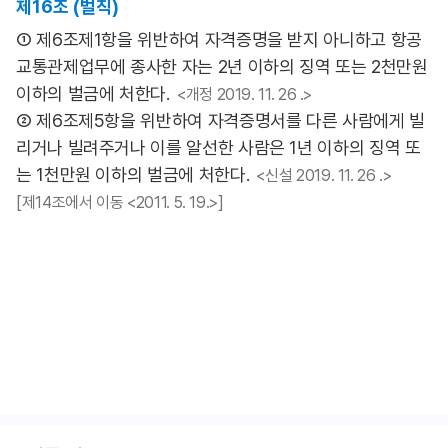
제16조 (벌칙)
① 제6조제1항을 위반하여 자격증명을 받지 아니하고 항공
교통관제업무에 종사한 자는 2년 이하의 징역 또는 2천만원
이하의 벌금에 처한다.
<개정 2019. 11. 26 .>
② 제6조제5항을 위반하여 자격증명서를 다른 사람에게 빌
리거나 빌려주거나 이를 알선한 사람은 1년 이하의 징역 또
는 1천만원 이하의 벌금에 처한다.
<신설 2019. 11. 26 .>
[제14조에서 이동 <2011. 5. 19.>]