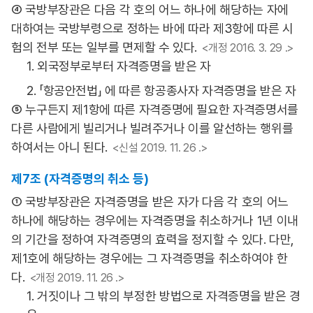
④ 국방부장관은 다음 각 호의 어느 하나에 해당하는 자에
대하여는 국방부령으로 정하는 바에 따라 제3항에 따른 시
험의 전부 또는 일부를 면제할 수 있다.
<개정 2016. 3. 29 .>
1. 외국정부로부터 자격증명을 받은 자
2. 「항공안전법」 에 따른 항공종사자 자격증명을 받은 자
⑤ 누구든지 제1항에 따른 자격증명에 필요한 자격증명서를
다른 사람에게 빌리거나 빌려주거나 이를 알선하는 행위를
하여서는 아니 된다.
<신설 2019. 11. 26 .>
제7조 (자격증명의 취소 등)
① 국방부장관은 자격증명을 받은 자가 다음 각 호의 어느
하나에 해당하는 경우에는 자격증명을 취소하거나 1년 이내
의 기간을 정하여 자격증명의 효력을 정지할 수 있다. 다만,
제1호에 해당하는 경우에는 그 자격증명을 취소하여야 한
다.
<개정 2019. 11. 26 .>
1. 거짓이나 그 밖의 부정한 방법으로 자격증명을 받은 경