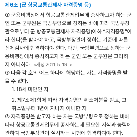
제6조 (군 항공교통관제사 자격증명 등)
① 군용비행장에서 항공교통관제업무에 종사하고자 하는 군
인 또는 군무원은 국방부령으로 정하는 바에 따라 국방부장
관으로부터 군 항공교통관제사 자격증명(이하 “자격증명”이
라 한다)을 받아야 하고, 국방부장관이 정하는 기준에 따른
신체검사에 합격하여야 한다. 다만, 국방부령으로 정하는 군
용비행장에서 종사하고자 하는 군인 또는 군무원은 그러하
지 아니하다.
<개정 2011. 5. 19 .>
② 다음 각 호의 어느 하나에 해당하는 자는 자격증명을 받
을 수 없다.
1. 18세 미만인 자
2. 제7조제1항에 따라 자격증명의 취소처분을 받고, 그
취소일부터 1년이 지나지 아니한 자
③ 자격증명을 받고자 하는 자는 국방부령으로 정하는 바에
따라 항공교통관제업무에 종사하는데 필요한 지식과 능력에
관하여 국방부장관이 실시하는 시험에 합격하여야 한다.