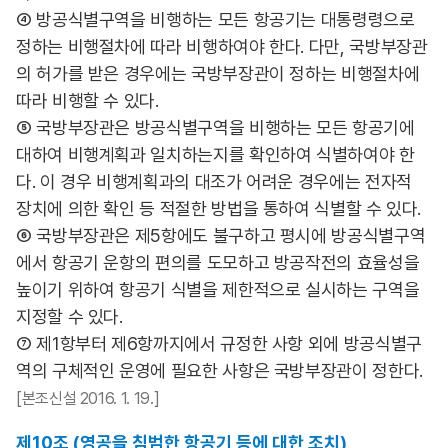
④ 방공식별구역을 비행하는 모든 항공기는 대통령령으로
정하는 비행절차에 따라 비행하여야 한다. 다만, 국방부장관
의 허가를 받은 경우에는 국방부장관이 정하는 비행절차에
따라 비행할 수 있다.
⑤ 국방부장관은 방공식별구역을 비행하는 모든 항공기에
대하여 비행계획과 일치하는지를 확인하여 식별하여야 한
다. 이 경우 비행계획과의 대조가 어려운 경우에는 전자적
장치에 의한 확인 등 적절한 방법을 통하여 식별할 수 있다.
⑥ 국방부장관은 제5항에도 불구하고 평시에 방공식별구역
에서 항공기 운항의 편의를 도모하고 방공작전의 효율성을
높이기 위하여 항공기 식별을 제한적으로 실시하는 구역을
지정할 수 있다.
⑦ 제1항부터 제6항까지에서 규정한 사항 외에 방공식별구
역의 구체적인 운영에 필요한 사항은 국방부장관이 정한다.
[본조신설 2016. 1. 19.]
제10조 (영공을 침범한 항공기 등에 대한 조치)