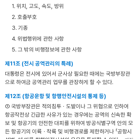
1. 위치, 고도, 속도, 방위
2. 호출부호
3. 기종
4. 위법행위에 관한 사항
5. 그 밖의 비행정보에 관한 사항
제11조 (전시 공역관리의 특례)
대통령은 전시에 있어서 군사상 필요한 때에는 국방부장관
으로 하여금 공역관리 업무를 관장하게 할 수 있다.
제12조 (항공운항 및 항행안전시설의 통제 등)
① 국방부장관은 적의침투ㆍ도발이나 그 위협으로 인하여
항공작전상 긴급한 사유가 있는 경우에는 공역의 신속한 확
보 및 항공기의 안전한 대피를 위하여 방공식별구역 안의 모
든 항공기의 이륙ㆍ착륙 및 비행경로를 제한하거나 「공항시