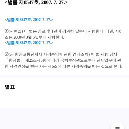
<법률 제8547호, 2007. 7. 27.>
<법률 제8547호, 2007. 7. 27.>
①(시행일) 이 법은 공포 후 1년이 경과한 날부터 시행한다. 다만, 제8
조는 2008년 3월 5일부터 시행한다.
<법률 제8547호, 2007. 7. 27.>
②(군 항공교통관제사 자격증명에 관한 경과조치) 이 법 시행 당시
「항공법」 제25조제3항에 따라 국방부장관으로부터 관제업무에 관
한 자격인정을 받은 자는 제6조에 따른 자격증명을 받은 것으로 본다.
별표