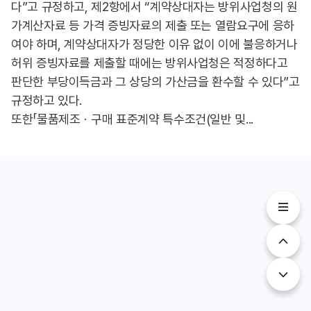
다”고 규정하고, 제2항에서 “계약상대자는 방위사업청의 원
가계산자료 등 가격 증빙자료의 제출 또는 열람요구에 응하
여야 하며, 계약상대자가 정당한 이유 없이 이에 불응하거나
허위 증빙자료를 제출할 때에는 방위사업청은 적정하다고
판단한 부당이득금과 그 상당의 가산금을 환수할 수 있다”고
규정하고 있다.
또한「물품제조ㆍ구매 표준계약 특수조건(일반 및...